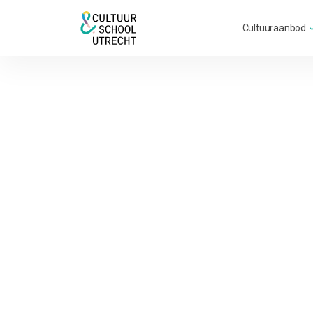
Cultuuraanbod