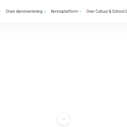
Onze dienstverlening
Kennisplatform
Over Cultuur & School 