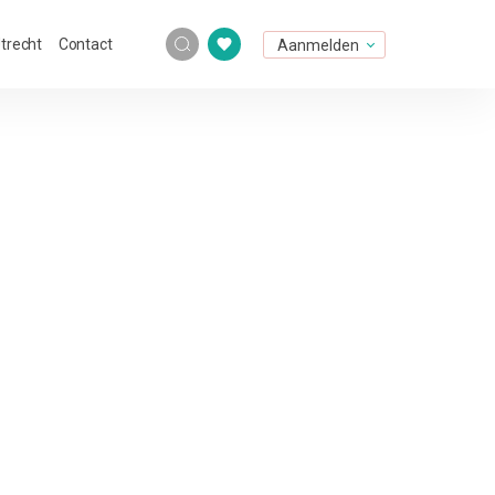
Utrecht
Contact
Aanmelden