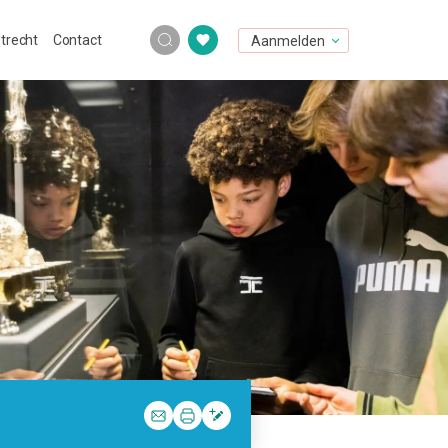
Utrecht
Contact
Aanmelden