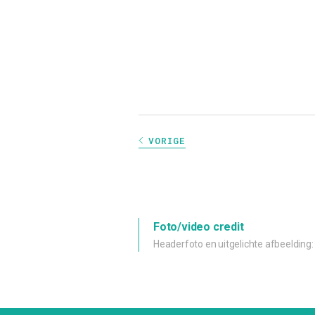
VORIGE
Foto/video credit
Headerfoto en uitgelichte afbeelding: 