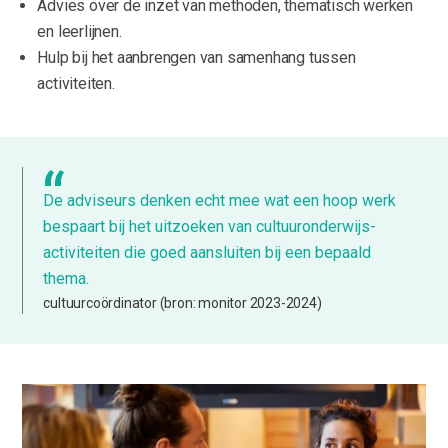
Advies over de inzet van methoden, thematisch werken
en leerlijnen.
Hulp bij het aanbrengen van samenhang tussen
activiteiten.
De adviseurs denken echt mee wat een hoop werk
bespaart bij het uitzoeken van cultuuronderwijs-
activiteiten die goed aansluiten bij een bepaald
thema.
cultuurcoördinator (bron: monitor 2023-2024)