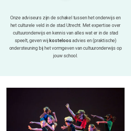
Onze adviseurs zijn de schakel tussen het onderwijs en
het culturele veld in de stad Utrecht.
Met expertise over
cultuuronderwijs en kennis van alles wat er in de stad
speelt, geven wij
kosteloos
advies en (praktische)
ondersteuning bij het vormgeven van cultuuronderwijs op
jouw school.