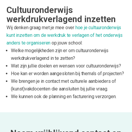
Cultuuronderwijs
werkdrukverlagend inzetten
Wij denken graag met je mee over
hoe je cultuuronderwijs
kunt inzetten om de werkdruk te verlagen of het onderwijs
anders te organiseren
op jouw school:
Welke mogelijkheden zijn er om cultuuronderwijs
werkdrukverlagend in te zetten?
Wat zijn jullie doelen en wensen voor cultuuronderwijs?
Hoe kan er worden aangesloten bij thema’s of projecten?
We brengen je in contact met culturele aanbieders of
(kunst)vakdocenten die aansluiten bij jullie vraag.
We kunnen ook de planning en facturering verzorgen.