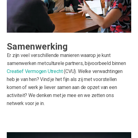
Samenwerking
Er zijn veel verschillende manieren waarop je kunt
samenwerken met culturele partners, bijvoorbeeld binnen
Creatief Vermogen Utrecht
(CVU). Welke verwachtingen
heb je van hen? Vind je het fijn als zij met voorstellen
komen of werk je liever samen aan de opzet van een
activiteit? We denken met je mee en we zetten ons
netwerk voor je in.