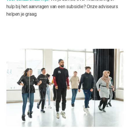
hulp bij het aanvragen van een subsidie? Onze adviseurs
helpen je graag.