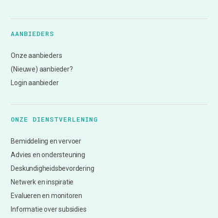
AANBIEDERS
Onze aanbieders
(Nieuwe) aanbieder?
Login aanbieder
ONZE DIENSTVERLENING
Bemiddeling en vervoer
Advies en ondersteuning
Deskundigheidsbevordering
Netwerk en inspiratie
Evalueren en monitoren
Informatie over subsidies