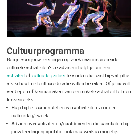
Cultuurprogramma
Ben je voor jouw leerlingen op zoek naar inspirerende
culturele activiteiten? Je adviseur helpt je om een
activiteit
of
culturele partner
te vinden die past bij wat jullie
als school met cultuureducatie willen bereiken. Of je nu wilt
verdiepen of kennismaken, van een enkele activiteit tot een
lessenreeks.
Hulp bij het samenstellen van activiteiten voor een
cultuurdag/-week.
Advies over activiteiten/gastdocenten die aansluiten bij
jouw leerlingenpopulatie; ook maatwerk is mogelijk.