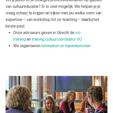
van cultuureducatie? Er is veel mogelijk. We helpen je je
vraag scherp te krijgen en kijken met jou welke vorm van
expertise – van workshop tot co-teaching – daarbij het
beste past.
Onze adviseurs geven in Utrecht de
icc-
training
en
training cultuurcoördinator VO
We organiseren
netwerken en bijeenkomsten