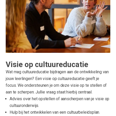
Visie op cultuureducatie
Wat mag cultuureducatie bijdragen aan de ontwikkeling van
jouw leerlingen? Een visie op cultuureducatie geeft je
focus. We ondersteunen je om deze visie op te stellen of
aan te scherpen. Jullie vraag staat hierbij centraal.
Advies over het opstellen of aanscherpen van je visie op
cultuuronderwijs.
Hulp bij het ontwikkelen van een cultuurbeleidsplan.