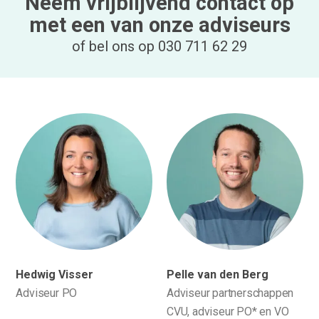
Neem vrijblijvend contact op
met een van onze adviseurs
of bel ons op 030 711 62 29
Hedwig Visser
Pelle van den Berg
Adviseur PO
Adviseur partnerschappen
CVU, adviseur PO* en VO