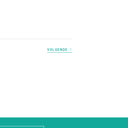
VOLGENDE