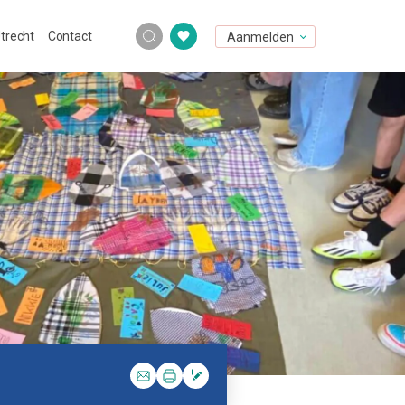
Utrecht
Contact
Aanmelden