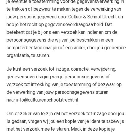
je eventuele toestemming voor de gegevensverwerking in
te trekken of bezwaar te maken tegen de verwerking van
jouw persoonsgegevens door Cultuur & School Utrecht en
heb je het recht op gegevensoverdraagbaarheid. Dat
betekent dat je bij ons een verzoek kan indienen om de
persoonsgegevens die wij van jou beschikken in een
computerbestand naar jou of een ander, door jou genoemde
organisatie, te sturen.
Je kunt een verzoek tot inzage, correctie, verwijdering,
gegevensoverdraging van je persoonsgegevens of
verzoek tot intrekking van je toestemming of bezwaar op
de verwerking van jouw persoonsgegevens sturen
naar
info@cultuurenschoolutrecht.nl
.
Om er zeker van te zijn dat het verzoek tot inzage door jou
is gedaan, vragen wij jou een kopie van je identiteitsbewijs
met het verzoek mee te sturen. Maak in deze kopie je