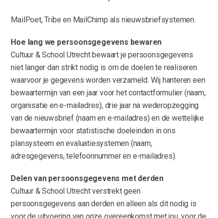
MailPoet, Tribe en MailChimp als nieuwsbriefsystemen.
Hoe lang we persoonsgegevens bewaren
Cultuur & School Utrecht bewaart je persoonsgegevens
niet langer dan strikt nodig is om de doelen te realiseren
waarvoor je gegevens worden verzameld. Wij hanteren een
bewaartermijn van een jaar voor het contactformulier (naam,
organisatie en e-mailadres), drie jaar na wederopzegging
van de nieuwsbrief (naam en e-mailadres) en de wettelijke
bewaartermijn voor statistische doeleinden in ons
plansysteem en evaluatiesystemen (naam,
adresgegevens, telefoonnummer en e-mailadres).
Delen van persoonsgegevens met derden
Cultuur & School Utrecht verstrekt geen
persoonsgegevens aan derden en alleen als dit nodig is
voor de uitvoering van onze overeenkomst met jou, voor de