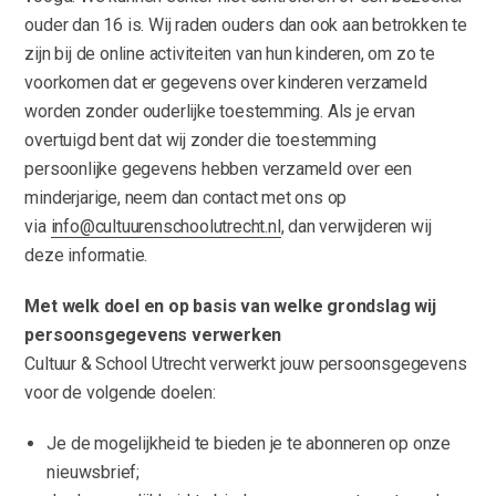
ouder dan 16 is. Wij raden ouders dan ook aan betrokken te
zijn bij de online activiteiten van hun kinderen, om zo te
voorkomen dat er gegevens over kinderen verzameld
worden zonder ouderlijke toestemming. Als je ervan
overtuigd bent dat wij zonder die toestemming
persoonlijke gegevens hebben verzameld over een
minderjarige, neem dan contact met ons op
via
info@cultuurenschoolutrecht.nl
, dan verwijderen wij
deze informatie.
Met welk doel en op basis van welke grondslag wij
persoonsgegevens verwerken
Cultuur & School Utrecht verwerkt jouw persoonsgegevens
voor de volgende doelen:
Je de mogelijkheid te bieden je te abonneren op onze
nieuwsbrief;