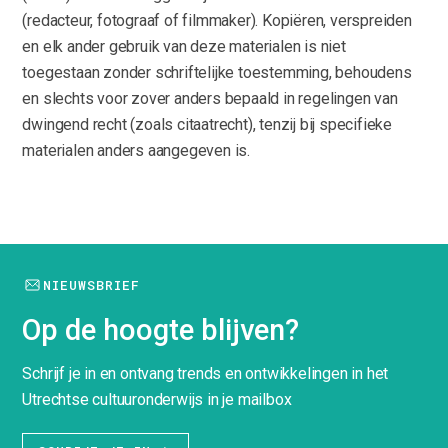
(redacteur, fotograaf of filmmaker). Kopiëren, verspreiden
en elk ander gebruik van deze materialen is niet
toegestaan zonder schriftelijke toestemming, behoudens
en slechts voor zover anders bepaald in regelingen van
dwingend recht (zoals citaatrecht), tenzij bij specifieke
materialen anders aangegeven is.
NIEUWSBRIEF
Op de hoogte blijven?
Schrijf je in en ontvang trends en ontwikkelingen in het
Utrechtse cultuuronderwijs in je mailbox