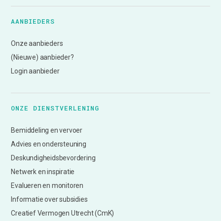
AANBIEDERS
Onze aanbieders
(Nieuwe) aanbieder?
Login aanbieder
ONZE DIENSTVERLENING
Bemiddeling en vervoer
Advies en ondersteuning
Deskundigheidsbevordering
Netwerk en inspiratie
Evalueren en monitoren
Informatie over subsidies
Creatief Vermogen Utrecht (CmK)