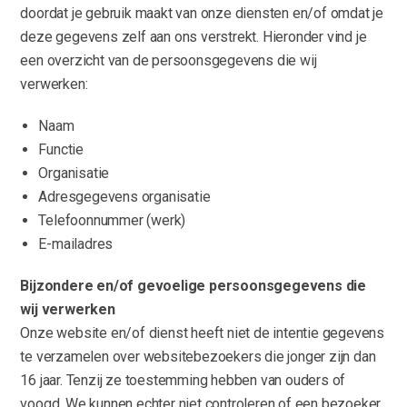
doordat je gebruik maakt van onze diensten en/of omdat je
deze gegevens zelf aan ons verstrekt. Hieronder vind je
een overzicht van de persoonsgegevens die wij
verwerken:
Naam
Functie
Organisatie
Adresgegevens organisatie
Telefoonnummer (werk)
E-mailadres
Bijzondere en/of gevoelige persoonsgegevens die
wij verwerken
Onze website en/of dienst heeft niet de intentie gegevens
te verzamelen over websitebezoekers die jonger zijn dan
16 jaar. Tenzij ze toestemming hebben van ouders of
voogd. We kunnen echter niet controleren of een bezoeker