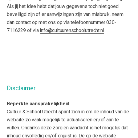
Als jij het idee hebt dat jouw gegevens toch niet goed
beveiligd zijn of er aanwijzingen zijn van misbruik, neem
dan contact op met ons op via telefoonnummer 030-
7116229 of via
info@cultuurenschoolutrecht.nl
Disclaimer
Beperkte aansprakelijkheid
Cultuur & School Utrecht spant zich in om de inhoud van de
website zo vaak mogelijk te actualiseren en/of aan te
vullen. Ondanks deze zorg en aandacht is het mogelijk dat
inhoud onvolledig en/of onjuist is. De op de website