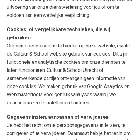
uitvoering van onze dienstverlening voor jou of om te
voldoen aan een wettelijke verplichting.
Cookies, of vergelijkbare technieken, die wij
gebruiken
Om een goede ervaring te bieden op onze website, maakt
de Cultuur & School website gebruik van cookies. Dit zijn
functionele en analytische cookies om onze diensten te
laten functioneren. Cultuur & School Utrecht of
samenwerkende partijen ontvangen geen informatie van
deze cookies. We maken gebruik van Google Analytics en
Webmastertools voor gebruiksanalyses waarbij we
geanonimiseerde instellingen hanteren.
Gegevens inzien, aanpassen of verwijderen
Je hebt het recht om je persoonsgegevens in te zien, te
corrigeren of te verwijderen. Daarnaast heb je het recht om