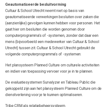
Geautomatiseerde besluitvorming
Cultuur & School Utrecht neemt niet op basis van
geautomatiseerde verwerkingen besluiten over zaken die
(aanzienlijke) gevolgen kunnen hebben voor personen. Het
gaat hier om besluiten die worden genomen door
computerprogramma’s of -systemen, zonder dat daar een
mens (bijvoorbeeld een medewerker van Cultuur & School
Utrecht) tussen zit. Cultuur & School Utrecht gebruikt de
volgende computerprogramma’s of -systemen:
Het plansysteem Planned Culture om culturele activiteiten
en indien van toepassing vervoer voor je in te plannen.
De evaluatiesystemen Survalyzer en Tableau Public die
gekoppeld zijn aan het plansysteem Planned Culture om de
dienstverlening voor je te kunnen optimaliseren.
Tribe CRM als relatiebeheersysteem.