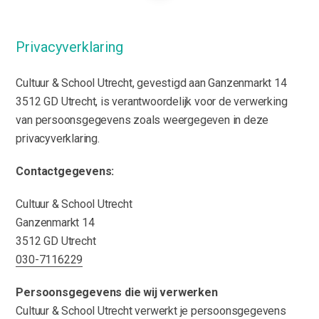
Privacyverklaring
Cultuur & School Utrecht, gevestigd aan Ganzenmarkt 14
3512 GD Utrecht, is verantwoordelijk voor de verwerking
van persoonsgegevens zoals weergegeven in deze
privacyverklaring.
Contactgegevens:
Cultuur & School Utrecht
Ganzenmarkt 14
3512 GD Utrecht
030-7116229
Persoonsgegevens die wij verwerken
Cultuur & School Utrecht verwerkt je persoonsgegevens