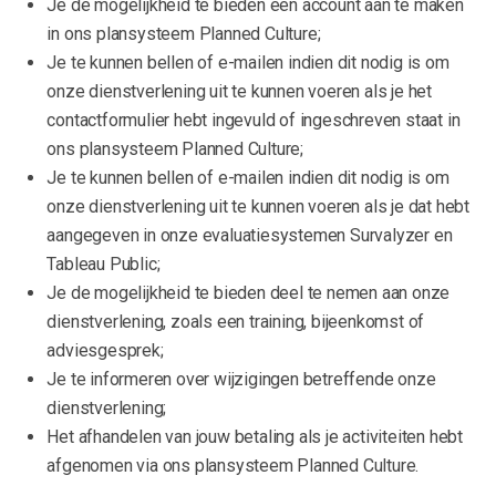
Je de mogelijkheid te bieden een account aan te maken
in ons plansysteem Planned Culture;
Je te kunnen bellen of e-mailen indien dit nodig is om
onze dienstverlening uit te kunnen voeren als je het
contactformulier hebt ingevuld of ingeschreven staat in
ons plansysteem Planned Culture;
Je te kunnen bellen of e-mailen indien dit nodig is om
onze dienstverlening uit te kunnen voeren als je dat hebt
aangegeven in onze evaluatiesystemen Survalyzer en
Tableau Public;
Je de mogelijkheid te bieden deel te nemen aan onze
dienstverlening, zoals een training, bijeenkomst of
adviesgesprek;
Je te informeren over wijzigingen betreffende onze
dienstverlening;
Het afhandelen van jouw betaling als je activiteiten hebt
afgenomen via ons plansysteem Planned Culture.