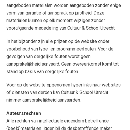
aangeboden materialen worden aangeboden zonder enige
vorm van garantie of aanspraak op juistheid. Deze
materialen kunnen op elk moment wijzigen zonder
voorafgaande mededeling van Cultuur & School Utrecht.
In het bijzonder zijn alle prijzen op de website onder
voorbehoud van type- en programmeerfouten. Voor de
gevolgen van dergelijke fouten wordt geen
aansprakelijkheid aanvaard. Geen overeenkomst komt tot
stand op basis van dergelijke fouten.
Voor op de website opgenomen hyperlinks naar websites
of diensten van derden kan Cultuur & School Utrecht
nimmer aansprakelijkheid aanvaarden.
Auteursrechten
Alle rechten van intellectuele eigendom betreffende
(beeld)materialen liggen bij de desbetreffende maker