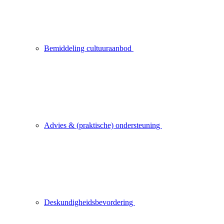
Bemiddeling cultuuraanbod
Advies & (praktische) ondersteuning
Deskundigheidsbevordering