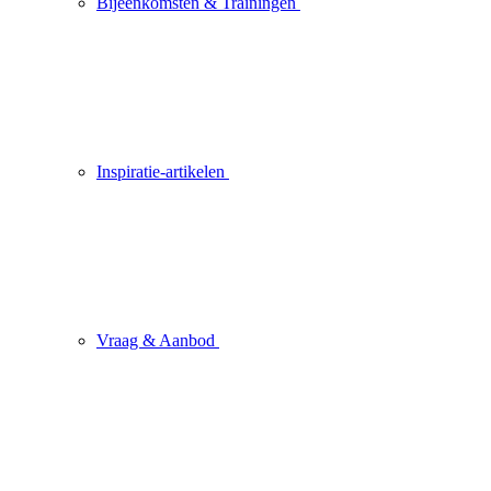
Bijeenkomsten & Trainingen
Inspiratie-artikelen
Vraag & Aanbod