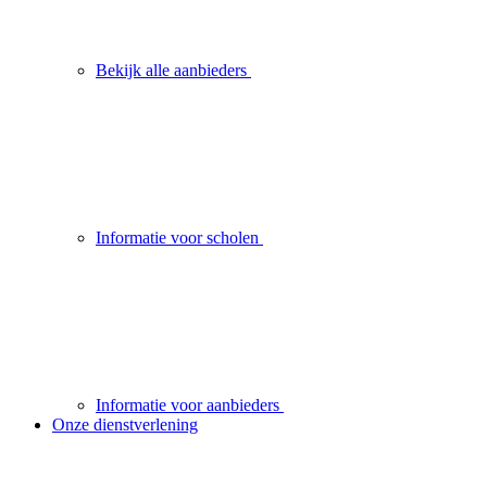
Bekijk alle aanbieders
Informatie voor scholen
Informatie voor aanbieders
Onze dienstverlening