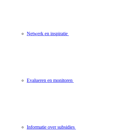
Netwerk en inspiratie
Evalueren en monitoren
Informatie over subsidies