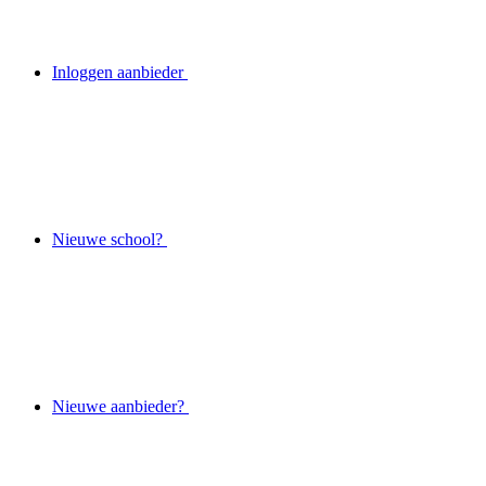
Inloggen aanbieder
Nieuwe school?
Nieuwe aanbieder?