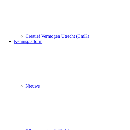
Creatief Vermogen Utrecht (CmK)
Kennisplatform
Nieuws