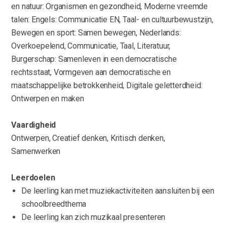
en natuur: Organismen en gezondheid, Moderne vreemde
talen: Engels: Communicatie EN, Taal- en cultuurbewustzijn,
Bewegen en sport: Samen bewegen, Nederlands:
Overkoepelend, Communicatie, Taal, Literatuur,
Burgerschap: Samenleven in een democratische
rechtsstaat, Vormgeven aan democratische en
maatschappelijke betrokkenheid, Digitale geletterdheid:
Ontwerpen en maken
Vaardigheid
Ontwerpen, Creatief denken, Kritisch denken,
Samenwerken
Leerdoelen
De leerling kan met muziekactiviteiten aansluiten bij een
schoolbreedthema
De leerling kan zich muzikaal presenteren