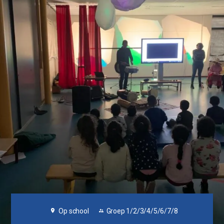
Op school
Groep 1/2/3/4/5/6/7/8