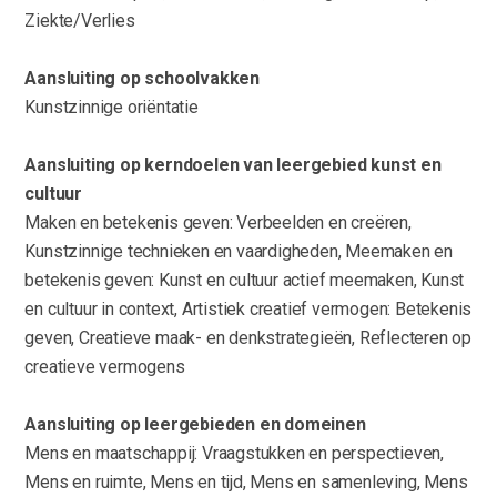
Ziekte/Verlies
Aansluiting op schoolvakken
Kunstzinnige oriëntatie
Aansluiting op kerndoelen van leergebied kunst en
cultuur
Maken en betekenis geven: Verbeelden en creëren,
Kunstzinnige technieken en vaardigheden, Meemaken en
betekenis geven: Kunst en cultuur actief meemaken, Kunst
en cultuur in context, Artistiek creatief vermogen: Betekenis
geven, Creatieve maak- en denkstrategieën, Reflecteren op
creatieve vermogens
Aansluiting op leergebieden en domeinen
Mens en maatschappij: Vraagstukken en perspectieven,
Mens en ruimte, Mens en tijd, Mens en samenleving, Mens