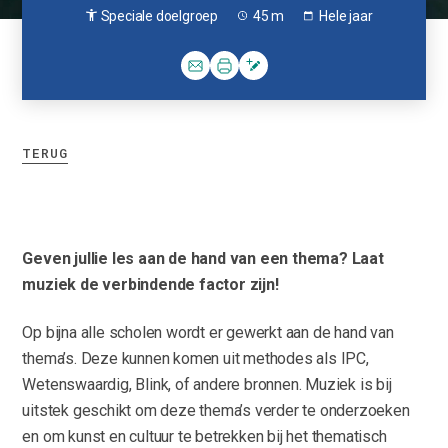
Speciale doelgroep
45 m
Hele jaar
TERUG
Geven jullie les aan de hand van een thema? Laat
muziek de verbindende factor zijn!
Op bijna alle scholen wordt er gewerkt aan de hand van
thema’s. Deze kunnen komen uit methodes als IPC,
Wetenswaardig, Blink, of andere bronnen. Muziek is bij
uitstek geschikt om deze thema’s verder te onderzoeken
en om kunst en cultuur te betrekken bij het thematisch