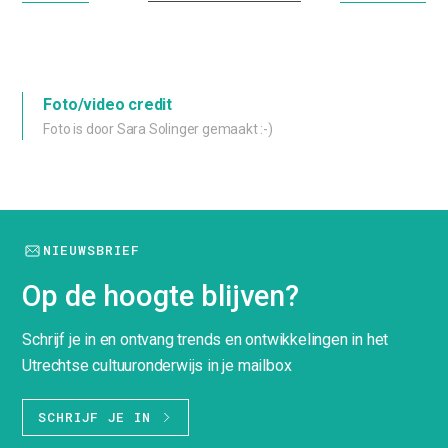
Foto/video credit
Foto is door Sara Solinger gemaakt :-)
NIEUWSBRIEF
Op de hoogte blijven?
Schrijf je in en ontvang trends en ontwikkelingen in het
Utrechtse cultuuronderwijs in je mailbox
SCHRIJF JE IN