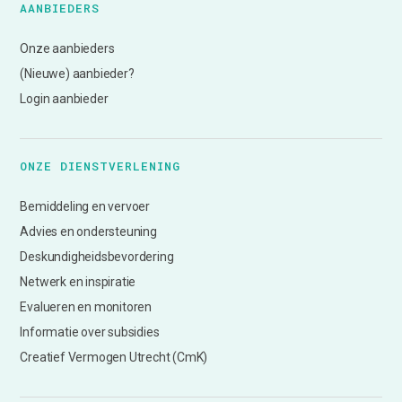
AANBIEDERS
Onze aanbieders
(Nieuwe) aanbieder?
Login aanbieder
ONZE DIENSTVERLENING
Bemiddeling en vervoer
Advies en ondersteuning
Deskundigheidsbevordering
Netwerk en inspiratie
Evalueren en monitoren
Informatie over subsidies
Creatief Vermogen Utrecht (CmK)