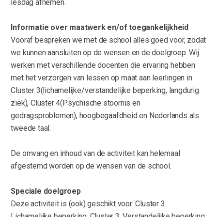
lesdag afnemen.
Informatie over maatwerk en/of toegankelijkheid
Vooraf bespreken we met de school alles goed voor, zodat
we kunnen aansluiten op de wensen en de doelgroep. Wij
werken met verschillende docenten die ervaring hebben
met het verzorgen van lessen op maat aan leerlingen in
Cluster 3(lichamelijke/verstandelijke beperking, langdurig
ziek), Cluster 4(Psychische stoornis en
gedragsproblemen), hoogbegaafdheid en Nederlands als
tweede taal.
De omvang en inhoud van de activiteit kan helemaal
afgestemd worden op de wensen van de school.
Speciale doelgroep
Deze activiteit is (ook) geschikt voor: Cluster 3.
Lichamelijke beperking, Cluster 3. Verstandelijke beperking,