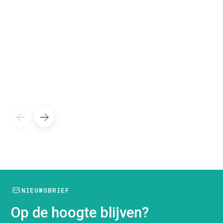
NIEUWSBRIEF
Op de hoogte blijven?