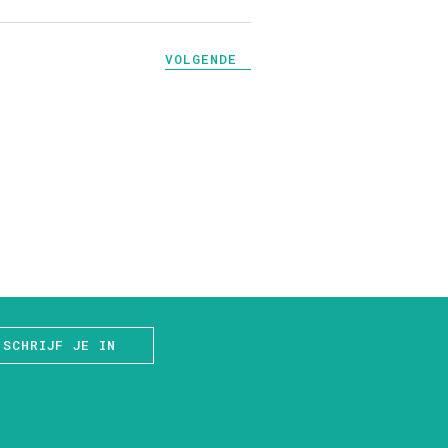
VOLGENDE
SCHRIJF JE IN