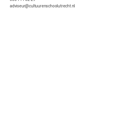
adviseur@cultuurenschoolutrecht.nl