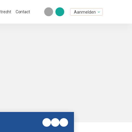
Utrecht
Contact
Aanmelden