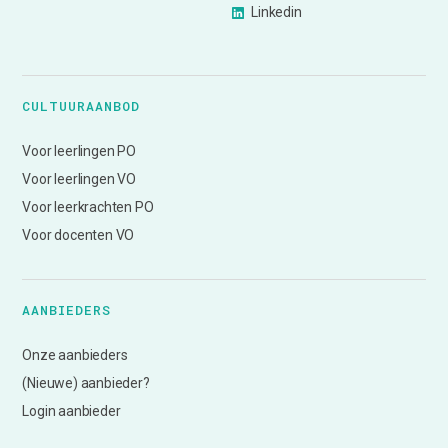
Linkedin
CULTUURAANBOD
Voor leerlingen PO
Voor leerlingen VO
Voor leerkrachten PO
Voor docenten VO
AANBIEDERS
Onze aanbieders
(Nieuwe) aanbieder?
Login aanbieder