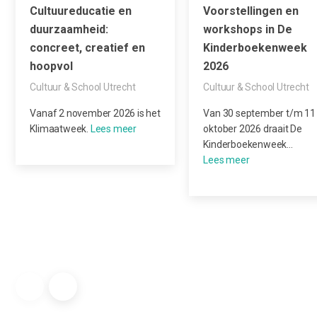
Cultuureducatie en
Voorstellingen en
duurzaamheid:
workshops in De
concreet, creatief en
Kinderboekenweek
hoopvol
2026
Cultuur & School Utrecht
Cultuur & School Utrecht
Vanaf 2 november 2026 is het
Van 30 september t/m 11
Klimaatweek.
oktober 2026 draait De
Kinderboekenweek…