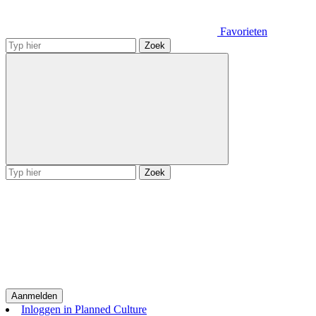
Favorieten
Zoek
Zoek
Aanmelden
Inloggen in Planned Culture