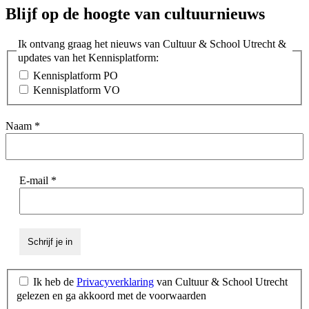
Blijf op de hoogte van cultuurnieuws
Ik ontvang graag het nieuws van Cultuur & School Utrecht &
updates van het Kennisplatform:
Kennisplatform PO
Kennisplatform VO
Naam
*
E-mail
*
Ik heb de
Privacyverklaring
van Cultuur & School Utrecht
gelezen en ga akkoord met de voorwaarden