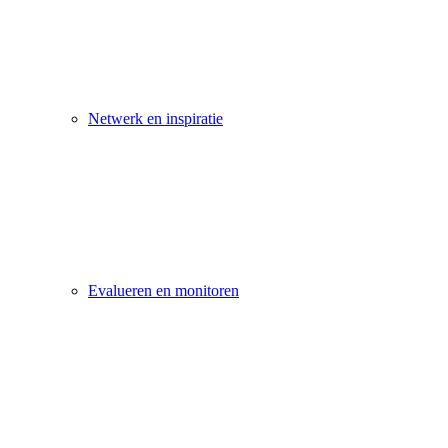
Netwerk en inspiratie
Evalueren en monitoren