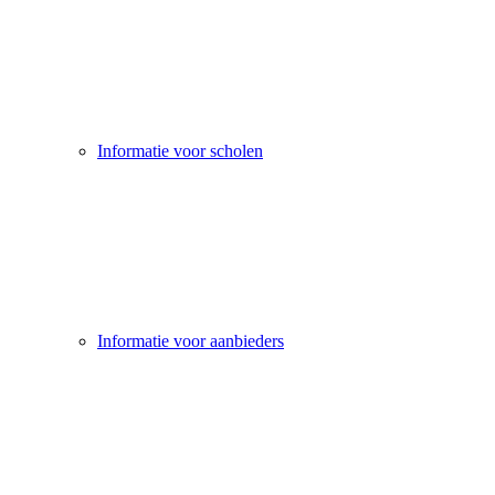
Informatie voor scholen
Informatie voor aanbieders