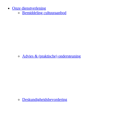
Onze dienstverlening
Bemiddeling cultuuraanbod
Advies & (praktische) ondersteuning
Deskundigheidsbevordering