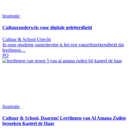
Inspiratie
Cultuuronderwijs voor digitale geletterdheid
Cultuur & School Utrecht
In onze moderne samenleving is het een vanzelfsprekendheid dat
leerlingen…
PO
Inspiratie
Cultuur & School, Daarom! Leerlingen van Al Amana Zuilen
bezoeken Kasteel de Haar