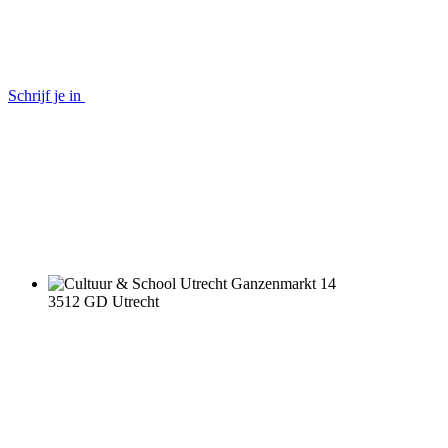
Schrijf je in
Ganzenmarkt 14
3512 GD Utrecht