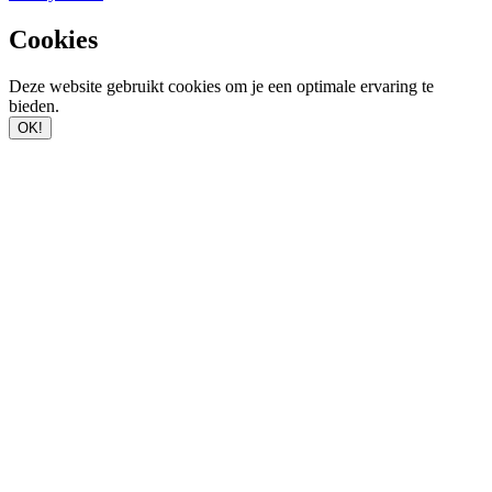
Cookies
Deze website gebruikt cookies om je een optimale ervaring te
bieden.
OK!