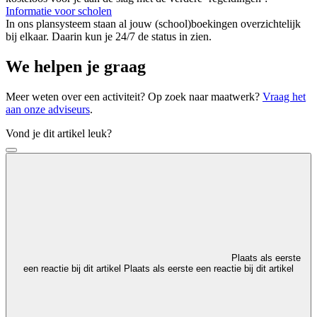
Informatie voor scholen
In ons plansysteem staan al jouw (school)boekingen overzichtelijk
bij elkaar. Daarin kun je 24/7 de status in zien.
We helpen je graag
Meer weten over een activiteit? Op zoek naar maatwerk?
Vraag het
aan onze adviseurs
.
Vond je dit artikel leuk?
Plaats als eerste
een reactie bij dit artikel
Plaats als eerste een reactie bij dit artikel