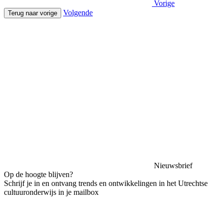
Vorige
Volgende
Terug naar vorige
Nieuwsbrief
Op de hoogte blijven?
Schrijf je in en ontvang trends en ontwikkelingen in het Utrechtse
cultuuronderwijs in je mailbox