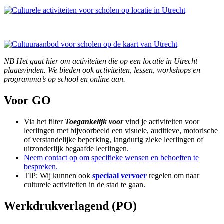
NB Het gaat hier om activiteiten die op een locatie in Utrecht
plaatsvinden. We bieden ook activiteiten, lessen, workshops en
programma’s op school en online aan.
Voor GO
Via het filter
Toegankelijk voor
vind je activiteiten voor
leerlingen met bijvoorbeeld een visuele, auditieve, motorische
of verstandelijke beperking, langdurig zieke leerlingen of
uitzonderlijk begaafde leerlingen.
Neem contact op om specifieke wensen en behoeften te
bespreken.
TIP: Wij kunnen ook
speciaal vervoer
regelen om naar
culturele activiteiten in de stad te gaan.
Werkdrukverlagend (PO)