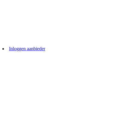
Inloggen aanbieder