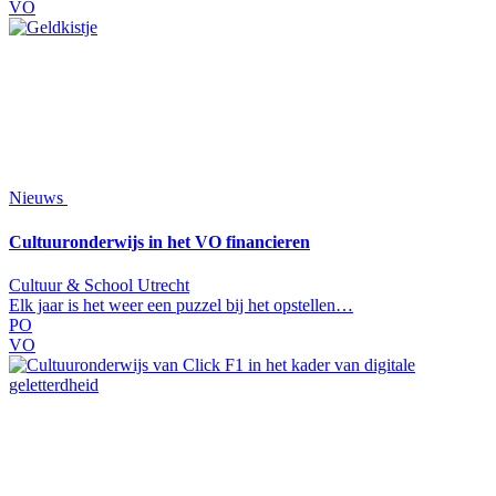
VO
Nieuws
Cultuuronderwijs in het VO financieren
Cultuur & School Utrecht
Elk jaar is het weer een puzzel bij het opstellen…
PO
VO