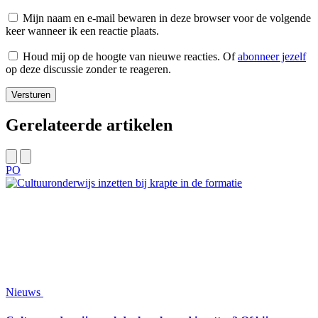
Mijn naam en e-mail bewaren in deze browser voor de volgende
keer wanneer ik een reactie plaats.
Houd mij op de hoogte van nieuwe reacties. Of
abonneer jezelf
op deze discussie zonder te reageren.
Gerelateerde artikelen
PO
Nieuws