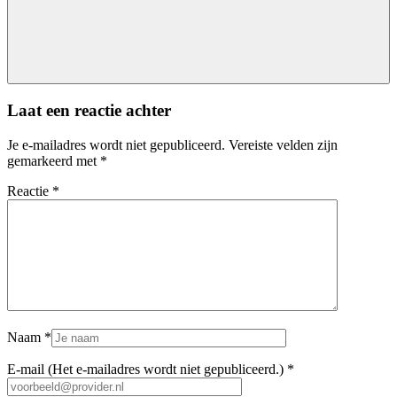
Laat een reactie achter
Je e-mailadres wordt niet gepubliceerd.
Vereiste velden zijn
gemarkeerd met
*
Reactie
*
Naam
*
E-mail (Het e-mailadres wordt niet gepubliceerd.)
*