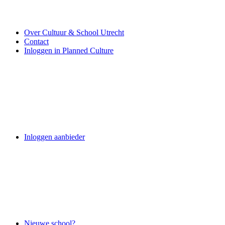
Over Cultuur & School Utrecht
Contact
Inloggen in Planned Culture
Inloggen aanbieder
Nieuwe school?