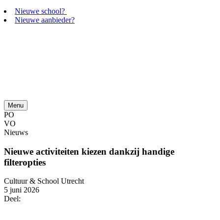
Nieuwe school?
Nieuwe aanbieder?
Menu
PO
VO
Nieuws
Nieuwe activiteiten kiezen dankzij handige
filteropties
Cultuur & School Utrecht
5 juni 2026
Deel: