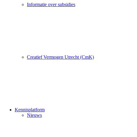
Informatie over subsidies
Creatief Vermogen Utrecht (CmK)
Kennisplatform
Nieuws