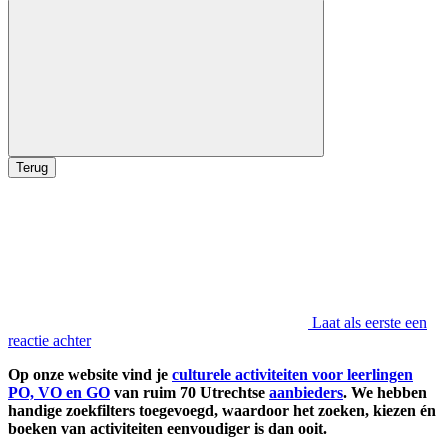
Terug
Laat als eerste een
reactie achter
Op onze website vind je
culturele activiteiten voor leerlingen
PO, VO en GO
van ruim 70 Utrechtse
aanbieders
. We hebben
handige zoekfilters toegevoegd, waardoor het zoeken, kiezen én
boeken van activiteiten eenvoudiger is dan ooit.