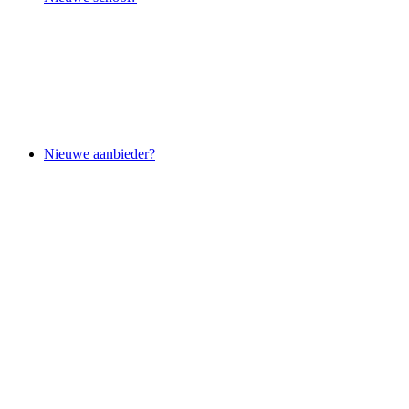
Nieuwe aanbieder?