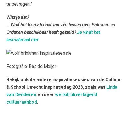
te bevragen.”
Wist je dat?
… Wolf het lesmateriaal van zijn lessen over Patronen en
Ordenen beschikbaar heeft gesteld?
Je vindt het
lesmateriaal hier
.
Fotografie: Bas de Meijer
Bekijk ook de andere inspiratiesessies van de Cultuur
& School Utrecht Inspiratiedag 2023, zoals van
Linda
van Denderen
en over
werkdrukverlagend
cultuuraanbod
.