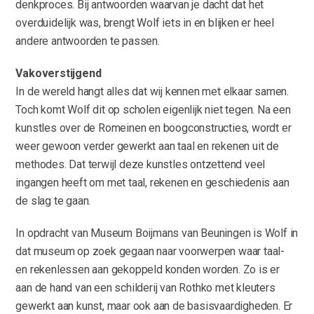
denkproces. Bij antwoorden waarvan je dacht dat het
overduidelijk was, brengt Wolf iets in en blijken er heel
andere antwoorden te passen.
Vakoverstijgend
In de wereld hangt alles dat wij kennen met elkaar samen.
Toch komt Wolf dit op scholen eigenlijk niet tegen. Na een
kunstles over de Romeinen en boogconstructies, wordt er
weer gewoon verder gewerkt aan taal en rekenen uit de
methodes. Dat terwijl deze kunstles ontzettend veel
ingangen heeft om met taal, rekenen en geschiedenis aan
de slag te gaan.
In opdracht van Museum Boijmans van Beuningen is Wolf in
dat museum op zoek gegaan naar voorwerpen waar taal-
en rekenlessen aan gekoppeld konden worden. Zo is er
aan de hand van een schilderij van Rothko met kleuters
gewerkt aan kunst, maar ook aan de basisvaardigheden. Er