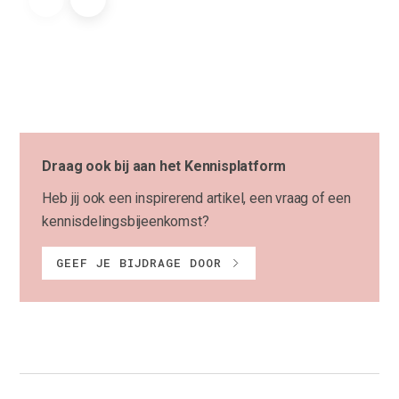
Draag ook bij aan het Kennisplatform
Heb jij ook een inspirerend artikel, een vraag of een
kennisdelingsbijeenkomst?
GEEF JE BIJDRAGE DOOR