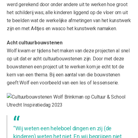
werd gerekend door onder andere uit te werken hoe groot
het schilderij was; alle kinderen liggend op de vloer om uit
te beelden wat de werkelijke afmetingen van het kunstwerk
zijn en met A4tjes en wasco het kunstwerk namaken.
Acht cultuurbouwstenen
Wolf kwam er tijdens het maken van deze projecten al snel
op uit dat er acht cultuurbouwstenen zijn. Door met deze
bouwstenen een project uit te werken kom je echt tot de
kern van een thema. Bij een aantal van die bouwstenen
geeft Wolf een voorbeeld van een les of lessenserie.
“Wij weten een heleboel dingen en zij (de
kinderen) weten het niet. En wij begrijpen niet