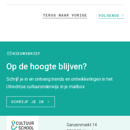
TERUG NAAR VORIGE
VOLGENDE
NIEUWSBRIEF
Op de hoogte blijven?
Schrijf je in en ontvang trends en ontwikkelingen in het
Utrechtse cultuuronderwijs in je mailbox
SCHRIJF JE IN
Ganzenmarkt 14