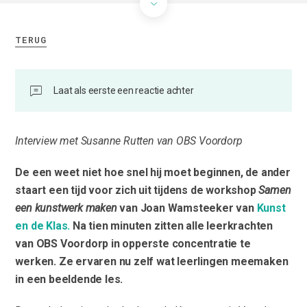
TERUG
Laat als eerste een reactie achter
Interview met Susanne Rutten van OBS Voordorp
De een weet niet hoe snel hij moet beginnen, de ander
staart een tijd voor zich uit tijdens de workshop
Samen
een kunstwerk maken
van Joan Wamsteeker van
Kunst
en de Klas.
Na tien minuten zitten alle leerkrachten
van OBS Voordorp in opperste concentratie te
werken. Ze ervaren nu zelf wat leerlingen meemaken
in een beeldende les.