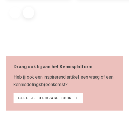
Draag ook bij aan het Kennisplatform
Heb jij ook een inspirerend artikel, een vraag of een
kennisdelingsbijeenkomst?
GEEF JE BIJDRAGE DOOR