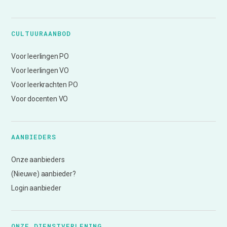
CULTUURAANBOD
Voor leerlingen PO
Voor leerlingen VO
Voor leerkrachten PO
Voor docenten VO
AANBIEDERS
Onze aanbieders
(Nieuwe) aanbieder?
Login aanbieder
ONZE DIENSTVERLENING