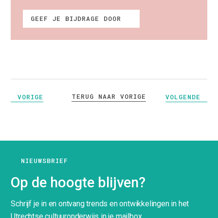
GEEF JE BIJDRAGE DOOR
TERUG NAAR VORIGE
VORIGE
VOLGENDE
NIEUWSBRIEF
Op de hoogte blijven?
Schrijf je in en ontvang trends en ontwikkelingen in het
Utrechtse cultuuronderwijs in je mailbox