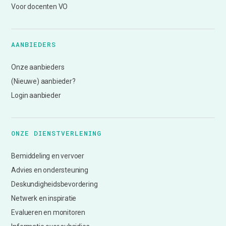
Voor docenten VO
AANBIEDERS
Onze aanbieders
(Nieuwe) aanbieder?
Login aanbieder
ONZE DIENSTVERLENING
Bemiddeling en vervoer
Advies en ondersteuning
Deskundigheidsbevordering
Netwerk en inspiratie
Evalueren en monitoren