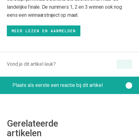
landelijke finale. De nummers 1, 2 en 3 winnen ook nog
eens een winnaarstraject op maat.
MEER LEZEN EN AANMELDEN
Vond je dit artikel leuk?
Plaats als eerste een reactie bij dit artikel
Gerelateerde
artikelen