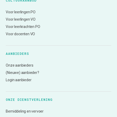
CULTUURAANBOD
Voor leerlingen PO
Voor leerlingen VO
Voor leerkrachten PO
Voor docenten VO
AANBIEDERS
Onze aanbieders
(Nieuwe) aanbieder?
Login aanbieder
ONZE DIENSTVERLENING
Bemiddeling en vervoer