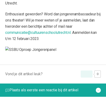
Utrecht.
Enthousiast geworden? Word dan jongerenambassadeur bij
ons theater! Wil je meer weten of je aanmelden, laat dan
hieronder een berichtje achter of mail naar
communicatie@cultuurenschoolutrecht.nl
. Aanmelden kan
t/m 12 februari 2023.
Vond je dit artikel leuk?
0
Plaats als eerste een reactie bij dit artikel