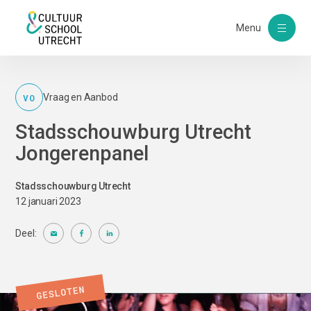
Menu
VO
Vraag en Aanbod
Stadsschouwburg Utrecht
Jongerenpanel
Stadsschouwburg Utrecht
12 januari 2023
Deel: