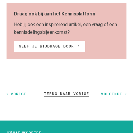
Draag ook bij aan het Kennisplatform
Heb jij ook een inspirerend artikel, een vraag of een
kennisdelingsbijeenkomst?
GEEF JE BIJDRAGE DOOR
TERUG NAAR VORIGE
VORIGE
VOLGENDE
NIEUWSBRIEF