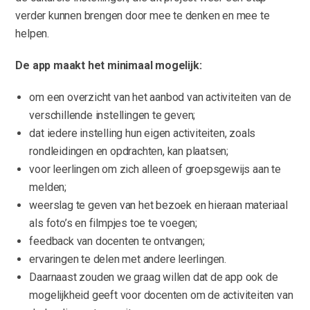
verder kunnen brengen door mee te denken en mee te
helpen.
De app maakt het minimaal mogelijk:
om een overzicht van het aanbod van activiteiten van de
verschillende instellingen te geven;
dat iedere instelling hun eigen activiteiten, zoals
rondleidingen en opdrachten, kan plaatsen;
voor leerlingen om zich alleen of groepsgewijs aan te
melden;
weerslag te geven van het bezoek en hieraan materiaal
als foto’s en filmpjes toe te voegen;
feedback van docenten te ontvangen;
ervaringen te delen met andere leerlingen.
Daarnaast zouden we graag willen dat de app ook de
mogelijkheid geeft voor docenten om de activiteiten van