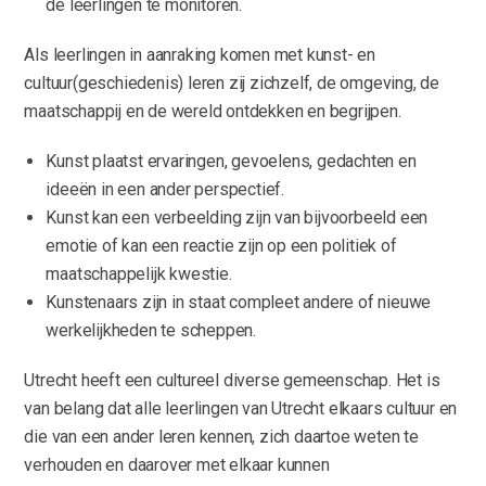
de leerlingen te monitoren.
Als leerlingen in aanraking komen met kunst- en
cultuur(geschiedenis) leren zij zichzelf, de omgeving, de
maatschappij en de wereld ontdekken en begrijpen.
Kunst plaatst ervaringen, gevoelens, gedachten en
ideeën in een ander perspectief.
Kunst kan een verbeelding zijn van bijvoorbeeld een
emotie of kan een reactie zijn op een politiek of
maatschappelijk kwestie.
Kunstenaars zijn in staat compleet andere of nieuwe
werkelijkheden te scheppen.
Utrecht heeft een cultureel diverse gemeenschap. Het is
van belang dat alle leerlingen van Utrecht elkaars cultuur en
die van een ander leren kennen, zich daartoe weten te
verhouden en daarover met elkaar kunnen