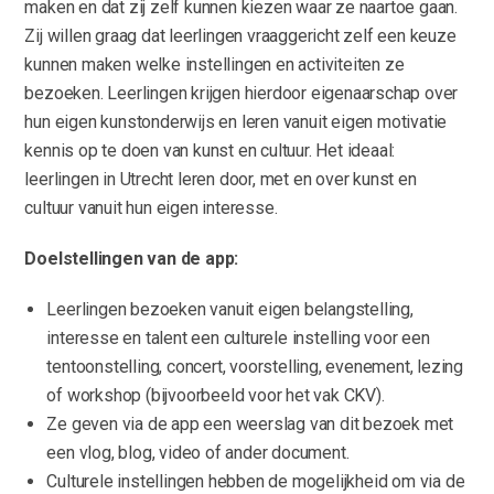
maken en dat zij zelf kunnen kiezen waar ze naartoe gaan.
Zij willen graag dat leerlingen vraaggericht zelf een keuze
kunnen maken welke instellingen en activiteiten ze
bezoeken. Leerlingen krijgen hierdoor eigenaarschap over
hun eigen kunstonderwijs en leren vanuit eigen motivatie
kennis op te doen van kunst en cultuur. Het ideaal:
leerlingen in Utrecht leren door, met en over kunst en
cultuur vanuit hun eigen interesse.
Doelstellingen van de app:
Leerlingen bezoeken vanuit eigen belangstelling,
interesse en talent een culturele instelling voor een
tentoonstelling, concert, voorstelling, evenement, lezing
of workshop (bijvoorbeeld voor het vak CKV).
Ze geven via de app een weerslag van dit bezoek met
een vlog, blog, video of ander document.
Culturele instellingen hebben de mogelijkheid om via de