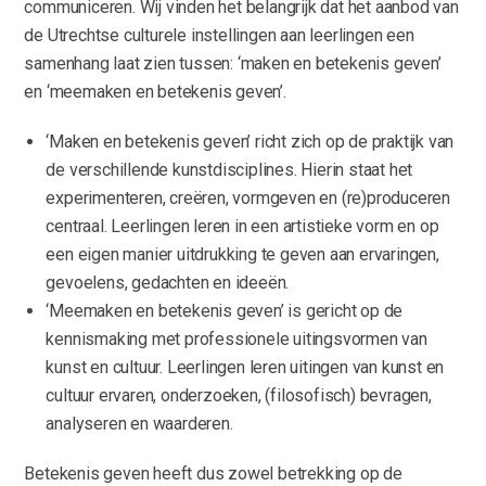
communiceren. Wij vinden het belangrijk dat het aanbod van
de Utrechtse culturele instellingen aan leerlingen een
samenhang laat zien tussen: ‘maken en betekenis geven’
en ‘meemaken en betekenis geven’.
‘Maken en betekenis geven’ richt zich op de praktijk van
de verschillende kunstdisciplines. Hierin staat het
experimenteren, creëren, vormgeven en (re)produceren
centraal. Leerlingen leren in een artistieke vorm en op
een eigen manier uitdrukking te geven aan ervaringen,
gevoelens, gedachten en ideeën.
‘Meemaken en betekenis geven’ is gericht op de
kennismaking met professionele uitingsvormen van
kunst en cultuur. Leerlingen leren uitingen van kunst en
cultuur ervaren, onderzoeken, (filosofisch) bevragen,
analyseren en waarderen.
Betekenis geven heeft dus zowel betrekking op de