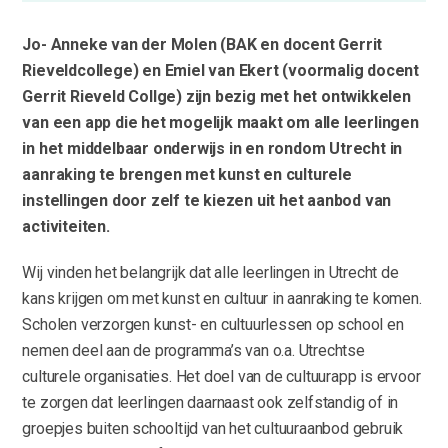
Jo- Anneke van der Molen (BAK en docent Gerrit
Rieveldcollege) en Emiel van Ekert (voormalig docent
Gerrit Rieveld Collge) zijn bezig met het ontwikkelen
van een app die het mogelijk maakt om alle leerlingen
in het middelbaar onderwijs in en rondom Utrecht in
aanraking te brengen met kunst en culturele
instellingen door zelf te kiezen uit het aanbod van
activiteiten.
Wij vinden het belangrijk dat alle leerlingen in Utrecht de
kans krijgen om met kunst en cultuur in aanraking te komen.
Scholen verzorgen kunst- en cultuurlessen op school en
nemen deel aan de programma’s van o.a. Utrechtse
culturele organisaties. Het doel van de cultuurapp is ervoor
te zorgen dat leerlingen daarnaast ook zelfstandig of in
groepjes buiten schooltijd van het cultuuraanbod gebruik