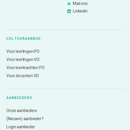
Mail ons
Linkedin
CULTUURAANBOD
Voor leerlingen PO
Voor leerlingen VO
Voor leerkrachten PO
Voor docenten VO
AANBIEDERS
Onze aanbieders
(Nieuwe) aanbieder?
Login aanbieder