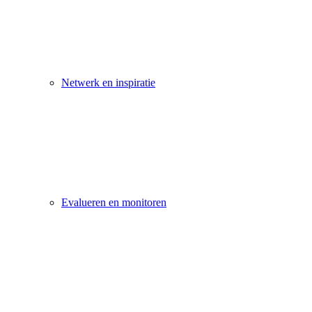
Netwerk en inspiratie
Evalueren en monitoren