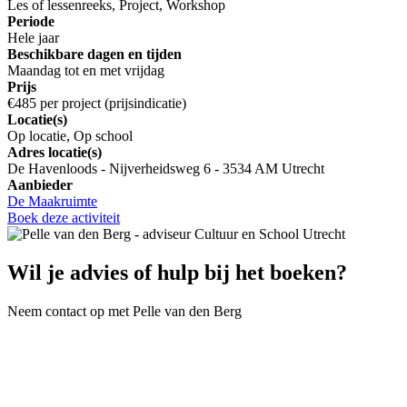
Les of lessenreeks, Project, Workshop
Periode
Hele jaar
Beschikbare dagen en tijden
Maandag tot en met vrijdag
Prijs
€485 per project (prijsindicatie)
Locatie(s)
Op locatie, Op school
Adres locatie(s)
De Havenloods - Nijverheidsweg 6 - 3534 AM Utrecht
Aanbieder
De Maakruimte
Boek deze activiteit
Wil je advies of hulp bij het boeken?
Neem contact op met Pelle van den Berg