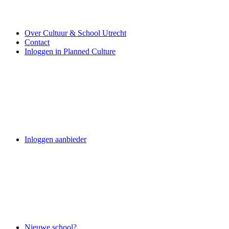
Over Cultuur & School Utrecht
Contact
Inloggen in Planned Culture
Inloggen aanbieder
Nieuwe school?