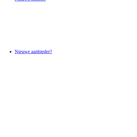
Nieuwe aanbieder?