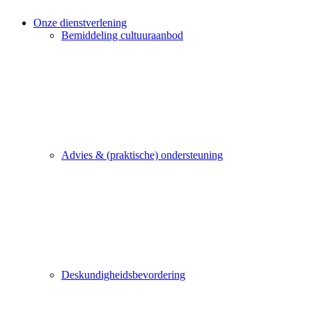
Onze dienstverlening
Bemiddeling cultuuraanbod
Advies & (praktische) ondersteuning
Deskundigheidsbevordering