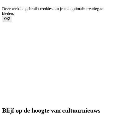
Deze website gebruikt cookies om je een optimale ervaring te
bieden.
OK!
Blijf op de hoogte van cultuurnieuws