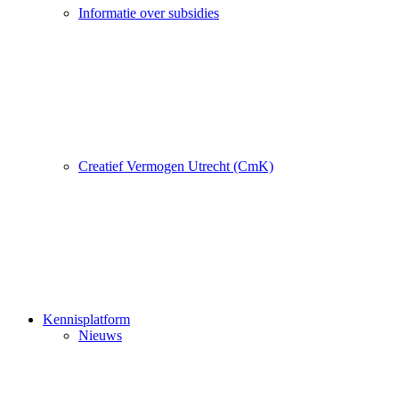
Informatie over subsidies
Creatief Vermogen Utrecht (CmK)
Kennisplatform
Nieuws