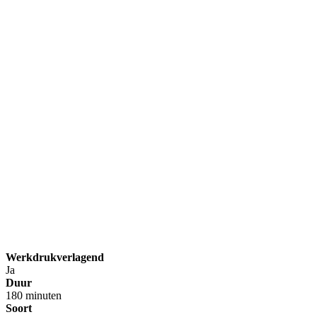
Werkdrukverlagend
Ja
Duur
180 minuten
Soort