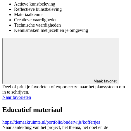
Actieve kunstbeleving
Reflectieve kunstbeleving
Materiaalkennis
Creatieve vaardigheden
Technische vaardigheden
Kennismaken met jezelf en je omgeving
Maak favoriet
Deel of print je favorieten of exporteer ze naar het plansysteem om
in te schrijven.
Naar favorieten
Educatief materiaal
https://demaakruimte.nl/portfolio/onderwijs/koffertjes
Naar aanleiding van het project, het thema, het doel en de