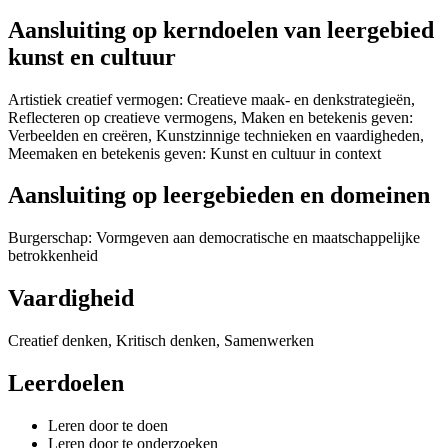
Aansluiting op kerndoelen van leergebied
kunst en cultuur
Artistiek creatief vermogen: Creatieve maak- en denkstrategieën,
Reflecteren op creatieve vermogens, Maken en betekenis geven:
Verbeelden en creëren, Kunstzinnige technieken en vaardigheden,
Meemaken en betekenis geven: Kunst en cultuur in context
Aansluiting op leergebieden en domeinen
Burgerschap: Vormgeven aan democratische en maatschappelijke
betrokkenheid
Vaardigheid
Creatief denken, Kritisch denken, Samenwerken
Leerdoelen
Leren door te doen
Leren door te onderzoeken