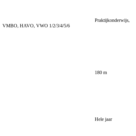
Praktijkonderwijs,
VMBO, HAVO, VWO 1/2/3/4/5/6
180 m
Hele jaar