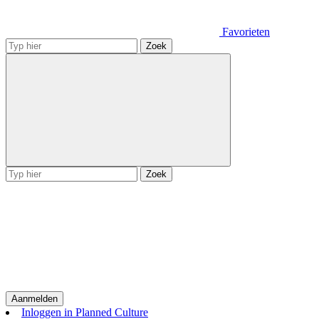
Favorieten
Zoek
Zoek
Aanmelden
Inloggen in Planned Culture