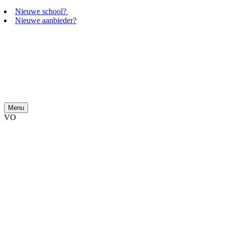
Nieuwe school?
Nieuwe aanbieder?
Menu
VO