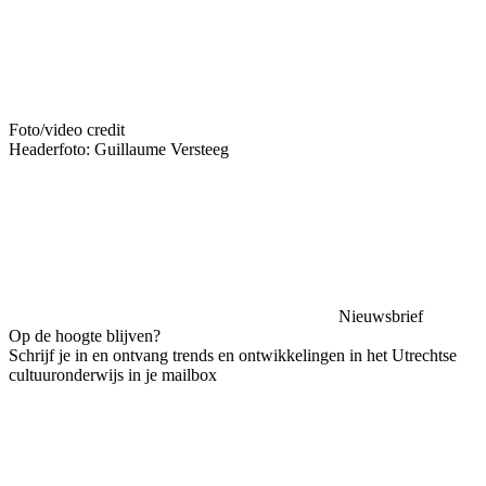
Foto/video credit
Headerfoto: Guillaume Versteeg
Nieuwsbrief
Op de hoogte blijven?
Schrijf je in en ontvang trends en ontwikkelingen in het Utrechtse
cultuuronderwijs in je mailbox