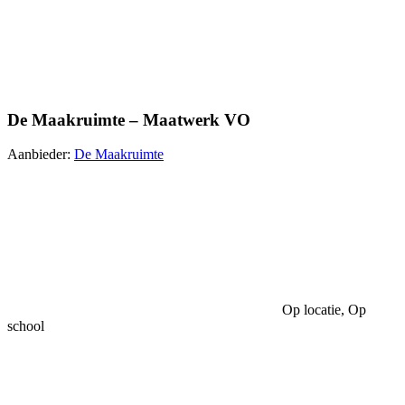
De Maakruimte – Maatwerk VO
Aanbieder:
De Maakruimte
Op locatie, Op
school