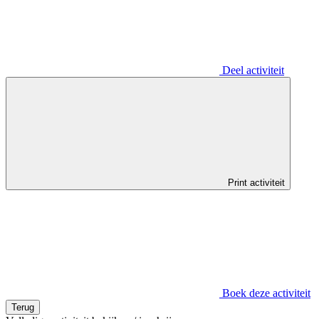
Deel activiteit
Print activiteit
Boek deze activiteit
Terug