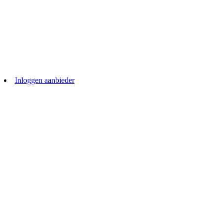
Inloggen aanbieder