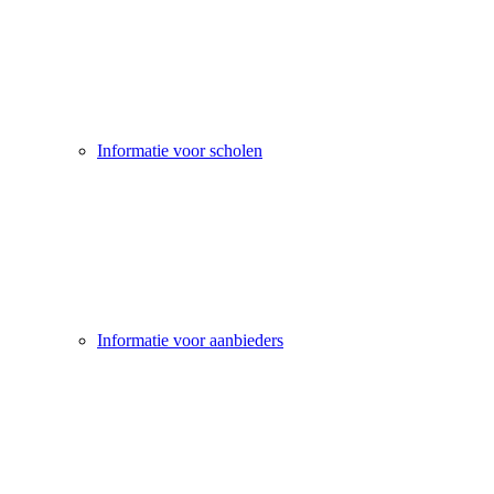
Informatie voor scholen
Informatie voor aanbieders