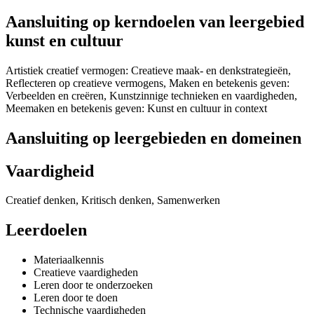
Aansluiting op kerndoelen van leergebied
kunst en cultuur
Artistiek creatief vermogen: Creatieve maak- en denkstrategieën,
Reflecteren op creatieve vermogens, Maken en betekenis geven:
Verbeelden en creëren, Kunstzinnige technieken en vaardigheden,
Meemaken en betekenis geven: Kunst en cultuur in context
Aansluiting op leergebieden en domeinen
Vaardigheid
Creatief denken, Kritisch denken, Samenwerken
Leerdoelen
Materiaalkennis
Creatieve vaardigheden
Leren door te onderzoeken
Leren door te doen
Technische vaardigheden