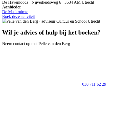
De Havenloods - Nijverheidsweg 6 - 3534 AM Utrecht
Aanbieder
De Maakruimte
Boek deze activiteit
Wil je advies of hulp bij het boeken?
Neem contact op met Pelle van den Berg
030 711 62 29