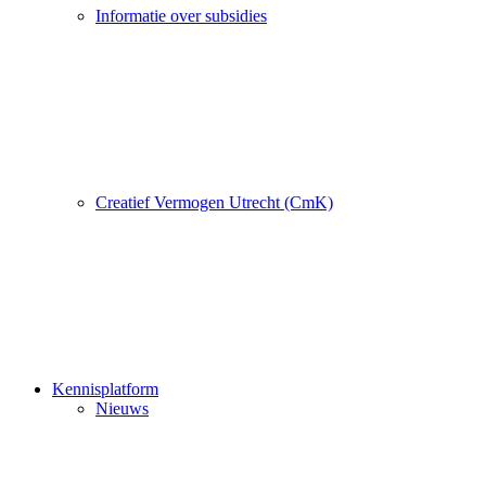
Informatie over subsidies
Creatief Vermogen Utrecht (CmK)
Kennisplatform
Nieuws