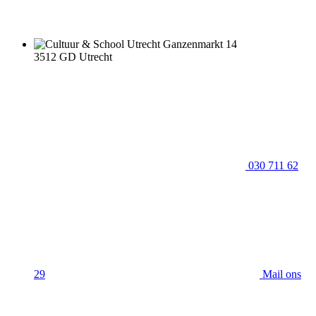
Ganzenmarkt 14
3512 GD Utrecht
030 711 62
29
Mail ons