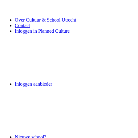
Over Cultuur & School Utrecht
Contact
Inloggen in Planned Culture
Inloggen aanbieder
Nieuwe school?