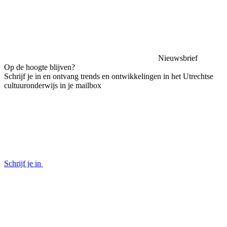
Nieuwsbrief
Op de hoogte blijven?
Schrijf je in en ontvang trends en ontwikkelingen in het Utrechtse
cultuuronderwijs in je mailbox
Schrijf je in