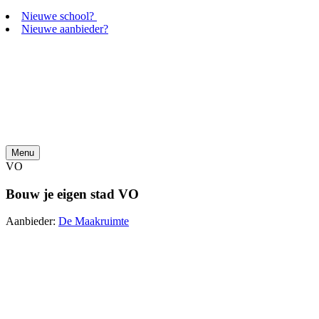
Nieuwe school?
Nieuwe aanbieder?
Menu
VO
Bouw je eigen stad VO
Aanbieder:
De Maakruimte