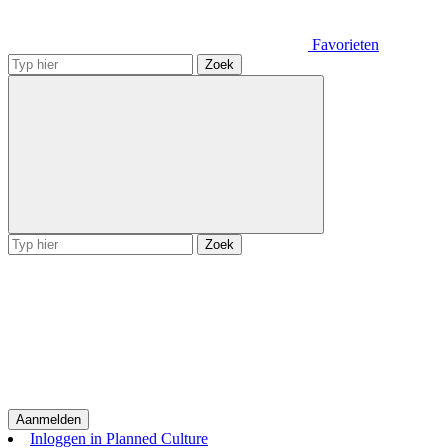
Favorieten
Zoek
Zoek
Aanmelden
Inloggen in Planned Culture