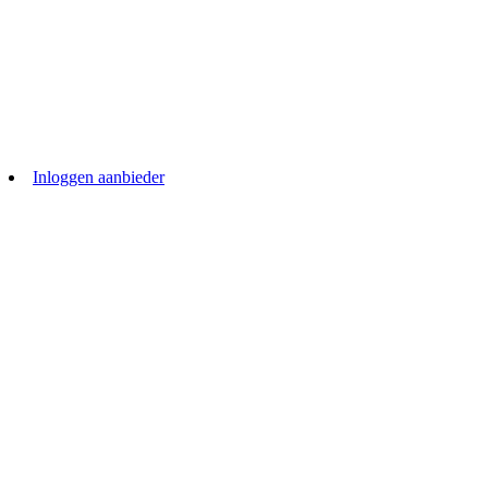
Inloggen aanbieder