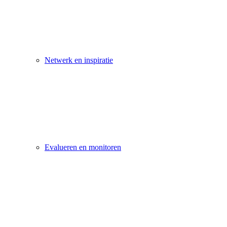
Netwerk en inspiratie
Evalueren en monitoren