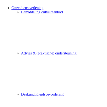
Onze dienstverlening
Bemiddeling cultuuraanbod
Advies & (praktische) ondersteuning
Deskundigheidsbevordering