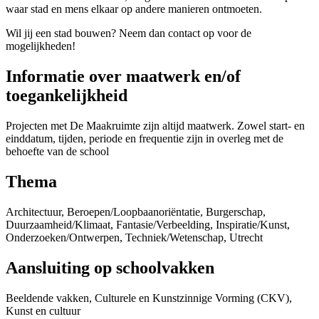
waar stad en mens elkaar op andere manieren ontmoeten.
Wil jij een stad bouwen? Neem dan contact op voor de
mogelijkheden!
Informatie over maatwerk en/of
toegankelijkheid
Projecten met De Maakruimte zijn altijd maatwerk. Zowel start- en
einddatum, tijden, periode en frequentie zijn in overleg met de
behoefte van de school
Thema
Architectuur, Beroepen/Loopbaanoriëntatie, Burgerschap,
Duurzaamheid/Klimaat, Fantasie/Verbeelding, Inspiratie/Kunst,
Onderzoeken/Ontwerpen, Techniek/Wetenschap, Utrecht
Aansluiting op schoolvakken
Beeldende vakken, Culturele en Kunstzinnige Vorming (CKV),
Kunst en cultuur