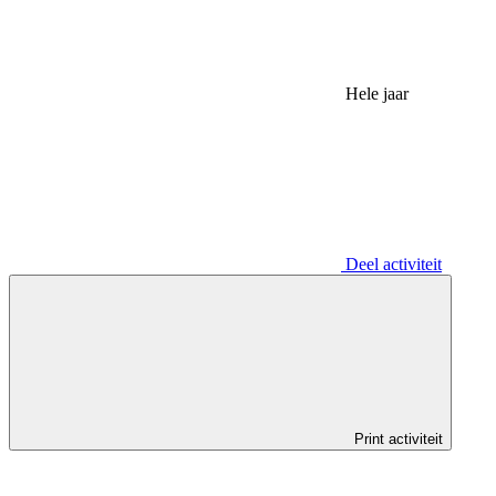
Hele jaar
Deel activiteit
Print activiteit