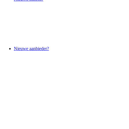
Nieuwe aanbieder?