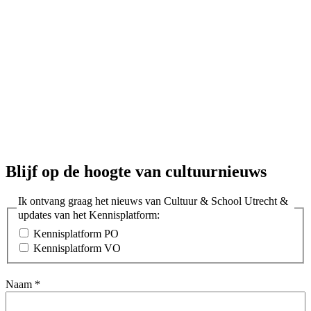
Blijf op de hoogte van cultuurnieuws
Ik ontvang graag het nieuws van Cultuur & School Utrecht &
updates van het Kennisplatform:
Kennisplatform PO
Kennisplatform VO
Naam
*