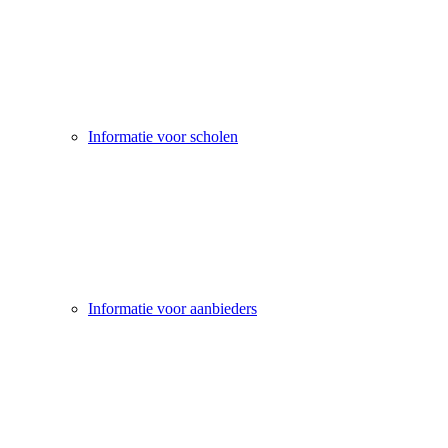
Informatie voor scholen
Informatie voor aanbieders