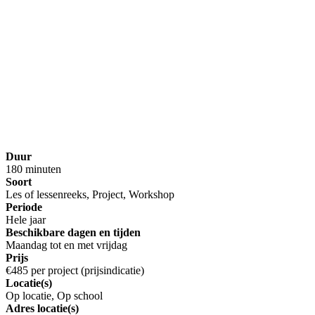
Duur
180 minuten
Soort
Les of lessenreeks, Project, Workshop
Periode
Hele jaar
Beschikbare dagen en tijden
Maandag tot en met vrijdag
Prijs
€485 per project (prijsindicatie)
Locatie(s)
Op locatie, Op school
Adres locatie(s)