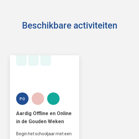
Beschikbare activiteiten
PO
Aardig Offline en Online
in de Gouden Weken
Begin het schooljaar met een