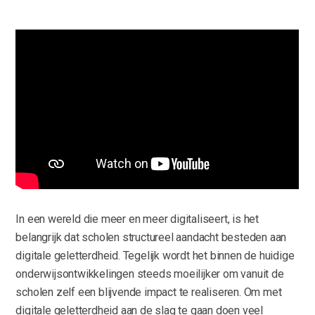
In een wereld die meer en meer digitaliseert, is het
belangrijk dat scholen structureel aandacht besteden aan
digitale geletterdheid. Tegelijk wordt het binnen de huidige
onderwijsontwikkelingen steeds moeilijker om vanuit de
scholen zelf een blijvende impact te realiseren. Om met
digitale geletterdheid aan de slag te gaan doen veel