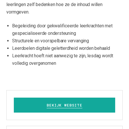
leerlingen zelf bedenken hoe ze de inhoud willen
vormgeven.
Begeleiding door gekwalificeerde leerkrachten met
gespecialiseerde ondersteuning
Structurele en voorspelbare vervanging
Leerdoelen digitale geletterdheid worden behaald
Leerkracht hoeft niet aanwezig te zijn, lesdag wordt
volledig overgenomen
BEKIJK WEBSITE