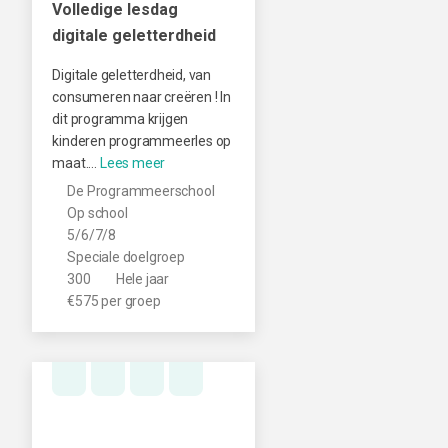
Volledige lesdag
digitale geletterdheid
Digitale geletterdheid, van
consumeren naar creëren ! In
dit programma krijgen
kinderen programmeerles op
maat.…
De Programmeerschool
Op school
5/6/7/8
Speciale doelgroep
300
Hele jaar
€575 per groep