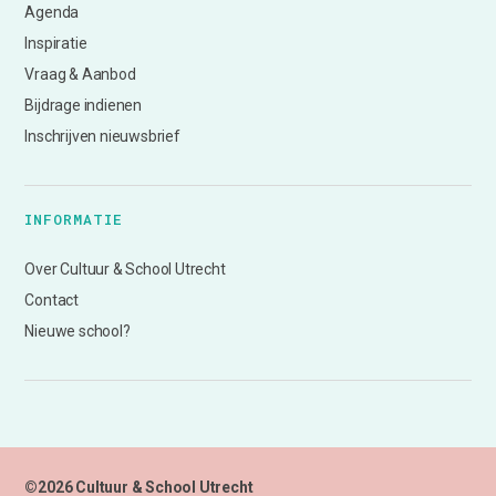
Agenda
Inspiratie
Vraag & Aanbod
Bijdrage indienen
Inschrijven nieuwsbrief
INFORMATIE
Over Cultuur & School Utrecht
Contact
Nieuwe school?
©2026 Cultuur & School Utrecht