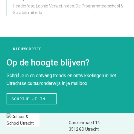
Headerfoto: Leonie Verweij, video: De Programmeerschool &
Scratch.mit.edu
NIEUWSBRIEF
Op de hoogte blijven?
Schrijf je in en ontvang trends en ontwikkelingen in het
Utrechtse cultuuronderwijs in je mailbox
SCHRIJF JE IN
Ganzenmarkt 14
3512 GD Utrecht