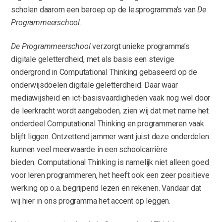
scholen daarom een beroep op de lesprogramma’s van
De
Programmeerschool
.
De Programmeerschool
verzorgt unieke programma’s
digitale geletterdheid, met als basis een stevige
ondergrond in Computational Thinking gebaseerd op de
onderwijsdoelen digitale geletterdheid. Daar waar
mediawijsheid en ict-basisvaardigheden vaak nog wel door
de leerkracht wordt aangeboden, zien wij dat met name het
onderdeel Computational Thinking en programmeren vaak
blijft liggen. Ontzettend jammer want juist deze onderdelen
kunnen veel meerwaarde in een schoolcarrière
bieden. Computational Thinking is namelijk niet alleen goed
voor leren programmeren, het heeft ook een zeer positieve
werking op o.a. begrijpend lezen en rekenen. Vandaar dat
wij hier in ons programma het accent op leggen.