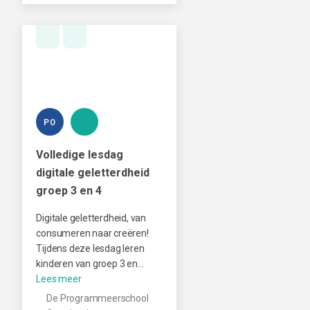
PO
Volledige lesdag
digitale geletterdheid
groep 3 en 4
Digitale geletterdheid, van
consumeren naar creëren!
Tijdens deze lesdag leren
kinderen van groep 3 en…
De Programmeerschool