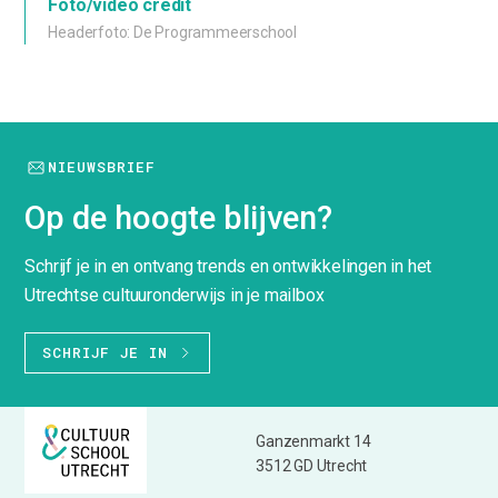
Foto/video credit
Headerfoto: De Programmeerschool
NIEUWSBRIEF
Op de hoogte blijven?
Schrijf je in en ontvang trends en ontwikkelingen in het
Utrechtse cultuuronderwijs in je mailbox
SCHRIJF JE IN
Ganzenmarkt 14
3512 GD Utrecht