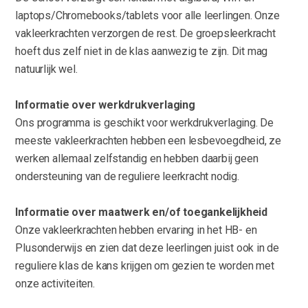
laptops/Chromebooks/tablets voor alle leerlingen. Onze
vakleerkrachten verzorgen de rest. De groepsleerkracht
hoeft dus zelf niet in de klas aanwezig te zijn. Dit mag
natuurlijk wel.
Informatie over werkdrukverlaging
Ons programma is geschikt voor werkdrukverlaging. De
meeste vakleerkrachten hebben een lesbevoegdheid, ze
werken allemaal zelfstandig en hebben daarbij geen
ondersteuning van de reguliere leerkracht nodig.
Informatie over maatwerk en/of toegankelijkheid
Onze vakleerkrachten hebben ervaring in het HB- en
Plusonderwijs en zien dat deze leerlingen juist ook in de
reguliere klas de kans krijgen om gezien te worden met
onze activiteiten.