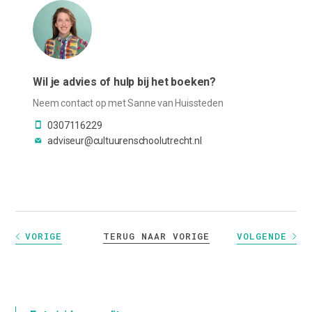
Wil je advies of hulp bij het boeken?
Neem contact op met Sanne van Huissteden
0307116229
adviseur@cultuurenschoolutrecht.nl
TERUG NAAR VORIGE
VORIGE
VOLGENDE