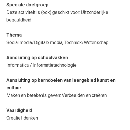
Speciale doelgroep
Deze activiteit is (ook) geschikt voor: Uitzonderlijke
begaafdheid
Thema
Social media/Digitale media, Techniek/Wetenschap
Aansluiting op schoolvakken
Informatica / Informatietechnologie
Aansluiting op kerndoelen van leergebied kunst en
cultuur
Maken en betekenis geven: Verbeelden en creëren
Vaardigheid
Creatief denken