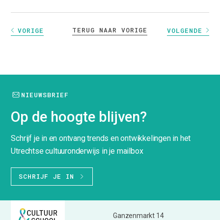
TERUG NAAR VORIGE
VORIGE
VOLGENDE
NIEUWSBRIEF
Op de hoogte blijven?
Schrijf je in en ontvang trends en ontwikkelingen in het
Utrechtse cultuuronderwijs in je mailbox
SCHRIJF JE IN
Ganzenmarkt 14