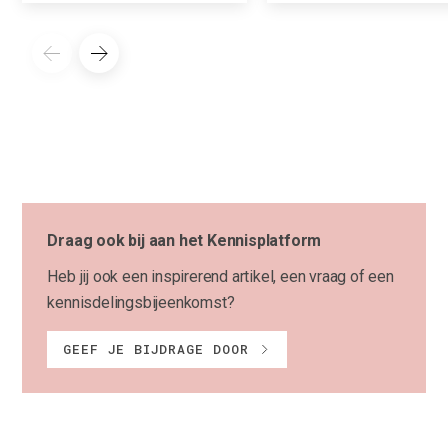
Draag ook bij aan het Kennisplatform
Heb jij ook een inspirerend artikel, een vraag of een
kennisdelingsbijeenkomst?
GEEF JE BIJDRAGE DOOR