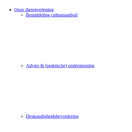
Onze dienstverlening
Bemiddeling cultuuraanbod
Advies & (praktische) ondersteuning
Deskundigheidsbevordering