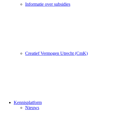
Informatie over subsidies
Creatief Vermogen Utrecht (CmK)
Kennisplatform
Nieuws