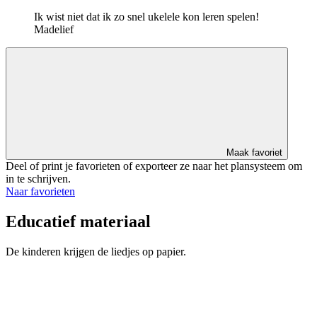
Ik wist niet dat ik zo snel ukelele kon leren spelen!
Madelief
Maak favoriet
Deel of print je favorieten of exporteer ze naar het plansysteem om
in te schrijven.
Naar favorieten
Educatief materiaal
De kinderen krijgen de liedjes op papier.