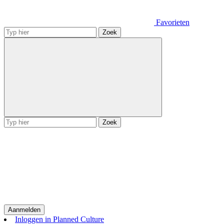
Favorieten
Zoek
Zoek
Aanmelden
Inloggen in Planned Culture