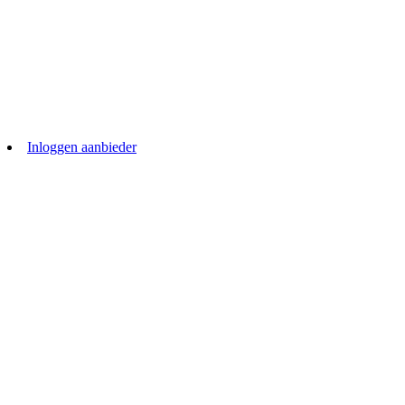
Inloggen aanbieder