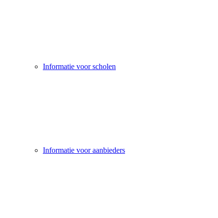
Informatie voor scholen
Informatie voor aanbieders