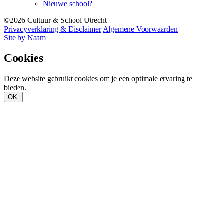
Nieuwe school?
©2026 Cultuur & School Utrecht
Privacyverklaring & Disclaimer
Algemene Voorwaarden
Site by Naam
Cookies
Deze website gebruikt cookies om je een optimale ervaring te
bieden.
OK!