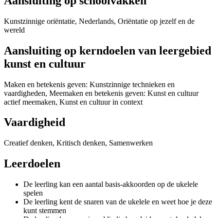
Aansluiting op schoolvakken
Kunstzinnige oriëntatie, Nederlands, Oriëntatie op jezelf en de
wereld
Aansluiting op kerndoelen van leergebied
kunst en cultuur
Maken en betekenis geven: Kunstzinnige technieken en
vaardigheden, Meemaken en betekenis geven: Kunst en cultuur
actief meemaken, Kunst en cultuur in context
Vaardigheid
Creatief denken, Kritisch denken, Samenwerken
Leerdoelen
De leerling kan een aantal basis-akkoorden op de ukelele
spelen
De leerling kent de snaren van de ukelele en weet hoe je deze
kunt stemmen