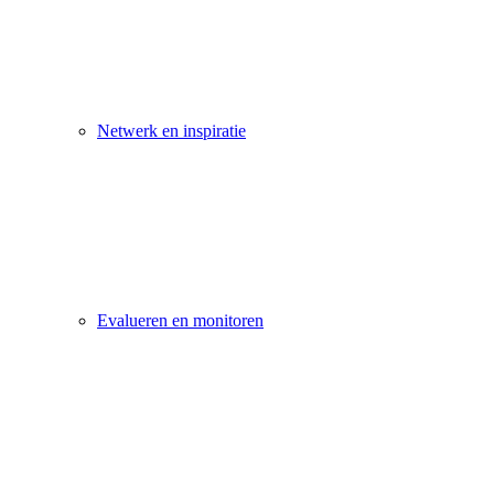
Netwerk en inspiratie
Evalueren en monitoren