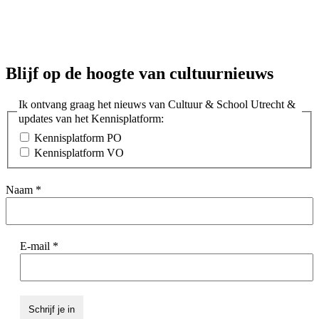
Blijf op de hoogte van cultuurnieuws
Ik ontvang graag het nieuws van Cultuur & School Utrecht &
updates van het Kennisplatform:
Kennisplatform PO
Kennisplatform VO
Naam
*
E-mail
*