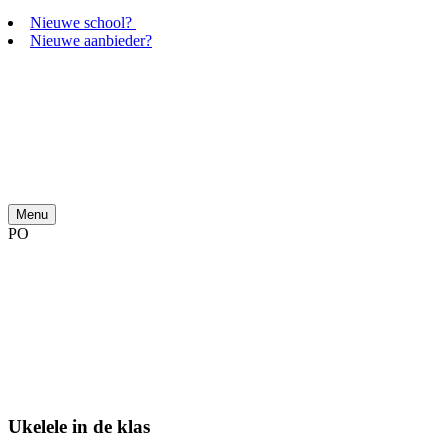
Nieuwe school?
Nieuwe aanbieder?
Menu
PO
Ukelele in de klas