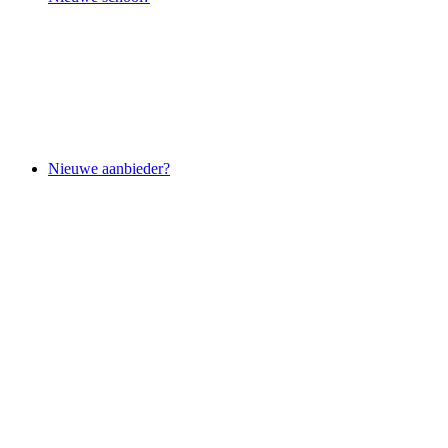
Nieuwe aanbieder?