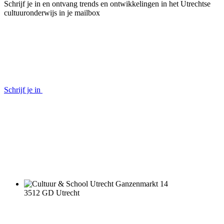
Schrijf je in en ontvang trends en ontwikkelingen in het Utrechtse
cultuuronderwijs in je mailbox
Schrijf je in
Ganzenmarkt 14
3512 GD Utrecht