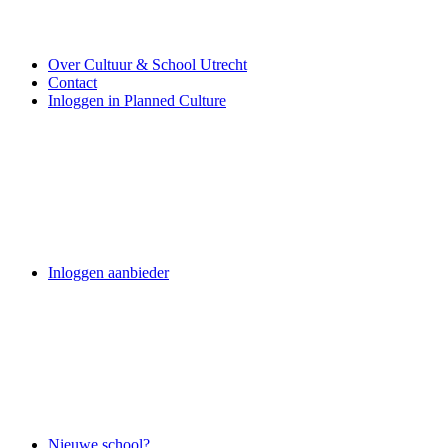
Over Cultuur & School Utrecht
Contact
Inloggen in Planned Culture
Inloggen aanbieder
Nieuwe school?