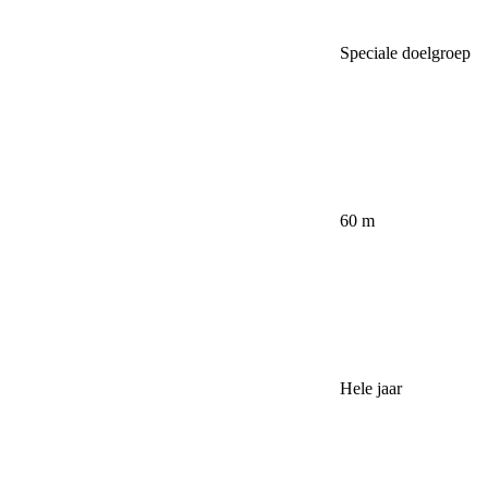
Speciale doelgroep
60 m
Hele jaar