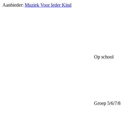
Aanbieder:
Muziek Voor Ieder Kind
Op school
Groep 5/6/7/8