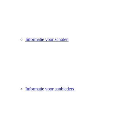
Informatie voor scholen
Informatie voor aanbieders