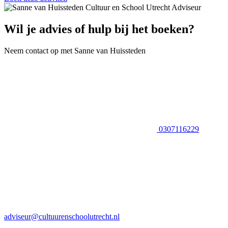
Wil je advies of hulp bij het boeken?
Neem contact op met Sanne van Huissteden
0307116229
adviseur@cultuurenschoolutrecht.nl