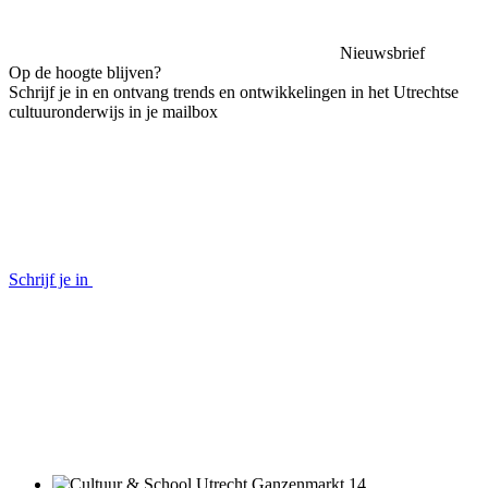
Nieuwsbrief
Op de hoogte blijven?
Schrijf je in en ontvang trends en ontwikkelingen in het Utrechtse
cultuuronderwijs in je mailbox
Schrijf je in
Ganzenmarkt 14