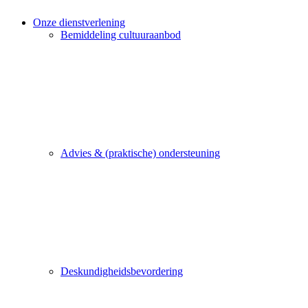
Onze dienstverlening
Bemiddeling cultuuraanbod
Advies & (praktische) ondersteuning
Deskundigheidsbevordering