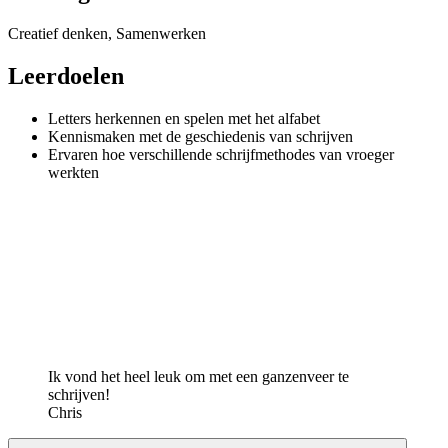
Creatief denken, Samenwerken
Leerdoelen
Letters herkennen en spelen met het alfabet
Kennismaken met de geschiedenis van schrijven
Ervaren hoe verschillende schrijfmethodes van vroeger
werkten
Ik vond het heel leuk om met een ganzenveer te
schrijven!
Chris