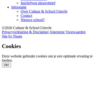
Inschrijven nieuwsbrief
Informatie
Over Cultuur & School Utrecht
Contact
Nieuwe school?
©2026 Cultuur & School Utrecht
Privacyverklaring & Disclaimer
Algemene Voorwaarden
Site by Naam
Cookies
Deze website gebruikt cookies om je een optimale ervaring te
bieden.
OK!