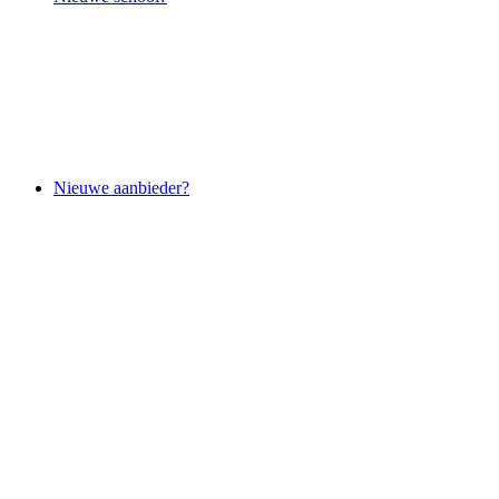
Nieuwe aanbieder?