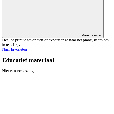
Maak favoriet
Deel of print je favorieten of exporteer ze naar het plansysteem om
in te schrijven.
Naar favorieten
Educatief materiaal
Niet van toepassing