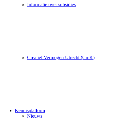
Informatie over subsidies
Creatief Vermogen Utrecht (CmK)
Kennisplatform
Nieuws