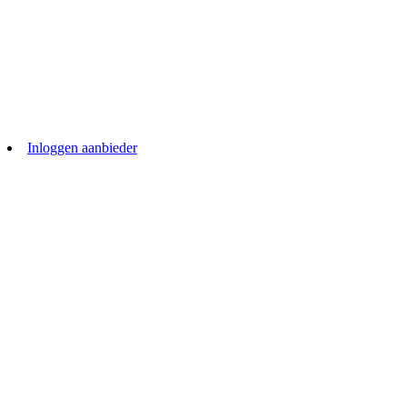
Inloggen aanbieder