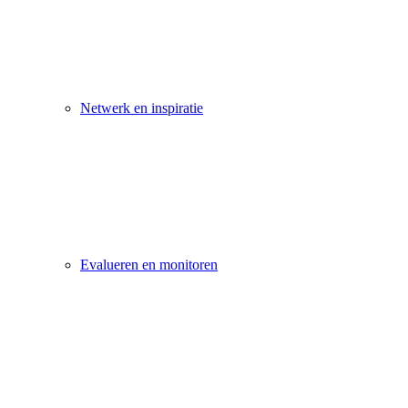
Netwerk en inspiratie
Evalueren en monitoren