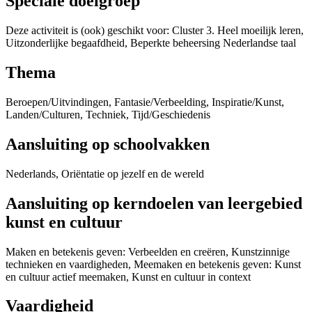
Speciale doelgroep
Deze activiteit is (ook) geschikt voor: Cluster 3. Heel moeilijk leren,
Uitzonderlijke begaafdheid, Beperkte beheersing Nederlandse taal
Thema
Beroepen/Uitvindingen, Fantasie/Verbeelding, Inspiratie/Kunst,
Landen/Culturen, Techniek, Tijd/Geschiedenis
Aansluiting op schoolvakken
Nederlands, Oriëntatie op jezelf en de wereld
Aansluiting op kerndoelen van leergebied
kunst en cultuur
Maken en betekenis geven: Verbeelden en creëren, Kunstzinnige
technieken en vaardigheden, Meemaken en betekenis geven: Kunst
en cultuur actief meemaken, Kunst en cultuur in context
Vaardigheid