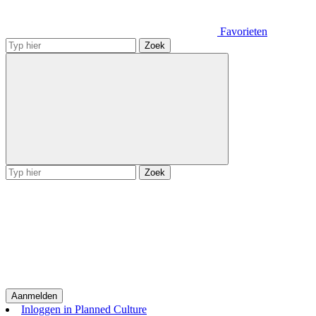
Favorieten
Zoek
Zoek
Aanmelden
Inloggen in Planned Culture