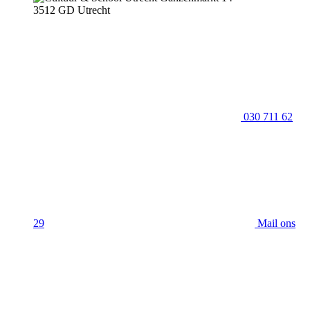
3512 GD Utrecht
030 711 62
29
Mail ons