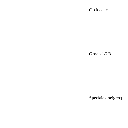
Op locatie
Groep 1/2/3
Speciale doelgroep