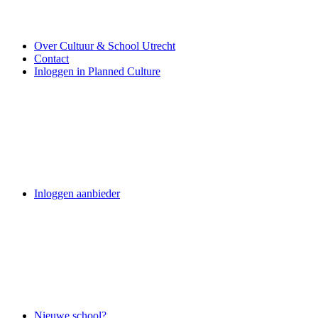
Over Cultuur & School Utrecht
Contact
Inloggen in Planned Culture
Inloggen aanbieder
Nieuwe school?