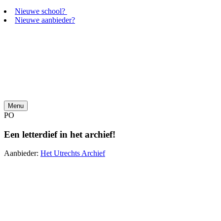
Nieuwe school?
Nieuwe aanbieder?
Menu
PO
Een letterdief in het archief!
Aanbieder:
Het Utrechts Archief