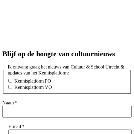
Blijf op de hoogte van cultuurnieuws
Ik ontvang graag het nieuws van Cultuur & School Utrecht &
updates van het Kennisplatform:
Kennisplatform PO
Kennisplatform VO
Naam
*
E-mail
*