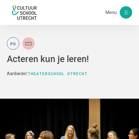
Menu
PO
Acteren kun je leren!
THEATERSCHOOL UTRECHT
Aanbieder: