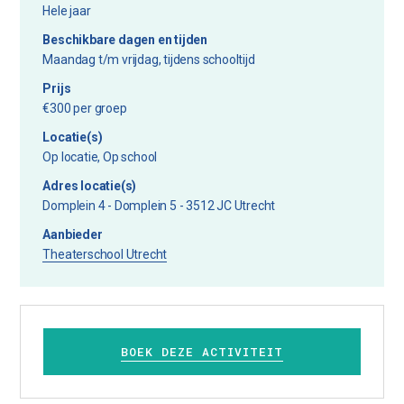
Hele jaar
Beschikbare dagen en tijden
Maandag t/m vrijdag, tijdens schooltijd
Prijs
€300 per groep
Locatie(s)
Op locatie, Op school
Adres locatie(s)
Domplein 4 - Domplein 5 - 3512 JC Utrecht
Aanbieder
Theaterschool Utrecht
BOEK DEZE ACTIVITEIT