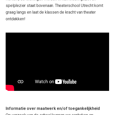
spelplezier staat bovenaan. Theaterschool Utrecht komt
graag langs en laat de klassen de kracht van theater
ontdekken!
Informatie over maatwerk en/of toegankelijkheid