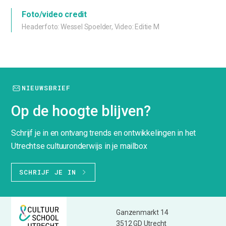
Foto/video credit
Headerfoto: Wessel Spoelder, Video: Editie M
NIEUWSBRIEF
Op de hoogte blijven?
Schrijf je in en ontvang trends en ontwikkelingen in het
Utrechtse cultuuronderwijs in je mailbox
SCHRIJF JE IN
Ganzenmarkt 14
3512 GD Utrecht