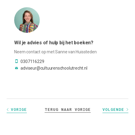
Wil je advies of hulp bij het boeken?
Neem contact op met Sanne van Huissteden
0307116229
adviseur@cultuurenschoolutrecht.nl
TERUG NAAR VORIGE
VORIGE
VOLGENDE