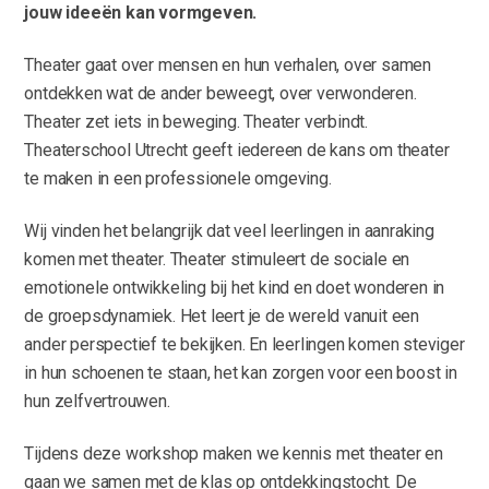
jouw ideeën kan vormgeven.
Theater gaat over mensen en hun verhalen, over samen
ontdekken wat de ander beweegt, over verwonderen.
Theater zet iets in beweging. Theater verbindt.
Theaterschool Utrecht geeft iedereen de kans om theater
te maken in een professionele omgeving.
Wij vinden het belangrijk dat veel leerlingen in aanraking
komen met theater. Theater stimuleert de sociale en
emotionele ontwikkeling bij het kind en doet wonderen in
de groepsdynamiek. Het leert je de wereld vanuit een
ander perspectief te bekijken. En leerlingen komen steviger
in hun schoenen te staan, het kan zorgen voor een boost in
hun zelfvertrouwen.
Tijdens deze workshop maken we kennis met theater en
gaan we samen met de klas op ontdekkingstocht. De