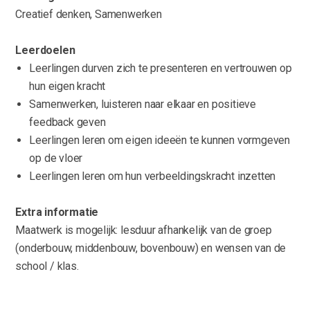
Creatief denken, Samenwerken
Leerdoelen
Leerlingen durven zich te presenteren en vertrouwen op
hun eigen kracht
Samenwerken, luisteren naar elkaar en positieve
feedback geven
Leerlingen leren om eigen ideeën te kunnen vormgeven
op de vloer
Leerlingen leren om hun verbeeldingskracht inzetten
Extra informatie
Maatwerk is mogelijk: lesduur afhankelijk van de groep
(onderbouw, middenbouw, bovenbouw) en wensen van de
school / klas.