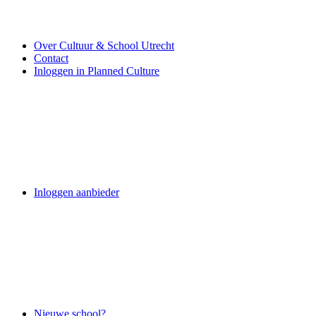
Over Cultuur & School Utrecht
Contact
Inloggen in Planned Culture
Inloggen aanbieder
Nieuwe school?