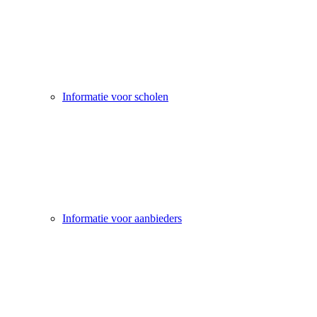
Informatie voor scholen
Informatie voor aanbieders