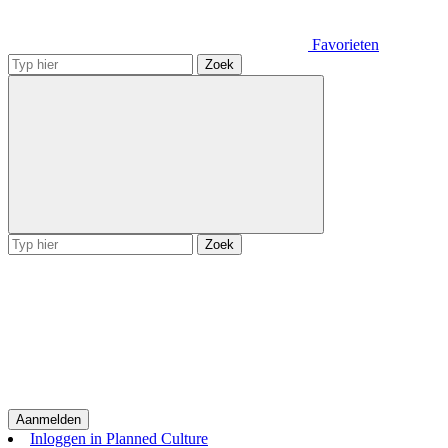
Favorieten
Zoek
Zoek
Aanmelden
Inloggen in Planned Culture