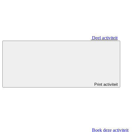
Deel activiteit
Print activiteit
Boek deze activiteit