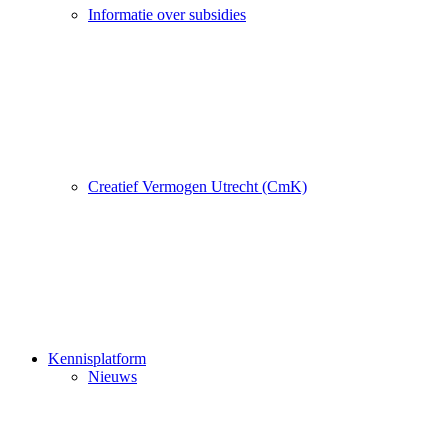
Informatie over subsidies
Creatief Vermogen Utrecht (CmK)
Kennisplatform
Nieuws