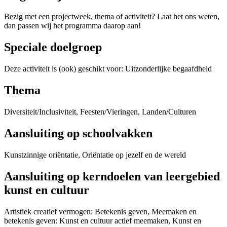
Bezig met een projectweek, thema of activiteit? Laat het ons weten,
dan passen wij het programma daarop aan!
Speciale doelgroep
Deze activiteit is (ook) geschikt voor: Uitzonderlijke begaafdheid
Thema
Diversiteit/Inclusiviteit, Feesten/Vieringen, Landen/Culturen
Aansluiting op schoolvakken
Kunstzinnige oriëntatie, Oriëntatie op jezelf en de wereld
Aansluiting op kerndoelen van leergebied
kunst en cultuur
Artistiek creatief vermogen: Betekenis geven, Meemaken en
betekenis geven: Kunst en cultuur actief meemaken, Kunst en