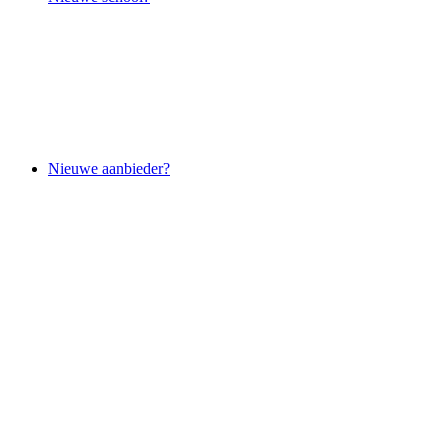
Nieuwe aanbieder?