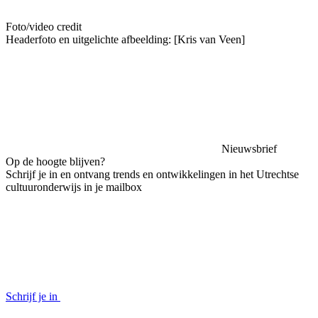
Foto/video credit
Headerfoto en uitgelichte afbeelding: [Kris van Veen]
Nieuwsbrief
Op de hoogte blijven?
Schrijf je in en ontvang trends en ontwikkelingen in het Utrechtse
cultuuronderwijs in je mailbox
Schrijf je in