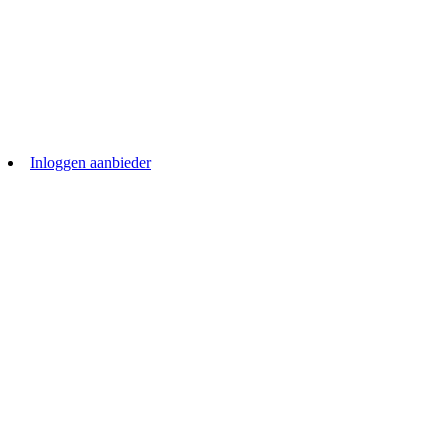
Inloggen aanbieder