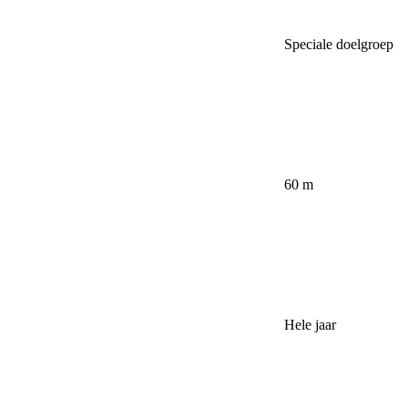
Speciale doelgroep
60 m
Hele jaar