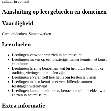
cultuur in context
Aansluiting op leergebieden en domeinen
Vaardigheid
Creatief denken, Samenwerken
Leerdoelen
Leerlingen verwonderen zich in het museum
Leerlingen maken op een plezierige manier kennis met kunst
en cultuur
Leerlingen leren te benoemen wat bij hen thuis belangrijke
tradities, vieringen en rituelen zijn
Leerlingen ervaren zelf hoe het is om feesten te vieren
Leerlingen maken kennis met verschillende soorten
feestdagen wereldwijd
Leerlingen kunnen uitdrukken, benoemen of uitbeelden wat
ze zien in het museum
Extra informatie