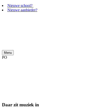
Nieuwe school?
Nieuwe aanbieder?
Menu
PO
Daar zit muziek in