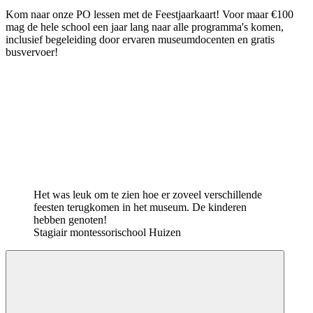
Kom naar onze PO lessen met de Feestjaarkaart! Voor maar €100
mag de hele school een jaar lang naar alle programma's komen,
inclusief begeleiding door ervaren museumdocenten en gratis
busvervoer!
Het was leuk om te zien hoe er zoveel verschillende
feesten terugkomen in het museum. De kinderen
hebben genoten!
Stagiair montessorischool Huizen