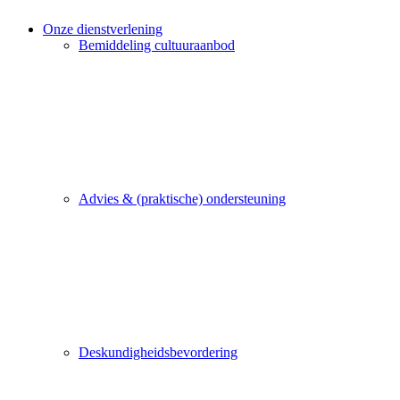
Onze dienstverlening
Bemiddeling cultuuraanbod
Advies & (praktische) ondersteuning
Deskundigheidsbevordering