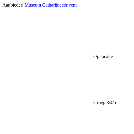
Aanbieder:
Museum Catharijneconvent
Op locatie
Groep 3/4/5