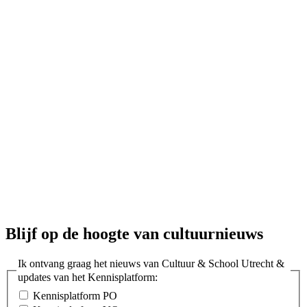
Blijf op de hoogte van cultuurnieuws
Ik ontvang graag het nieuws van Cultuur & School Utrecht &
updates van het Kennisplatform:
Kennisplatform PO