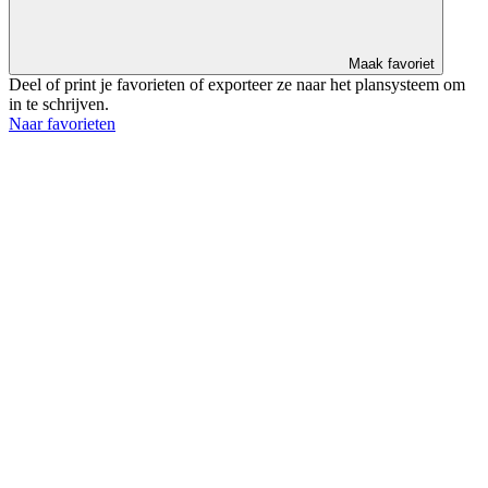
Maak favoriet
Deel of print je favorieten of exporteer ze naar het plansysteem om
in te schrijven.
Naar favorieten