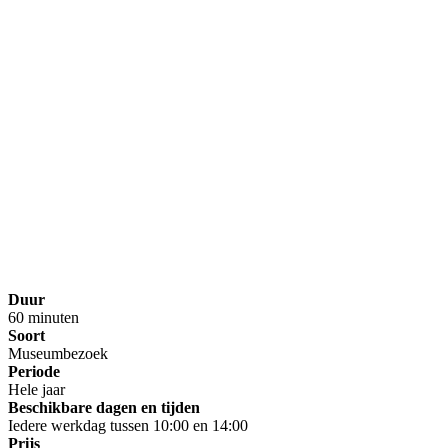
Duur
60 minuten
Soort
Museumbezoek
Periode
Hele jaar
Beschikbare dagen en tijden
Iedere werkdag tussen 10:00 en 14:00
Prijs