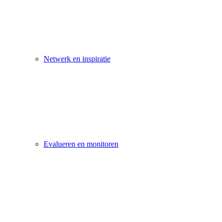
Netwerk en inspiratie
Evalueren en monitoren