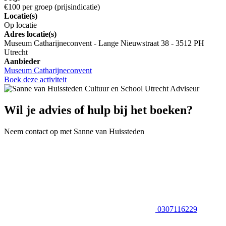
€100 per groep (prijsindicatie)
Locatie(s)
Op locatie
Adres locatie(s)
Museum Catharijneconvent - Lange Nieuwstraat 38 - 3512 PH
Utrecht
Aanbieder
Museum Catharijneconvent
Boek deze activiteit
Wil je advies of hulp bij het boeken?
Neem contact op met Sanne van Huissteden
0307116229