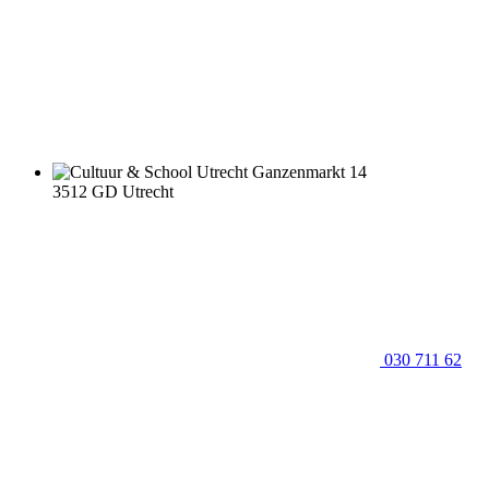
Ganzenmarkt 14
3512 GD Utrecht
030 711 62