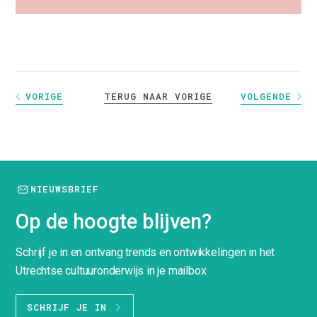
TERUG NAAR VORIGE
VORIGE
VOLGENDE
NIEUWSBRIEF
Op de hoogte blijven?
Schrijf je in en ontvang trends en ontwikkelingen in het
Utrechtse cultuuronderwijs in je mailbox
SCHRIJF JE IN