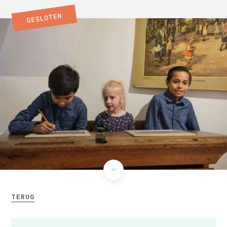
TERUG