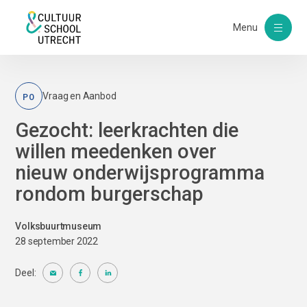
Menu
PO
Vraag en Aanbod
Gezocht: leerkrachten die
willen meedenken over
nieuw onderwijsprogramma
rondom burgerschap
Volksbuurtmuseum
28 september 2022
Deel: