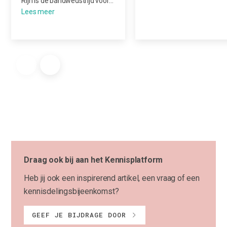
Rijn is dé bandwedstrijd voor…
Draag ook bij aan het Kennisplatform
Heb jij ook een inspirerend artikel, een vraag of een
kennisdelingsbijeenkomst?
GEEF JE BIJDRAGE DOOR