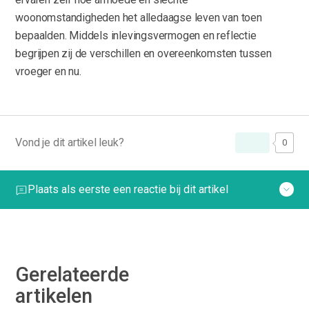
woonomstandigheden het alledaagse leven van toen
bepaalden. Middels inlevingsvermogen en reflectie
begrijpen zij de verschillen en overeenkomsten tussen
vroeger en nu.
Vond je dit artikel leuk?
0
Plaats als eerste een reactie bij dit artikel
Gerelateerde
artikelen