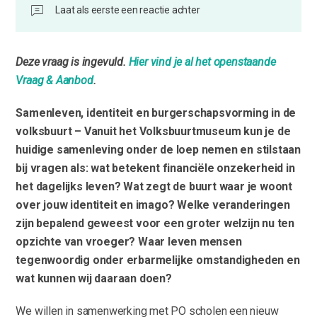
Laat als eerste een reactie achter
Deze vraag is ingevuld.
Hier vind je al het openstaande
Vraag & Aanbod
.
Samenleven, identiteit en burgerschapsvorming in de
volksbuurt – Vanuit het Volksbuurtmuseum kun je de
huidige samenleving onder de loep nemen en stilstaan
bij vragen als: wat betekent financiële onzekerheid in
het dagelijks leven? Wat zegt de buurt waar je woont
over jouw identiteit en imago? Welke veranderingen
zijn bepalend geweest voor een groter welzijn nu ten
opzichte van vroeger? Waar leven mensen
tegenwoordig onder erbarmelijke omstandigheden en
wat kunnen wij daaraan doen?
We willen in samenwerking met PO scholen een nieuw