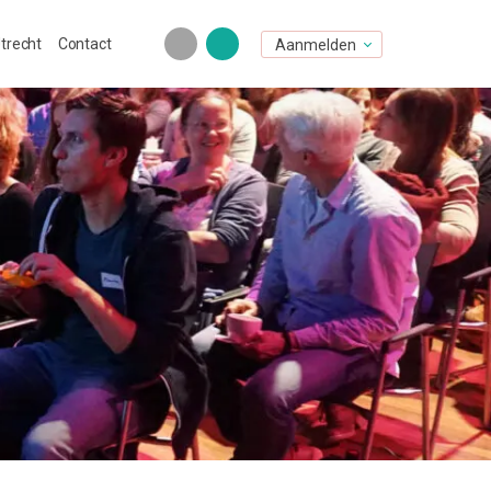
Utrecht
Contact
Aanmelden