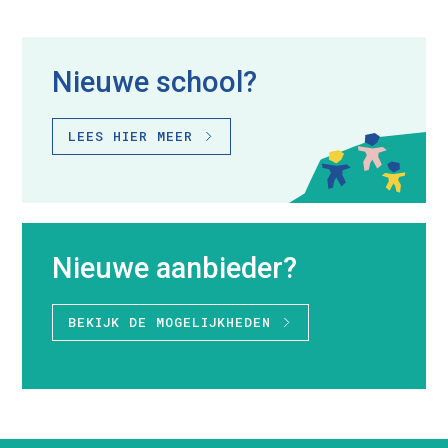
Nieuwe school?
LEES HIER MEER
Nieuwe aanbieder?
BEKIJK DE MOGELIJKHEDEN