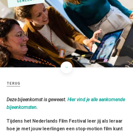
TERUG
Deze bijeenkomst is geweest.
Hier vind je alle aankomende
bijeenkomsten
.
Tijdens het Nederlands Film Festival leer jij als leraar
hoe je met jouw leerlingen een stop-motion film kunt