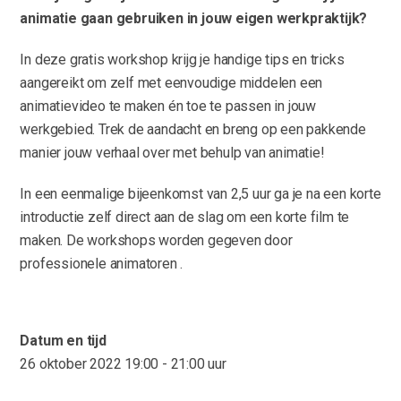
animatie gaan gebruiken in jouw eigen werkpraktijk?
In deze gratis workshop krijg je handige tips en tricks
aangereikt om zelf met eenvoudige middelen een
animatievideo te maken én toe te passen in jouw
werkgebied. Trek de aandacht en breng op een pakkende
manier jouw verhaal over met behulp van animatie!
In een eenmalige bijeenkomst van 2,5 uur ga je na een korte
introductie zelf direct aan de slag om een korte film te
maken. De workshops worden gegeven door
professionele animatoren .
Datum en tijd
26 oktober 2022
19:00 - 21:00 uur