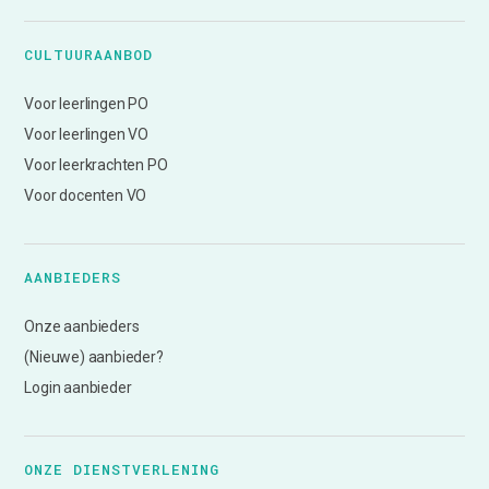
CULTUURAANBOD
Voor leerlingen PO
Voor leerlingen VO
Voor leerkrachten PO
Voor docenten VO
AANBIEDERS
Onze aanbieders
(Nieuwe) aanbieder?
Login aanbieder
ONZE DIENSTVERLENING