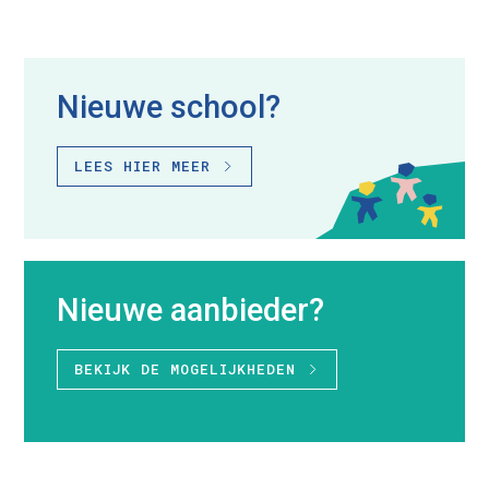
Nieuwe school?
LEES HIER MEER
Nieuwe aanbieder?
BEKIJK DE MOGELIJKHEDEN