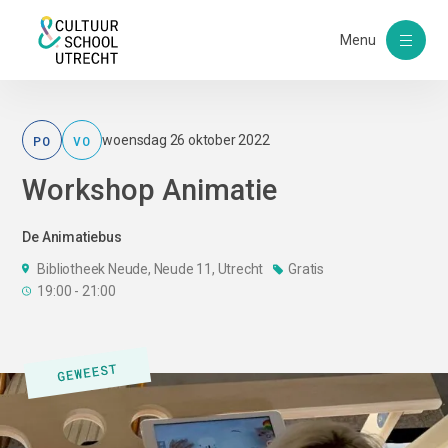
Menu
PO
VO
woensdag 26 oktober 2022
Workshop Animatie
De Animatiebus
Bibliotheek Neude, Neude 11, Utrecht
Gratis
19:00 - 21:00