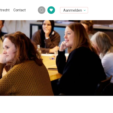
Utrecht
Contact
Aanmelden