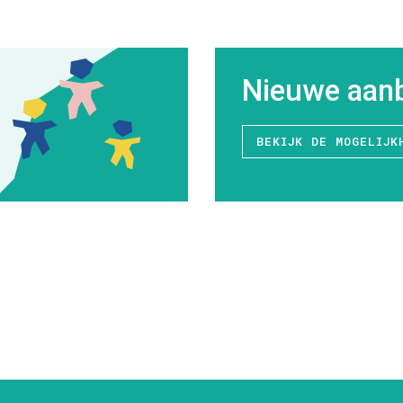
Nieuwe aanb
BEKIJK DE MOGELIJK