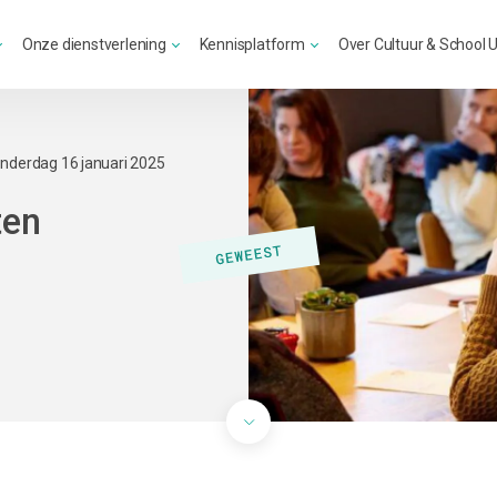
Onze dienstverlening
Kennisplatform
Over Cultuur & School 
nderdag 16 januari 2025
ten