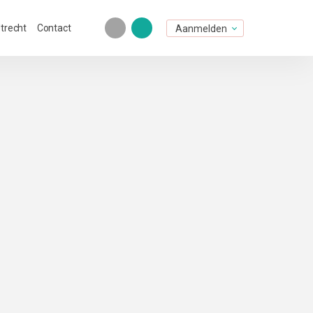
Utrecht
Contact
Aanmelden