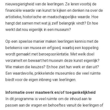
nieuwsgierigheid van de leerlingen. Ze leren voorbij de
financiële waarde van kunst te kijken en denken na over de
artistieke, historische en maatschappelijke waarde. Hoe
hangt dat samen met wat jij zelf belangrijk vindt? En hoe
werkt dat nou eigenlijk in een museum?
Op een speelse manier maken leerlingen kennis met de
betekenis van musea en erfgoed, waarbij een koppeling
wordt gemaakt met beroepsoriëntatie. Met welk doel
verzamelt en bewaart het museum deze kunst eigenlijk?
Wie maken die keuzes? En hoe ziet hun werk er dan uit?
Een waardevolle, prikkelende museumles die veel ruimte
biedt voor de eigen inbreng van leerlingen.
Informatie over maatwerk en/of toegankelijkheid
In dit programma is veel ruimte om de inhoud aan te
passen aan de vragen en behoeftes vanuit de leerlingen of