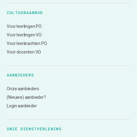
CULTUURAANBOD
Voor leerlingen PO
Voor leerlingen VO
Voor leerkrachten PO
Voor docenten VO
AANBIEDERS
Onze aanbieders
(Nieuwe) aanbieder?
Login aanbieder
ONZE DIENSTVERLENING