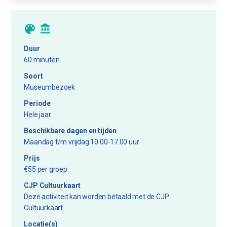
Duur
60 minuten
Soort
Museumbezoek
Periode
Hele jaar
Beschikbare dagen en tijden
Maandag t/m vrijdag 10.00-17.00 uur
Prijs
€55 per groep
CJP Cultuurkaart
Deze activiteit kan worden betaald met de CJP
Cultuurkaart
Locatie(s)