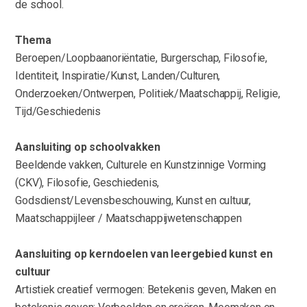
de school.
Thema
Beroepen/Loopbaanoriëntatie, Burgerschap, Filosofie,
Identiteit, Inspiratie/Kunst, Landen/Culturen,
Onderzoeken/Ontwerpen, Politiek/Maatschappij, Religie,
Tijd/Geschiedenis
Aansluiting op schoolvakken
Beeldende vakken, Culturele en Kunstzinnige Vorming
(CKV), Filosofie, Geschiedenis,
Godsdienst/Levensbeschouwing, Kunst en cultuur,
Maatschappijleer / Maatschappijwetenschappen
Aansluiting op kerndoelen van leergebied kunst en
cultuur
Artistiek creatief vermogen: Betekenis geven, Maken en