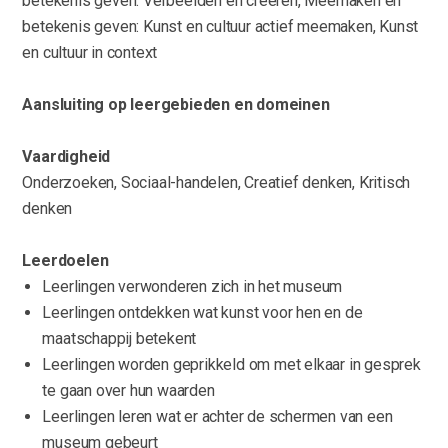
betekenis geven: Verbeelden en creëren, Meemaken en
betekenis geven: Kunst en cultuur actief meemaken, Kunst
en cultuur in context
Aansluiting op leergebieden en domeinen
Vaardigheid
Onderzoeken, Sociaal-handelen, Creatief denken, Kritisch
denken
Leerdoelen
Leerlingen verwonderen zich in het museum
Leerlingen ontdekken wat kunst voor hen en de
maatschappij betekent
Leerlingen worden geprikkeld om met elkaar in gesprek
te gaan over hun waarden
Leerlingen leren wat er achter de schermen van een
museum gebeurt