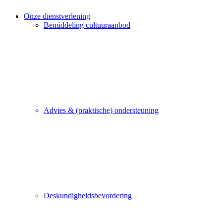
Onze dienstverlening
Bemiddeling cultuuraanbod
Advies & (praktische) ondersteuning
Deskundigheidsbevordering