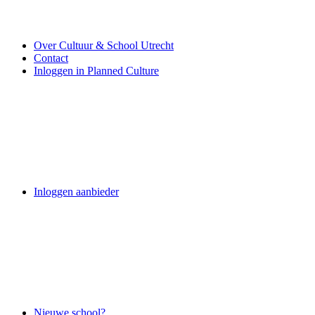
Over Cultuur & School Utrecht
Contact
Inloggen in Planned Culture
Inloggen aanbieder
Nieuwe school?