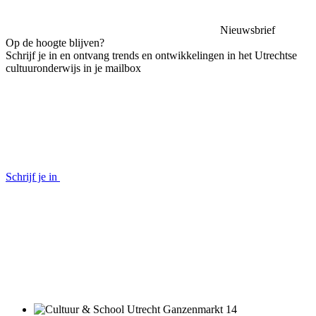
Nieuwsbrief
Op de hoogte blijven?
Schrijf je in en ontvang trends en ontwikkelingen in het Utrechtse
cultuuronderwijs in je mailbox
Schrijf je in
Ganzenmarkt 14