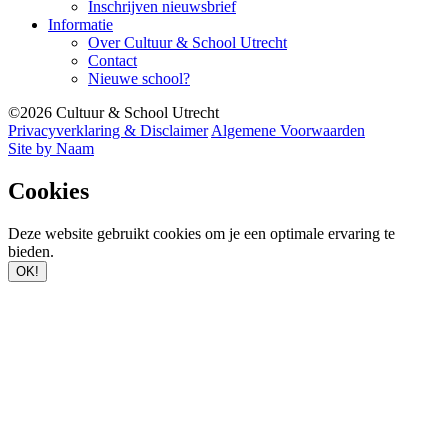
Inschrijven nieuwsbrief
Informatie
Over Cultuur & School Utrecht
Contact
Nieuwe school?
©2026 Cultuur & School Utrecht
Privacyverklaring & Disclaimer
Algemene Voorwaarden
Site by Naam
Cookies
Deze website gebruikt cookies om je een optimale ervaring te
bieden.
OK!