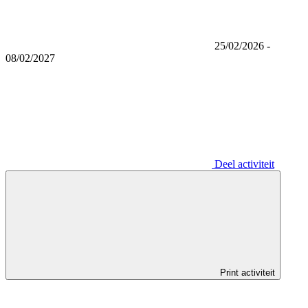
25/02/2026 -
08/02/2027
Deel activiteit
Print activiteit