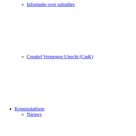
Informatie over subsidies
Creatief Vermogen Utrecht (CmK)
Kennisplatform
Nieuws