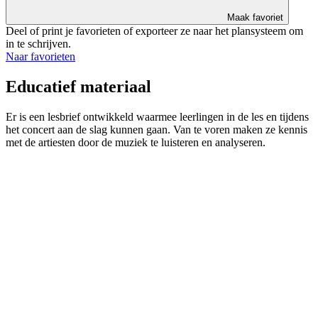
Maak favoriet
Deel of print je favorieten of exporteer ze naar het plansysteem om
in te schrijven.
Naar favorieten
Educatief materiaal
Er is een lesbrief ontwikkeld waarmee leerlingen in de les en tijdens
het concert aan de slag kunnen gaan. Van te voren maken ze kennis
met de artiesten door de muziek te luisteren en analyseren.