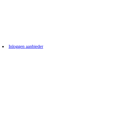
Inloggen aanbieder