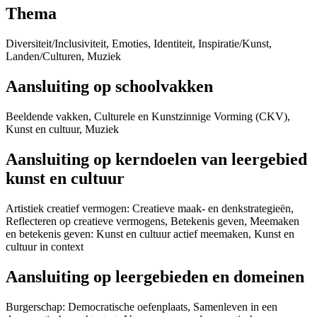
Thema
Diversiteit/Inclusiviteit, Emoties, Identiteit, Inspiratie/Kunst,
Landen/Culturen, Muziek
Aansluiting op schoolvakken
Beeldende vakken, Culturele en Kunstzinnige Vorming (CKV),
Kunst en cultuur, Muziek
Aansluiting op kerndoelen van leergebied
kunst en cultuur
Artistiek creatief vermogen: Creatieve maak- en denkstrategieën,
Reflecteren op creatieve vermogens, Betekenis geven, Meemaken
en betekenis geven: Kunst en cultuur actief meemaken, Kunst en
cultuur in context
Aansluiting op leergebieden en domeinen
Burgerschap: Democratische oefenplaats, Samenleven in een