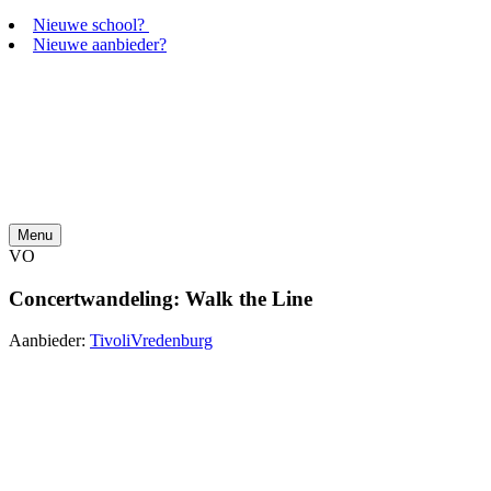
Nieuwe school?
Nieuwe aanbieder?
Menu
VO
Concertwandeling: Walk the Line
Aanbieder:
TivoliVredenburg