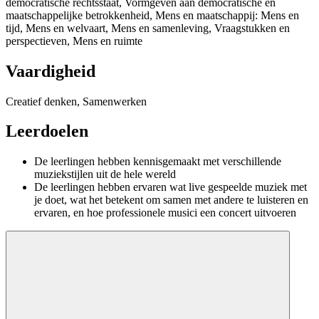
democratische rechtsstaat, Vormgeven aan democratische en
maatschappelijke betrokkenheid, Mens en maatschappij: Mens en
tijd, Mens en welvaart, Mens en samenleving, Vraagstukken en
perspectieven, Mens en ruimte
Vaardigheid
Creatief denken, Samenwerken
Leerdoelen
De leerlingen hebben kennisgemaakt met verschillende
muziekstijlen uit de hele wereld
De leerlingen hebben ervaren wat live gespeelde muziek met
je doet, wat het betekent om samen met andere te luisteren en
ervaren, en hoe professionele musici een concert uitvoeren