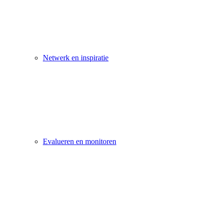
Netwerk en inspiratie
Evalueren en monitoren