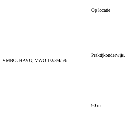
Op locatie
Praktijkonderwijs,
VMBO, HAVO, VWO 1/2/3/4/5/6
90 m