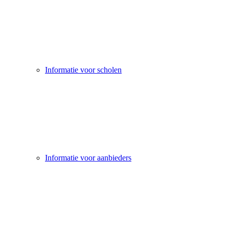
Informatie voor scholen
Informatie voor aanbieders