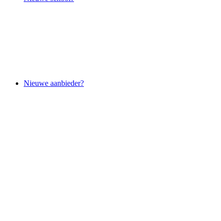
Nieuwe aanbieder?