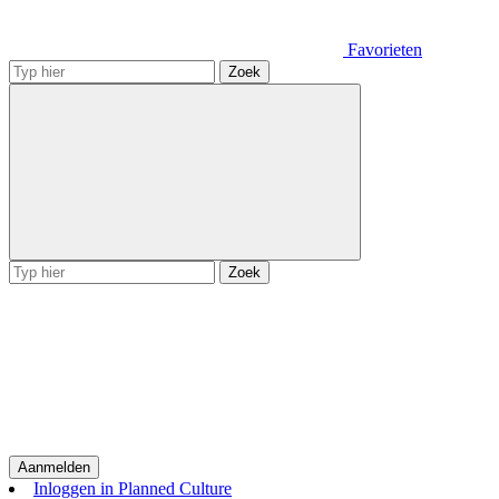
Favorieten
Zoek
Zoek
Aanmelden
Inloggen in Planned Culture