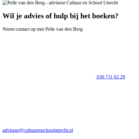
Wil je advies of hulp bij het boeken?
Neem contact op met Pelle van den Berg
030 711 62 29
adviseur@cultuurenschoolutrecht.nl