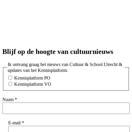
Blijf op de hoogte van cultuurnieuws
Ik ontvang graag het nieuws van Cultuur & School Utrecht &
updates van het Kennisplatform:
Kennisplatform PO
Kennisplatform VO
Naam
*
E-mail
*