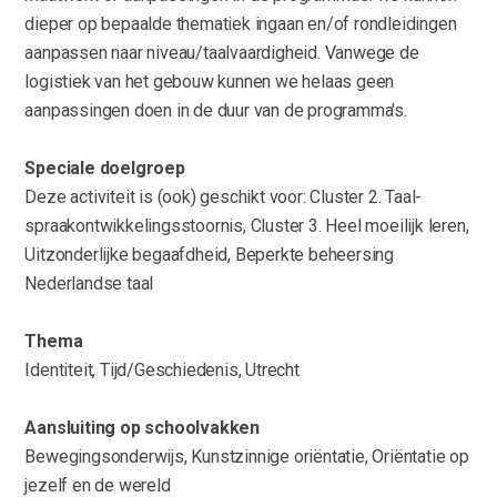
dieper op bepaalde thematiek ingaan en/of rondleidingen
aanpassen naar niveau/taalvaardigheid. Vanwege de
logistiek van het gebouw kunnen we helaas geen
aanpassingen doen in de duur van de programma's.
Speciale doelgroep
Deze activiteit is (ook) geschikt voor: Cluster 2. Taal-
spraakontwikkelingsstoornis, Cluster 3. Heel moeilijk leren,
Uitzonderlijke begaafdheid, Beperkte beheersing
Nederlandse taal
Thema
Identiteit, Tijd/Geschiedenis, Utrecht
Aansluiting op schoolvakken
Bewegingsonderwijs, Kunstzinnige oriëntatie, Oriëntatie op
jezelf en de wereld