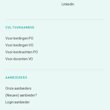
Linkedin
CULTUURAANBOD
Voor leerlingen PO
Voor leerlingen VO
Voor leerkrachten PO
Voor docenten VO
AANBIEDERS
Onze aanbieders
(Nieuwe) aanbieder?
Login aanbieder