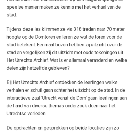
speelse manier maken ze kennis met het verhaal van de
stad.
Tijdens deze les klimmen ze via 318 treden naar 70 meter
hoogte op de Domtoren en leren ze wat de toren voor de
stad betekent. Eenmaal boven hebben zij uitzicht over de
stad en vergelijken zij dit uitzicht met oude tekeningen uit
Het Utrechts Archief. Wat is er allemaal veranderd en welke
delen zijn hetzelfde gebleven?
Bij Het Utrechts Archief ontdekken de leerlingen welke
verhalen er schuil gaan achter het uitzicht op de stad. In de
interactieve zaal ‘Utrecht vanaf de Dom’ gaan leerlingen aan
de hand van diverse thema’s onderzoek doen naar het
Utrechtse verleden.
De opdrachten en gesprekken op beide locaties zijn zo