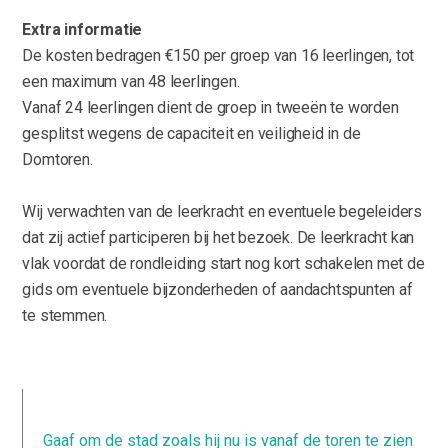
Extra informatie
De kosten bedragen €150 per groep van 16 leerlingen, tot
een maximum van 48 leerlingen.
Vanaf 24 leerlingen dient de groep in tweeën te worden
gesplitst wegens de capaciteit en veiligheid in de
Domtoren.
Wij verwachten van de leerkracht en eventuele begeleiders
dat zij actief participeren bij het bezoek. De leerkracht kan
vlak voordat de rondleiding start nog kort schakelen met de
gids om eventuele bijzonderheden of aandachtspunten af
te stemmen.
Gaaf om de stad zoals hij nu is vanaf de toren te zien