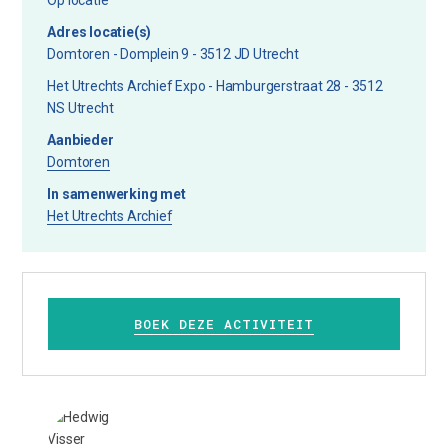
Op locatie
Adres locatie(s)
Domtoren - Domplein 9 - 3512 JD Utrecht
Het Utrechts Archief Expo - Hamburgerstraat 28 - 3512
NS Utrecht
Aanbieder
Domtoren
In samenwerking met
Het Utrechts Archief
BOEK DEZE ACTIVITEIT