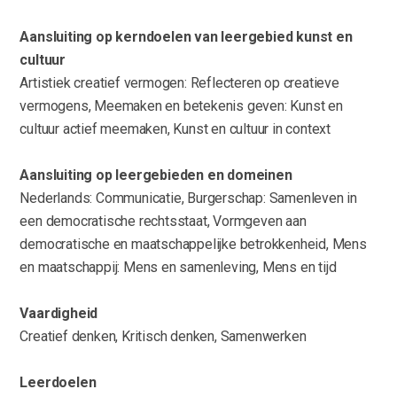
Aansluiting op kerndoelen van leergebied kunst en
cultuur
Artistiek creatief vermogen: Reflecteren op creatieve
vermogens, Meemaken en betekenis geven: Kunst en
cultuur actief meemaken, Kunst en cultuur in context
Aansluiting op leergebieden en domeinen
Nederlands: Communicatie, Burgerschap: Samenleven in
een democratische rechtsstaat, Vormgeven aan
democratische en maatschappelijke betrokkenheid, Mens
en maatschappij: Mens en samenleving, Mens en tijd
Vaardigheid
Creatief denken, Kritisch denken, Samenwerken
Leerdoelen