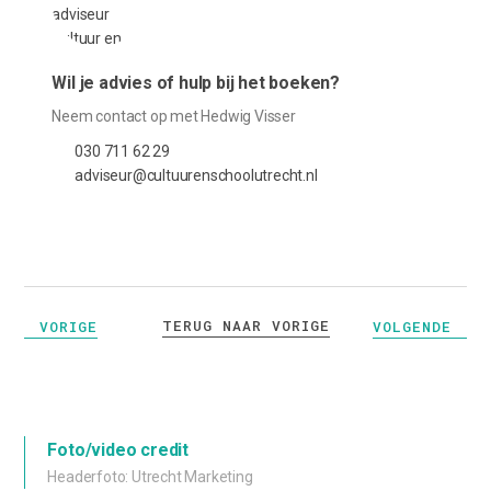
Wil je advies of hulp bij het boeken?
Neem contact op met Hedwig Visser
030 711 62 29
adviseur@cultuurenschoolutrecht.nl
TERUG NAAR VORIGE
VORIGE
VOLGENDE
Foto/video credit
Headerfoto: Utrecht Marketing