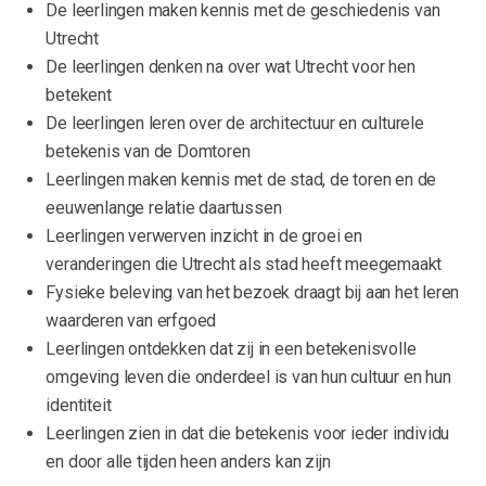
De leerlingen maken kennis met de geschiedenis van
Utrecht
De leerlingen denken na over wat Utrecht voor hen
betekent
De leerlingen leren over de architectuur en culturele
betekenis van de Domtoren
Leerlingen maken kennis met de stad, de toren en de
eeuwenlange relatie daartussen
Leerlingen verwerven inzicht in de groei en
veranderingen die Utrecht als stad heeft meegemaakt
Fysieke beleving van het bezoek draagt bij aan het leren
waarderen van erfgoed
Leerlingen ontdekken dat zij in een betekenisvolle
omgeving leven die onderdeel is van hun cultuur en hun
identiteit
Leerlingen zien in dat die betekenis voor ieder individu
en door alle tijden heen anders kan zijn