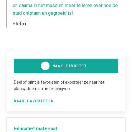
en daarna in het museum meer te leren over hoe de
stad ontstaan en gegroeid is!
Stefan
MAAK FAVORIET
Deel of print je favorieten of exporteer ze naar het
plansysteem om in te schrijven.
NAAR FAVORIETEN
Educatief materiaal