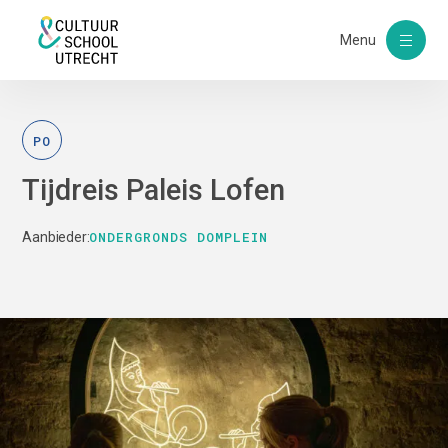
Menu
PO
Tijdreis Paleis Lofen
ONDERGRONDS DOMPLEIN
Aanbieder: