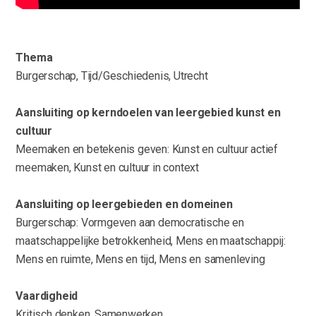
Thema
Burgerschap, Tijd/Geschiedenis, Utrecht
Aansluiting op kerndoelen van leergebied kunst en
cultuur
Meemaken en betekenis geven: Kunst en cultuur actief
meemaken, Kunst en cultuur in context
Aansluiting op leergebieden en domeinen
Burgerschap: Vormgeven aan democratische en
maatschappelijke betrokkenheid, Mens en maatschappij:
Mens en ruimte, Mens en tijd, Mens en samenleving
Vaardigheid
Kritisch denken, Samenwerken