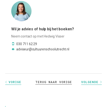
Wil je advies of hulp bij het boeken?
Neem contact op met Hedwig Visser
030 711 62 29
adviseur@cultuurenschoolutrecht.nl
TERUG NAAR VORIGE
VORIGE
VOLGENDE