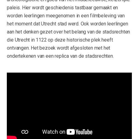
paleis. Hier wordt geschiedenis tastbaar gemaakt en
worden leerlingen meegenomen in een filmbeleving van
het moment dat Utrecht stad werd. Ook worden leerlingen
aan het denken gezet over het belang van de stadsrechten
die Utrecht in 1122 op deze historische plek heeft
ontvangen. Het bezoek wordt afgesloten met het
ondertekenen van een replica van de stadsrechten.