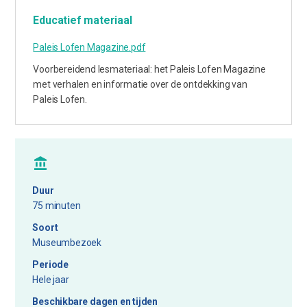
Educatief materiaal
Paleis Lofen Magazine.pdf
Voorbereidend lesmateriaal: het Paleis Lofen Magazine
met verhalen en informatie over de ontdekking van
Paleis Lofen.
Duur
75 minuten
Soort
Museumbezoek
Periode
Hele jaar
Beschikbare dagen en tijden