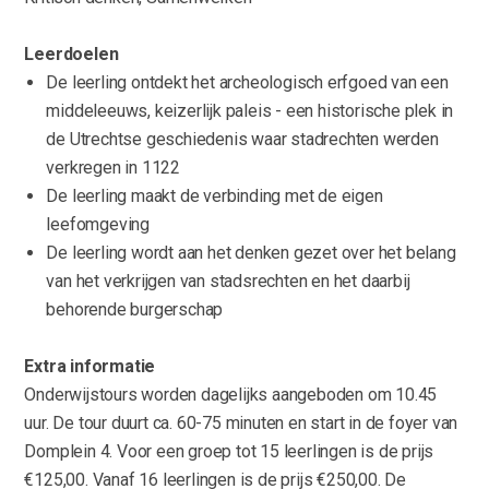
Leerdoelen
De leerling ontdekt het archeologisch erfgoed van een
middeleeuws, keizerlijk paleis - een historische plek in
de Utrechtse geschiedenis waar stadrechten werden
verkregen in 1122
De leerling maakt de verbinding met de eigen
leefomgeving
De leerling wordt aan het denken gezet over het belang
van het verkrijgen van stadsrechten en het daarbij
behorende burgerschap
Extra informatie
Onderwijstours worden dagelijks aangeboden om 10.45
uur. De tour duurt ca. 60-75 minuten en start in de foyer van
Domplein 4. Voor een groep tot 15 leerlingen is de prijs
€125,00. Vanaf 16 leerlingen is de prijs €250,00. De