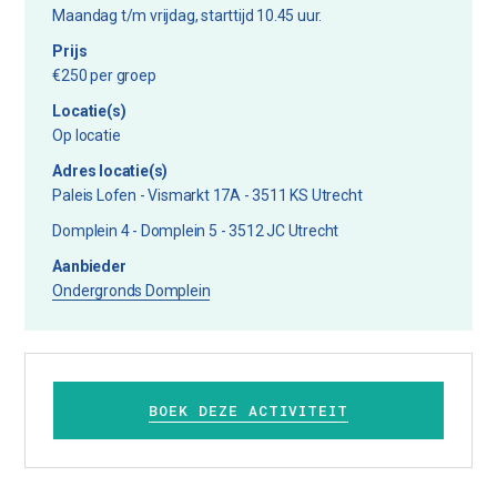
Maandag t/m vrijdag, starttijd 10.45 uur.
Prijs
€250 per groep
Locatie(s)
Op locatie
Adres locatie(s)
Paleis Lofen - Vismarkt 17A - 3511 KS Utrecht
Domplein 4 - Domplein 5 - 3512 JC Utrecht
Aanbieder
Ondergronds Domplein
BOEK DEZE ACTIVITEIT