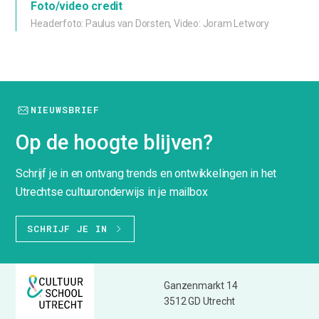
Foto/video credit
Headerfoto: Paulus van Dorsten, Video: Joram Letwory
NIEUWSBRIEF
Op de hoogte blijven?
Schrijf je in en ontvang trends en ontwikkelingen in het
Utrechtse cultuuronderwijs in je mailbox
SCHRIJF JE IN
Ganzenmarkt 14
3512 GD Utrecht