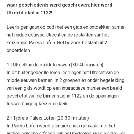
waar geschiedenis werd geschreven: hier werd
Utrecht stad in 1122!
Leerlingen gaan op pad met een gids en ontdekken samen
het middeleeuwse Utrecht en de restanten van het
keizerlijke Paleis Lofen. Het bezoek bestaat uit 2
onderdelen:
1 | Utrecht in de middeleeuwen (30-40 minuten)
In dit buitengedeelte leren leerlingen het Utrecht van de
middeleeuwen kennen. In 2 groepen en onder begeleiding
van een gids wordt op een interactieve manier een beeld
geschetst van de binnenstad in 1122 en de spanningen
tussen burgerij, keizer en kerk.
2 | Tijdreis Paleis Lofen (20-30 minuten)
In Paleis Lofen wordt plenair kennis gemaakt met het
archeologische erfgoed van het middeleeuwse, keizerlijke