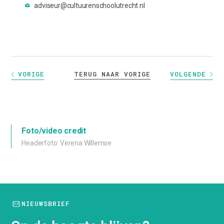
adviseur@cultuurenschoolutrecht.nl
TERUG NAAR VORIGE
VORIGE
VOLGENDE
Foto/video credit
Headerfoto: Verena Willemse
NIEUWSBRIEF