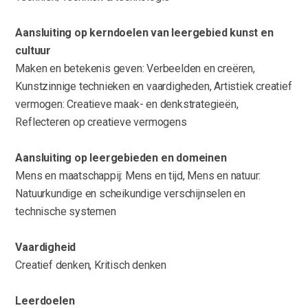
Aansluiting op kerndoelen van leergebied kunst en
cultuur
Maken en betekenis geven: Verbeelden en creëren,
Kunstzinnige technieken en vaardigheden, Artistiek creatief
vermogen: Creatieve maak- en denkstrategieën,
Reflecteren op creatieve vermogens
Aansluiting op leergebieden en domeinen
Mens en maatschappij: Mens en tijd, Mens en natuur:
Natuurkundige en scheikundige verschijnselen en
technische systemen
Vaardigheid
Creatief denken, Kritisch denken
Leerdoelen