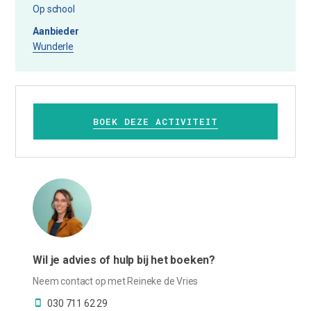
Op school
Aanbieder
Wunderle
BOEK DEZE ACTIVITEIT
Wil je advies of hulp bij het boeken?
Neem contact op met Reineke de Vries
030 711 62 29