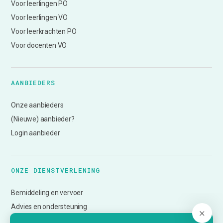
Voor leerlingen PO
Voor leerlingen VO
Voor leerkrachten PO
Voor docenten VO
AANBIEDERS
Onze aanbieders
(Nieuwe) aanbieder?
Login aanbieder
ONZE DIENSTVERLENING
Bemiddeling en vervoer
Advies en ondersteuning
Deskundigheidsbevordering