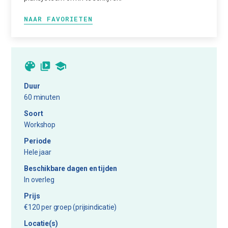
NAAR FAVORIETEN
Duur
60 minuten
Soort
Workshop
Periode
Hele jaar
Beschikbare dagen en tijden
In overleg
Prijs
€120 per groep (prijsindicatie)
Locatie(s)