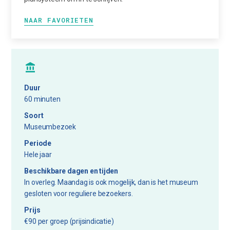
NAAR FAVORIETEN
Duur
60 minuten
Soort
Museumbezoek
Periode
Hele jaar
Beschikbare dagen en tijden
In overleg. Maandag is ook mogelijk, dan is het museum
gesloten voor reguliere bezoekers.
Prijs
€90 per groep (prijsindicatie)