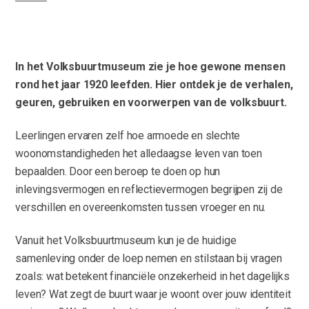
In het Volksbuurtmuseum zie je hoe gewone mensen
rond het jaar 1920 leefden. Hier ontdek je de verhalen,
geuren, gebruiken en voorwerpen van de volksbuurt.
Leerlingen ervaren zelf hoe armoede en slechte
woonomstandigheden het alledaagse leven van toen
bepaalden. Door een beroep te doen op hun
inlevingsvermogen en reflectievermogen begrijpen zij de
verschillen en overeenkomsten tussen vroeger en nu.
Vanuit het Volksbuurtmuseum kun je de huidige
samenleving onder de loep nemen en stilstaan bij vragen
zoals: wat betekent financiële onzekerheid in het dagelijks
leven? Wat zegt de buurt waar je woont over jouw identiteit