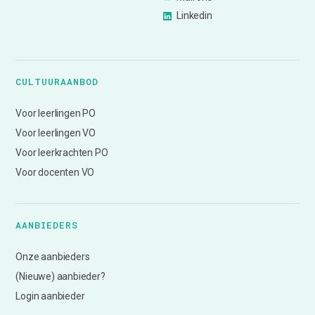
Linkedin
CULTUURAANBOD
Voor leerlingen PO
Voor leerlingen VO
Voor leerkrachten PO
Voor docenten VO
AANBIEDERS
Onze aanbieders
(Nieuwe) aanbieder?
Login aanbieder