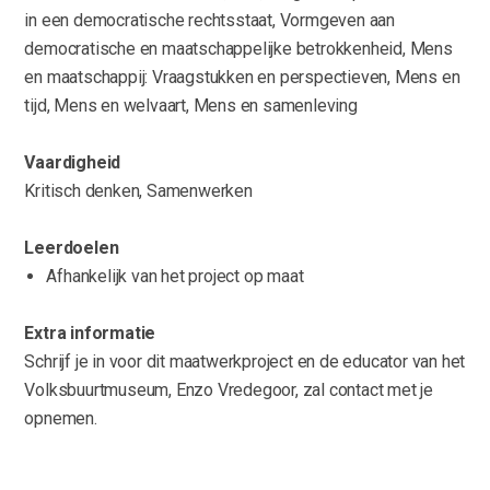
in een democratische rechtsstaat, Vormgeven aan
democratische en maatschappelijke betrokkenheid, Mens
en maatschappij: Vraagstukken en perspectieven, Mens en
tijd, Mens en welvaart, Mens en samenleving
Vaardigheid
Kritisch denken, Samenwerken
Leerdoelen
Afhankelijk van het project op maat
Extra informatie
Schrijf je in voor dit maatwerkproject en de educator van het
Volksbuurtmuseum, Enzo Vredegoor, zal contact met je
opnemen.