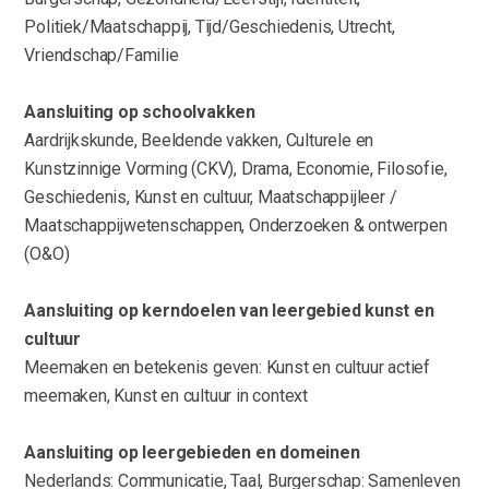
Politiek/Maatschappij, Tijd/Geschiedenis, Utrecht,
Vriendschap/Familie
Aansluiting op schoolvakken
Aardrijkskunde, Beeldende vakken, Culturele en
Kunstzinnige Vorming (CKV), Drama, Economie, Filosofie,
Geschiedenis, Kunst en cultuur, Maatschappijleer /
Maatschappijwetenschappen, Onderzoeken & ontwerpen
(O&O)
Aansluiting op kerndoelen van leergebied kunst en
cultuur
Meemaken en betekenis geven: Kunst en cultuur actief
meemaken, Kunst en cultuur in context
Aansluiting op leergebieden en domeinen
Nederlands: Communicatie, Taal, Burgerschap: Samenleven