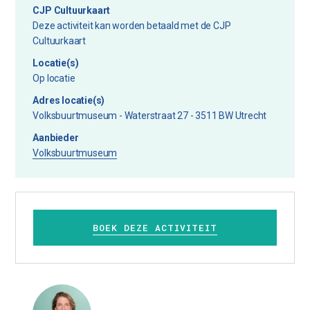
CJP Cultuurkaart
Deze activiteit kan worden betaald met de CJP
Cultuurkaart
Locatie(s)
Op locatie
Adres locatie(s)
Volksbuurtmuseum - Waterstraat 27 - 3511 BW Utrecht
Aanbieder
Volksbuurtmuseum
BOEK DEZE ACTIVITEIT