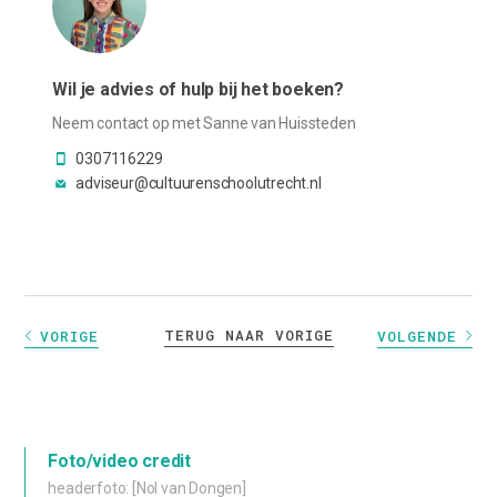
Wil je advies of hulp bij het boeken?
Neem contact op met Sanne van Huissteden
0307116229
adviseur@cultuurenschoolutrecht.nl
TERUG NAAR VORIGE
VORIGE
VOLGENDE
Foto/video credit
headerfoto: [Nol van Dongen]