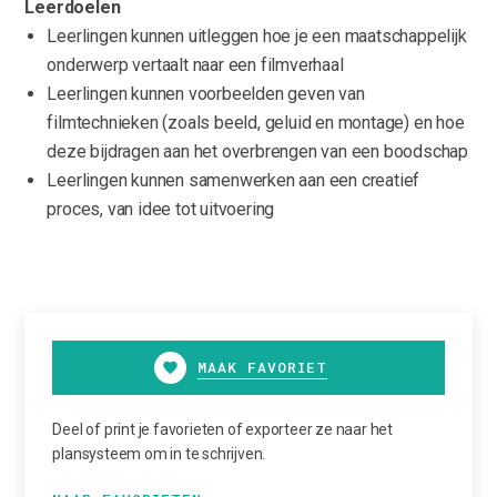
Leerdoelen
Leerlingen kunnen uitleggen hoe je een maatschappelijk
onderwerp vertaalt naar een filmverhaal
Leerlingen kunnen voorbeelden geven van
filmtechnieken (zoals beeld, geluid en montage) en hoe
deze bijdragen aan het overbrengen van een boodschap
Leerlingen kunnen samenwerken aan een creatief
proces, van idee tot uitvoering
MAAK FAVORIET
Deel of print je favorieten of exporteer ze naar het
plansysteem om in te schrijven.