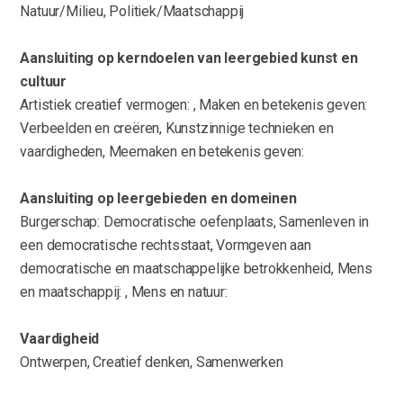
Natuur/Milieu, Politiek/Maatschappij
Aansluiting op kerndoelen van leergebied kunst en
cultuur
Artistiek creatief vermogen: , Maken en betekenis geven:
Verbeelden en creëren, Kunstzinnige technieken en
vaardigheden, Meemaken en betekenis geven:
Aansluiting op leergebieden en domeinen
Burgerschap: Democratische oefenplaats, Samenleven in
een democratische rechtsstaat, Vormgeven aan
democratische en maatschappelijke betrokkenheid, Mens
en maatschappij: , Mens en natuur:
Vaardigheid
Ontwerpen, Creatief denken, Samenwerken