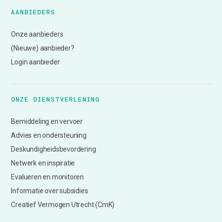
AANBIEDERS
Onze aanbieders
(Nieuwe) aanbieder?
Login aanbieder
ONZE DIENSTVERLENING
Bemiddeling en vervoer
Advies en ondersteuning
Deskundigheidsbevordering
Netwerk en inspiratie
Evalueren en monitoren
Informatie over subsidies
Creatief Vermogen Utrecht (CmK)