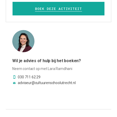
BOEK DEZE ACTIVITEIT
Wil je advies of hulp bij het boeken?
Neem contact op met Lara Ramdhani
030 711 62 29
adviseur@cultuurenschoolutrecht.nl