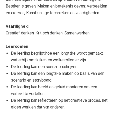
Betekenis geven, Maken en betekenis geven: Verbeelden
en creëren, Kunstzinnige technieken en vaardigheden
Vaardigheid
Creatief denken, Kritisch denken, Samenwerken
Leerdoelen
De leerling begrijpt hoe een longtake wordt gemaakt,
wat erbij komt kijken en welke rollen er zijn.
De leerling kan een scenario schrijven.
De leerling kan een longtake maken op basis van een
scenario en storyboard.
De leerling kan beeld en geluid monteren om een
verhaal te vertellen.
De leerling kan reflecteren op het creatieve proces, het
eigen werk en dat van anderen.