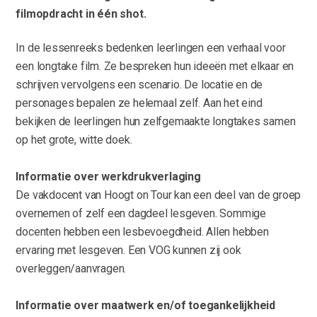
filmopdracht in één shot.
In de lessenreeks bedenken leerlingen een verhaal voor
een longtake film. Ze bespreken hun ideeën met elkaar en
schrijven vervolgens een scenario. De locatie en de
personages bepalen ze helemaal zelf. Aan het eind
bekijken de leerlingen hun zelfgemaakte longtakes samen
op het grote, witte doek.
Informatie over werkdrukverlaging
De vakdocent van Hoogt on Tour kan een deel van de groep
overnemen of zelf een dagdeel lesgeven. Sommige
docenten hebben een lesbevoegdheid. Allen hebben
ervaring met lesgeven. Een VOG kunnen zij ook
overleggen/aanvragen.
Informatie over maatwerk en/of toegankelijkheid