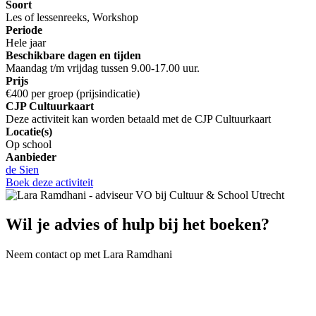
Soort
Les of lessenreeks, Workshop
Periode
Hele jaar
Beschikbare dagen en tijden
Maandag t/m vrijdag tussen 9.00-17.00 uur.
Prijs
€400 per groep (prijsindicatie)
CJP Cultuurkaart
Deze activiteit kan worden betaald met de CJP Cultuurkaart
Locatie(s)
Op school
Aanbieder
de Sien
Boek deze activiteit
Wil je advies of hulp bij het boeken?
Neem contact op met Lara Ramdhani