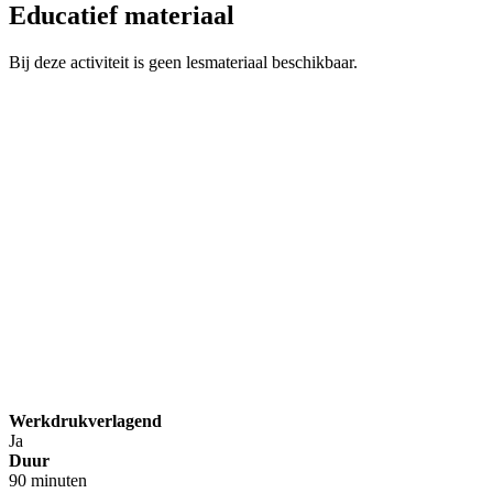
Educatief materiaal
Bij deze activiteit is geen lesmateriaal beschikbaar.
Werkdrukverlagend
Ja
Duur
90 minuten