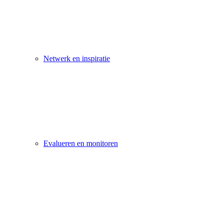
Netwerk en inspiratie
Evalueren en monitoren