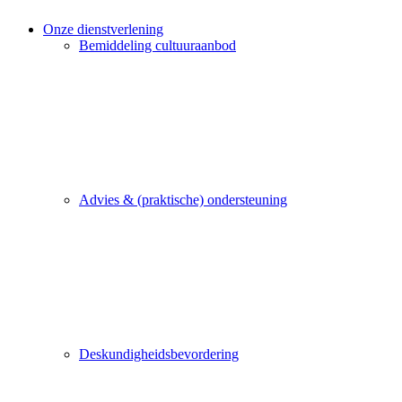
Onze dienstverlening
Bemiddeling cultuuraanbod
Advies & (praktische) ondersteuning
Deskundigheidsbevordering