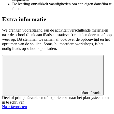
De leerling ontwikkelt vaardigheden om een eigen dansfilm te
filmen.
Extra informatie
We brengen voorafgaand aan de activiteit verschillende materialen
naar de school (denk aan iPads en statieven) en halen deze na afloop
weer op. Dit stemmen we samen af, ook over de opbouwtijd en het
opruimen van de spullen. Soms, bij meerdere workshops, is het
nodig iPads op school op te laden.
Maak favoriet
Deel of print je favorieten of exporteer ze naar het plansysteem om
in te schrijven.
Naar favorieten