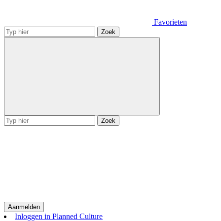
Favorieten
Zoek
Zoek
Aanmelden
Inloggen in Planned Culture