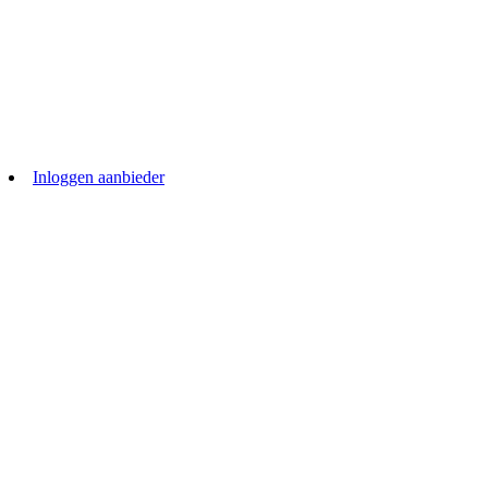
Inloggen aanbieder