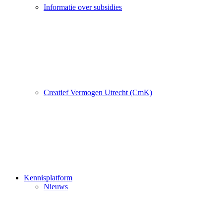
Informatie over subsidies
Creatief Vermogen Utrecht (CmK)
Kennisplatform
Nieuws