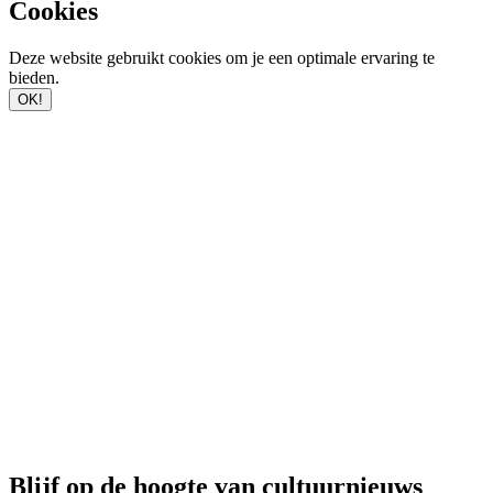
Cookies
Deze website gebruikt cookies om je een optimale ervaring te
bieden.
OK!
Blijf op de hoogte van cultuurnieuws