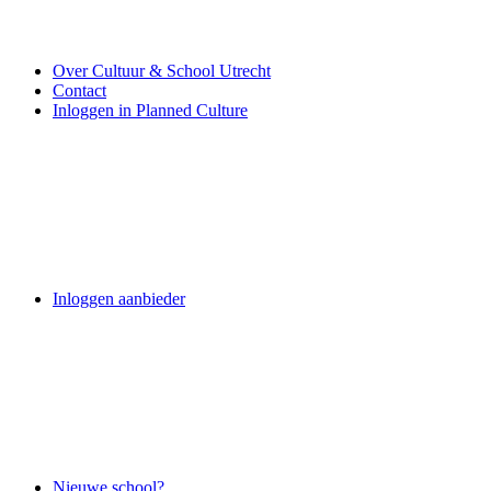
Over Cultuur & School Utrecht
Contact
Inloggen in Planned Culture
Inloggen aanbieder
Nieuwe school?