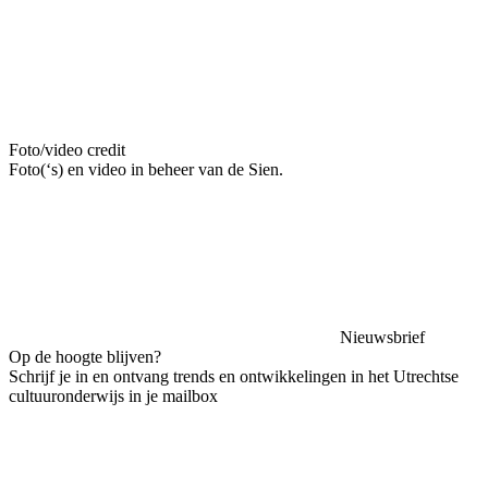
Foto/video credit
Foto(‘s) en video in beheer van de Sien.
Nieuwsbrief
Op de hoogte blijven?
Schrijf je in en ontvang trends en ontwikkelingen in het Utrechtse
cultuuronderwijs in je mailbox