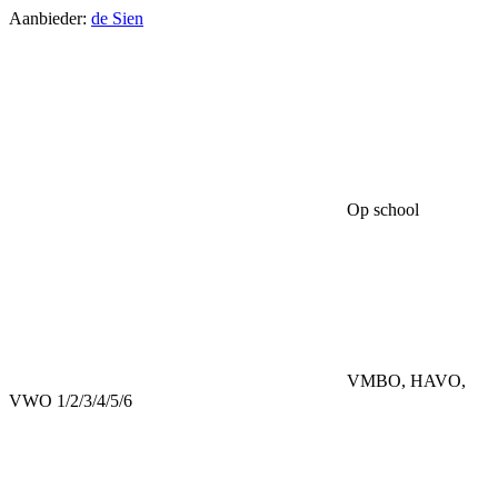
Aanbieder:
de Sien
Op school
VMBO, HAVO,
VWO 1/2/3/4/5/6