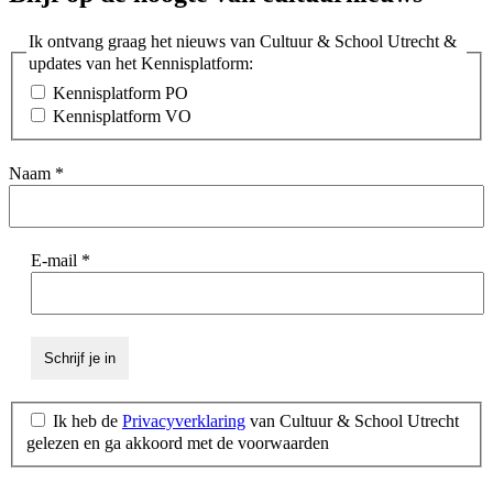
Ik ontvang graag het nieuws van Cultuur & School Utrecht &
updates van het Kennisplatform:
Kennisplatform PO
Kennisplatform VO
Naam
*
E-mail
*
Ik heb de
Privacyverklaring
van Cultuur & School Utrecht
gelezen en ga akkoord met de voorwaarden