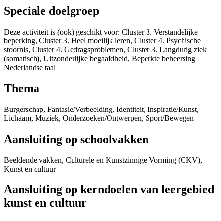
Speciale doelgroep
Deze activiteit is (ook) geschikt voor: Cluster 3. Verstandelijke
beperking, Cluster 3. Heel moeilijk leren, Cluster 4. Psychische
stoornis, Cluster 4. Gedragsproblemen, Cluster 3. Langdurig ziek
(somatisch), Uitzonderlijke begaafdheid, Beperkte beheersing
Nederlandse taal
Thema
Burgerschap, Fantasie/Verbeelding, Identiteit, Inspiratie/Kunst,
Lichaam, Muziek, Onderzoeken/Ontwerpen, Sport/Bewegen
Aansluiting op schoolvakken
Beeldende vakken, Culturele en Kunstzinnige Vorming (CKV),
Kunst en cultuur
Aansluiting op kerndoelen van leergebied
kunst en cultuur