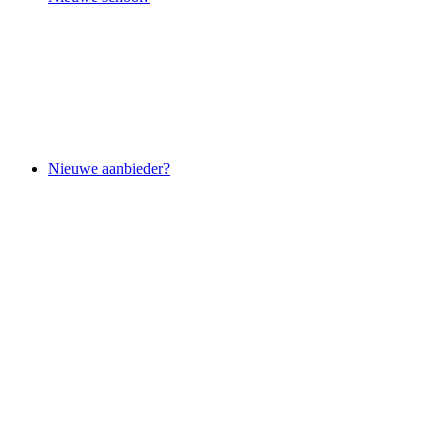
Nieuwe aanbieder?