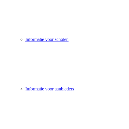
Informatie voor scholen
Informatie voor aanbieders