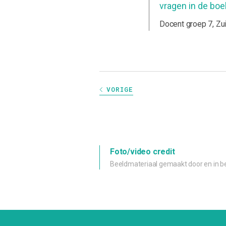
vragen in de boe
Docent groep 7, Zu
VORIGE
Foto/video credit
Beeldmateriaal gemaakt door en in