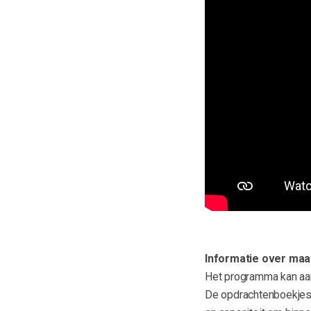
Informatie over maa
Het programma kan aa
De opdrachtenboekjes 