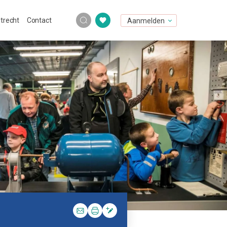
Utrecht
Contact
Aanmelden