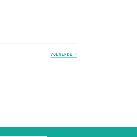
VOLGENDE