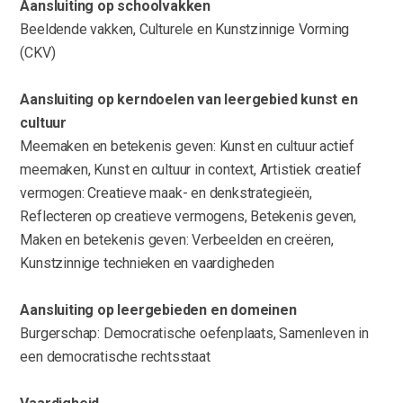
Aansluiting op schoolvakken
Beeldende vakken, Culturele en Kunstzinnige Vorming
(CKV)
Aansluiting op kerndoelen van leergebied kunst en
cultuur
Meemaken en betekenis geven: Kunst en cultuur actief
meemaken, Kunst en cultuur in context, Artistiek creatief
vermogen: Creatieve maak- en denkstrategieën,
Reflecteren op creatieve vermogens, Betekenis geven,
Maken en betekenis geven: Verbeelden en creëren,
Kunstzinnige technieken en vaardigheden
Aansluiting op leergebieden en domeinen
Burgerschap: Democratische oefenplaats, Samenleven in
een democratische rechtsstaat