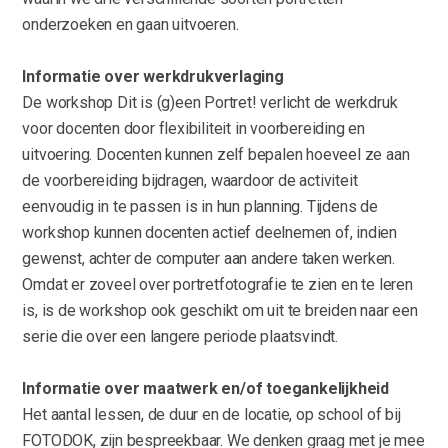
onderzoeken en gaan uitvoeren.
Informatie over werkdrukverlaging
De workshop Dit is (g)een Portret! verlicht de werkdruk
voor docenten door flexibiliteit in voorbereiding en
uitvoering. Docenten kunnen zelf bepalen hoeveel ze aan
de voorbereiding bijdragen, waardoor de activiteit
eenvoudig in te passen is in hun planning. Tijdens de
workshop kunnen docenten actief deelnemen of, indien
gewenst, achter de computer aan andere taken werken.
Omdat er zoveel over portretfotografie te zien en te leren
is, is de workshop ook geschikt om uit te breiden naar een
serie die over een langere periode plaatsvindt.
Informatie over maatwerk en/of toegankelijkheid
Het aantal lessen, de duur en de locatie, op school of bij
FOTODOK, zijn bespreekbaar. We denken graag met je mee