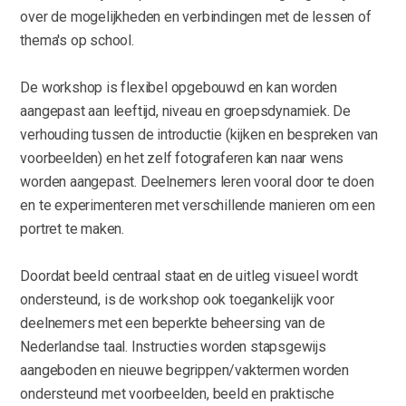
over de mogelijkheden en verbindingen met de lessen of
thema's op school.
De workshop is flexibel opgebouwd en kan worden
aangepast aan leeftijd, niveau en groepsdynamiek. De
verhouding tussen de introductie (kijken en bespreken van
voorbeelden) en het zelf fotograferen kan naar wens
worden aangepast. Deelnemers leren vooral door te doen
en te experimenteren met verschillende manieren om een
portret te maken.
Doordat beeld centraal staat en de uitleg visueel wordt
ondersteund, is de workshop ook toegankelijk voor
deelnemers met een beperkte beheersing van de
Nederlandse taal. Instructies worden stapsgewijs
aangeboden en nieuwe begrippen/vaktermen worden
ondersteund met voorbeelden, beeld en praktische