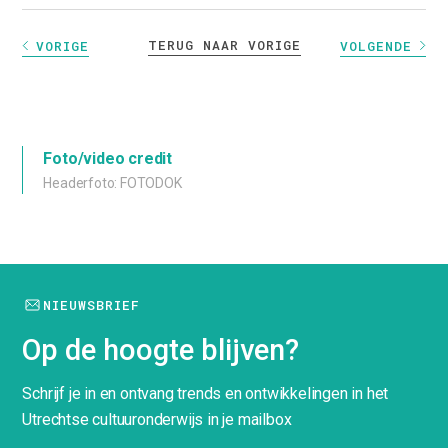
TERUG NAAR VORIGE
VORIGE
VOLGENDE
Foto/video credit
Headerfoto: FOTODOK
NIEUWSBRIEF
Op de hoogte blijven?
Schrijf je in en ontvang trends en ontwikkelingen in het
Utrechtse cultuuronderwijs in je mailbox