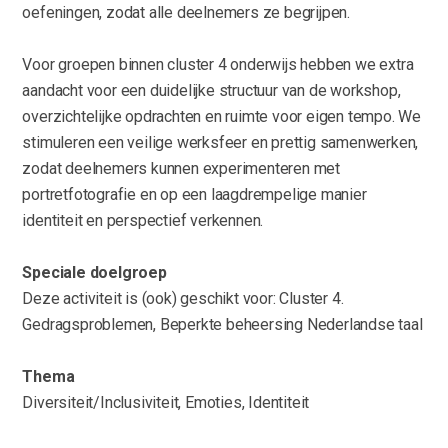
oefeningen, zodat alle deelnemers ze begrijpen.
Voor groepen binnen cluster 4 onderwijs hebben we extra
aandacht voor een duidelijke structuur van de workshop,
overzichtelijke opdrachten en ruimte voor eigen tempo. We
stimuleren een veilige werksfeer en prettig samenwerken,
zodat deelnemers kunnen experimenteren met
portretfotografie en op een laagdrempelige manier
identiteit en perspectief verkennen.
Speciale doelgroep
Deze activiteit is (ook) geschikt voor: Cluster 4.
Gedragsproblemen, Beperkte beheersing Nederlandse taal
Thema
Diversiteit/Inclusiviteit, Emoties, Identiteit