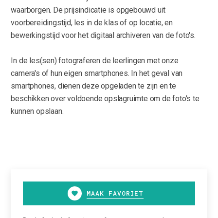
waarborgen. De prijsindicatie is opgebouwd uit
voorbereidingstijd, les in de klas of op locatie, en
bewerkingstijd voor het digitaal archiveren van de foto's.
In de les(sen) fotograferen de leerlingen met onze
camera's of hun eigen smartphones. In het geval van
smartphones, dienen deze opgeladen te zijn en te
beschikken over voldoende opslagruimte om de foto's te
kunnen opslaan.
MAAK FAVORIET