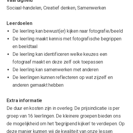
Vaardigheid
Sociaal-handelen, Creatief denken, Samenwerken
Leerdoelen
De leerling kan bewust(er) kijken naar fotografie/beeld
De leerling maakt kennis met fotografische begrippen
en beeldtaal
De leerling kan identificeren welke keuzes een
fotograaf maakt en deze zelf ook toepassen
De leerling kan samenwerken met anderen
De leerlingen kunnen reflecteren op wat zijzelf en
anderen gemaakt hebben
Extra informatie
De duur en kosten zijn in overleg. De prijsindicatie is per
groep van 16 leerlingen. De kleinere groepen bieden ons
de mogelijkheid om het 'begrijpend kijken' te verdiepen. Op
deze manier kunnen wij de kwaliteit van onze lessen