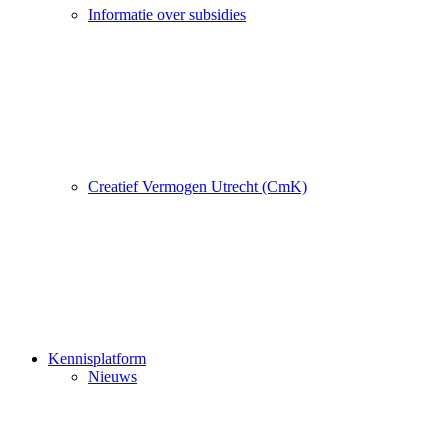
Informatie over subsidies
Creatief Vermogen Utrecht (CmK)
Kennisplatform
Nieuws