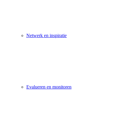
Netwerk en inspiratie
Evalueren en monitoren