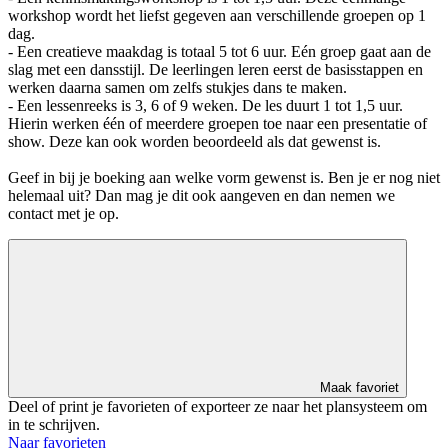
workshop wordt het liefst gegeven aan verschillende groepen op 1
dag.
- Een creatieve maakdag is totaal 5 tot 6 uur. Eén groep gaat aan de
slag met een dansstijl. De leerlingen leren eerst de basisstappen en
werken daarna samen om zelfs stukjes dans te maken.
- Een lessenreeks is 3, 6 of 9 weken. De les duurt 1 tot 1,5 uur.
Hierin werken één of meerdere groepen toe naar een presentatie of
show. Deze kan ook worden beoordeeld als dat gewenst is.
Geef in bij je boeking aan welke vorm gewenst is. Ben je er nog niet
helemaal uit? Dan mag je dit ook aangeven en dan nemen we
contact met je op.
Maak favoriet
Deel of print je favorieten of exporteer ze naar het plansysteem om
in te schrijven.
Naar favorieten