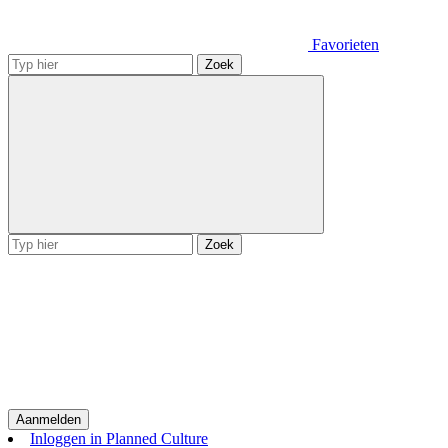
Favorieten
Zoek
Zoek
Aanmelden
Inloggen in Planned Culture