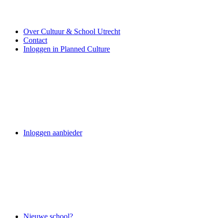
Over Cultuur & School Utrecht
Contact
Inloggen in Planned Culture
Inloggen aanbieder
Nieuwe school?