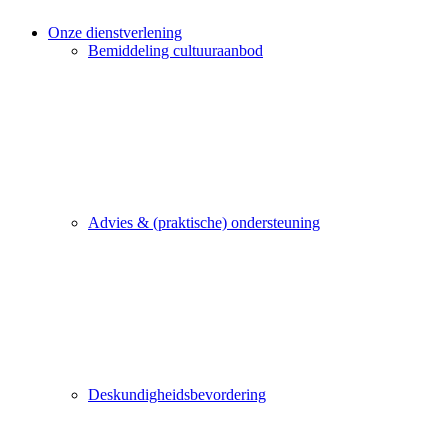
Onze dienstverlening
Bemiddeling cultuuraanbod
Advies & (praktische) ondersteuning
Deskundigheidsbevordering