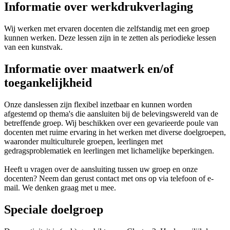
Informatie over werkdrukverlaging
Wij werken met ervaren docenten die zelfstandig met een groep
kunnen werken. Deze lessen zijn in te zetten als periodieke lessen
van een kunstvak.
Informatie over maatwerk en/of
toegankelijkheid
Onze danslessen zijn flexibel inzetbaar en kunnen worden
afgestemd op thema's die aansluiten bij de belevingswereld van de
betreffende groep. Wij beschikken over een gevarieerde poule van
docenten met ruime ervaring in het werken met diverse doelgroepen,
waaronder multiculturele groepen, leerlingen met
gedragsproblematiek en leerlingen met lichamelijke beperkingen.
Heeft u vragen over de aansluiting tussen uw groep en onze
docenten? Neem dan gerust contact met ons op via telefoon of e-
mail. We denken graag met u mee.
Speciale doelgroep