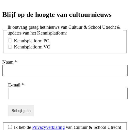
Blijf op de hoogte van cultuurnieuws
Ik ontvang graag het nieuws van Cultuur & School Utrecht &
updates van het Kennisplatform:
Kennisplatform PO
Kennisplatform VO
Naam
*
E-mail
*
Ik heb de
Privacyverklaring
van Cultuur & School Utrecht