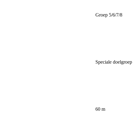
Groep 5/6/7/8
Speciale doelgroep
60 m