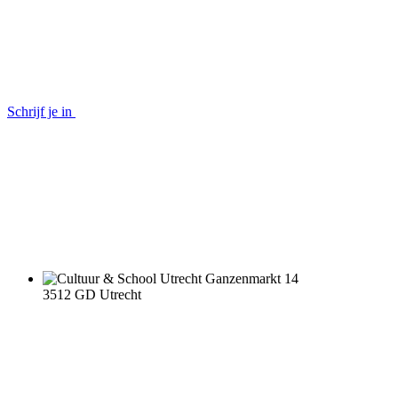
Schrijf je in
Ganzenmarkt 14
3512 GD Utrecht