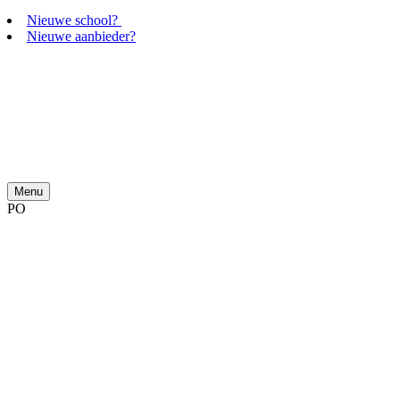
Nieuwe school?
Nieuwe aanbieder?
Menu
PO