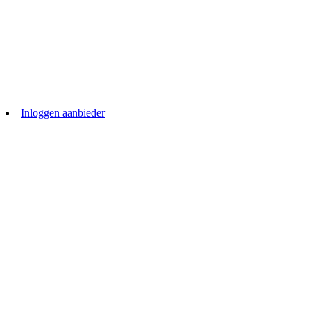
Inloggen aanbieder