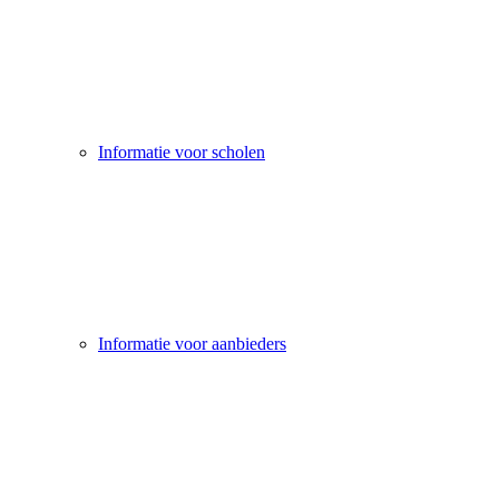
Informatie voor scholen
Informatie voor aanbieders