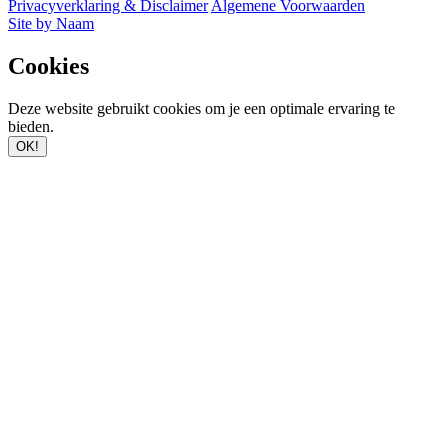
Privacyverklaring & Disclaimer
Algemene Voorwaarden
Site by Naam
Cookies
Deze website gebruikt cookies om je een optimale ervaring te
bieden.
OK!