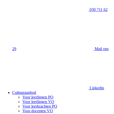
030 711 62
29
Mail ons
Linkedin
Cultuuraanbod
Voor leerlingen PO
Voor leerlingen VO
Voor leerkrachten PO
Voor docenten VO