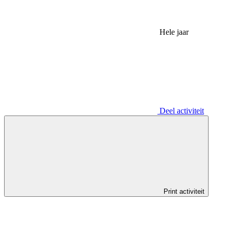
Hele jaar
Deel activiteit
Print activiteit