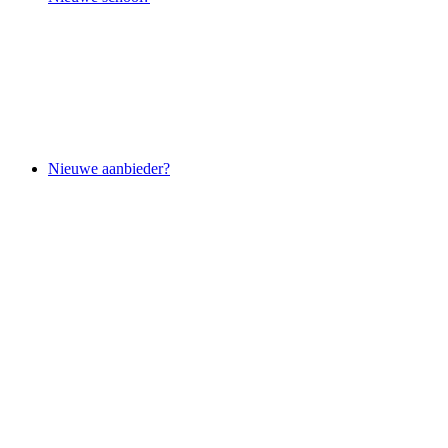
Nieuwe aanbieder?