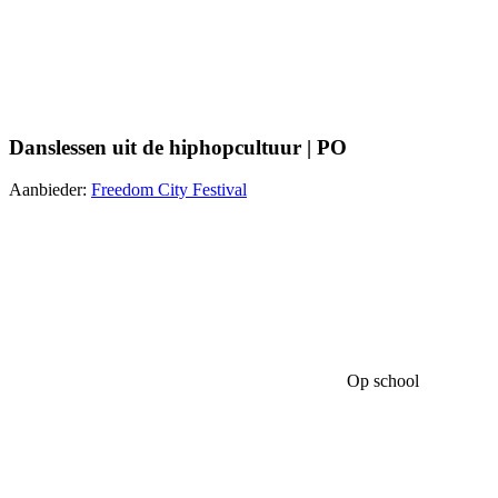
Danslessen uit de hiphopcultuur | PO
Aanbieder:
Freedom City Festival
Op school