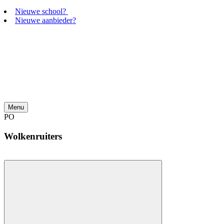
Nieuwe school?
Nieuwe aanbieder?
Menu
PO
Wolkenruiters