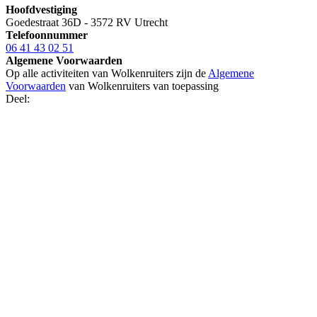
Hoofdvestiging
Goedestraat 36D - 3572 RV Utrecht
Telefoonnummer
06 41 43 02 51
Algemene Voorwaarden
Op alle activiteiten van Wolkenruiters zijn de
Algemene
Voorwaarden
van Wolkenruiters van toepassing
Deel: