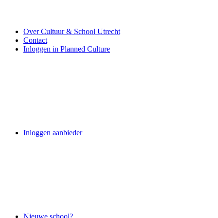
Over Cultuur & School Utrecht
Contact
Inloggen in Planned Culture
Inloggen aanbieder
Nieuwe school?