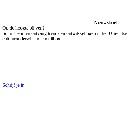
Nieuwsbrief
Op de hoogte blijven?
Schrijf je in en ontvang trends en ontwikkelingen in het Utrechtse
cultuuronderwijs in je mailbox
Schrijf je in