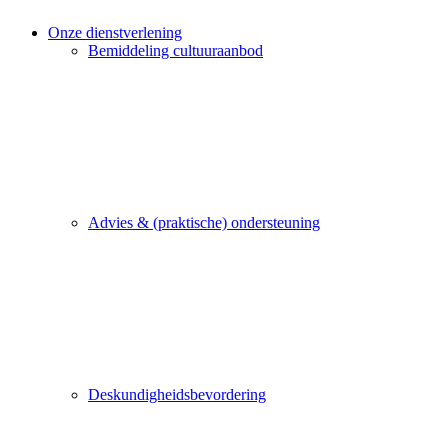
Onze dienstverlening
Bemiddeling cultuuraanbod
Advies & (praktische) ondersteuning
Deskundigheidsbevordering