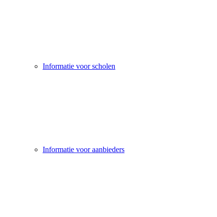
Informatie voor scholen
Informatie voor aanbieders