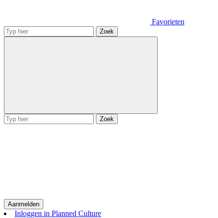
Favorieten
Zoek
Zoek
Aanmelden
Inloggen in Planned Culture