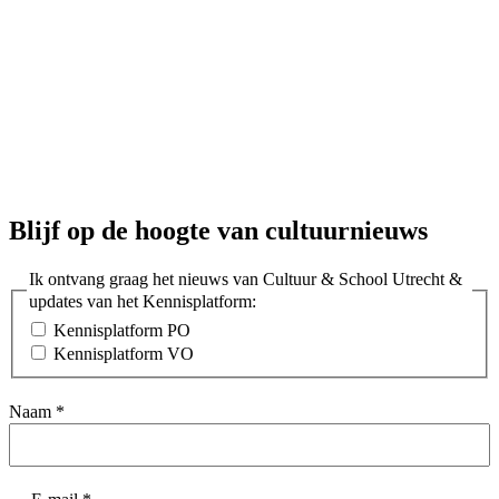
Blijf op de hoogte van cultuurnieuws
Ik ontvang graag het nieuws van Cultuur & School Utrecht &
updates van het Kennisplatform:
Kennisplatform PO
Kennisplatform VO
Naam
*