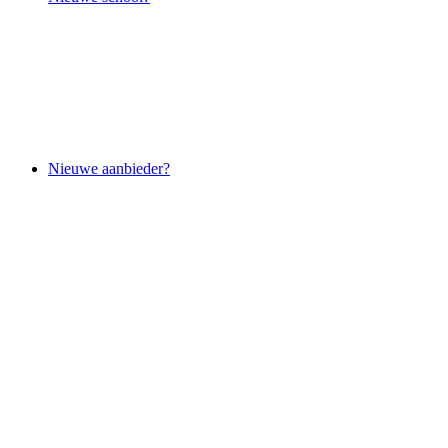
Nieuwe aanbieder?