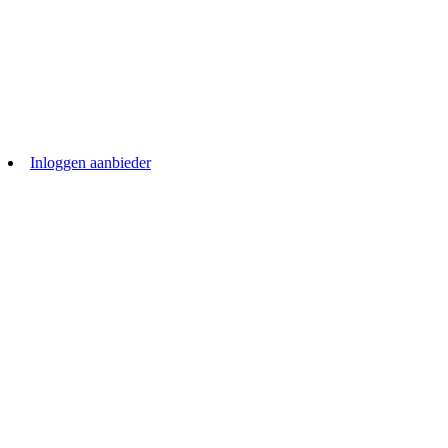
Inloggen aanbieder