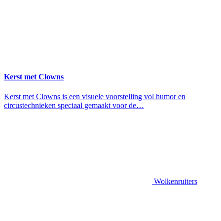
Kerst met Clowns
Kerst met Clowns is een visuele voorstelling vol humor en
circustechnieken speciaal gemaakt voor de…
Wolkenruiters