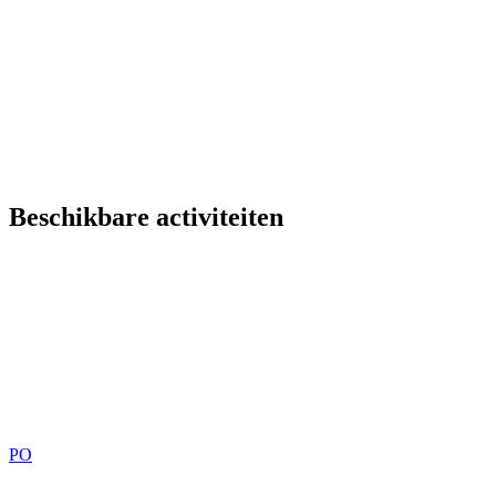
Beschikbare activiteiten
PO