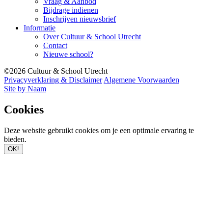
Vraag & Aanbod
Bijdrage indienen
Inschrijven nieuwsbrief
Informatie
Over Cultuur & School Utrecht
Contact
Nieuwe school?
©2026 Cultuur & School Utrecht
Privacyverklaring & Disclaimer
Algemene Voorwaarden
Site by Naam
Cookies
Deze website gebruikt cookies om je een optimale ervaring te
bieden.
OK!