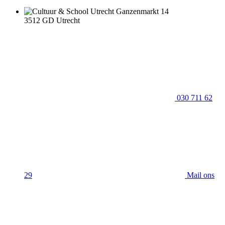
Ganzenmarkt 14
3512 GD Utrecht
030 711 62
29
Mail ons