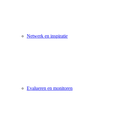
Netwerk en inspiratie
Evalueren en monitoren