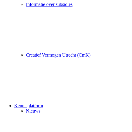
Informatie over subsidies
Creatief Vermogen Utrecht (CmK)
Kennisplatform
Nieuws