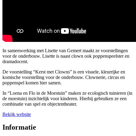
In samenwerking met Lisette van Gemert maakt ze voorstellingen
voor de onderbouw. Lisette is naast clown ook poppenspeelster en
dramadocent.
De voorstelling “Kerst met Clowns” is een visuele, kleurrijke en
komische voorstelling voor de onderbouw. Clownerie, circus en
poppenspel komen hier samen.
In “Loena en Flo in de Moestuin” maken ze ecologisch tuinieren (in
de moestuin) inzichtelijk voor kinderen. Hierbij gebruiken ze een
combinatie van spel en objectentheater.
Bekijk website
Informatie