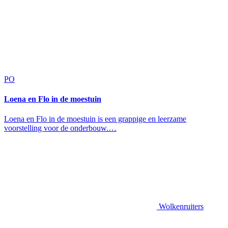
PO
Loena en Flo in de moestuin
Loena en Flo in de moestuin is een grappige en leerzame
voorstelling voor de onderbouw.…
Wolkenruiters