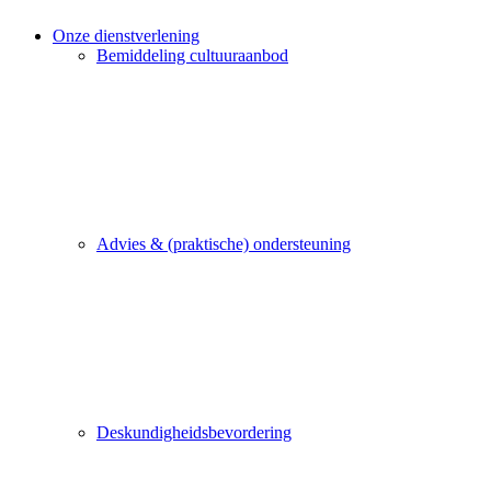
Onze dienstverlening
Bemiddeling cultuuraanbod
Advies & (praktische) ondersteuning
Deskundigheidsbevordering