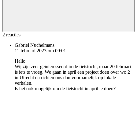
2 reacties
Gabriel Nuchelmans
11 februari 2023 om 09:01
Hallo,
Wij zijn zeer geïnteresseerd in de fietstocht, maar 20 februari
is iets te vroeg. We gaan in april een project doen over wo 2
in Utrecht en richten ons dan voornamelijk op lokale
verhalen.
Is het ook mogelijk om de fietstocht in april te doen?