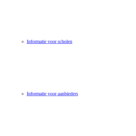
Informatie voor scholen
Informatie voor aanbieders