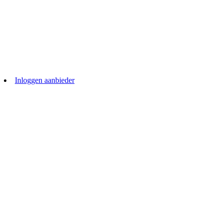
Inloggen aanbieder