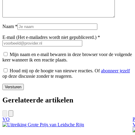
Naam
*
E-mail (Het e-mailadres wordt niet gepubliceerd.)
*
Mijn naam en e-mail bewaren in deze browser voor de volgende
keer wanneer ik een reactie plaats.
Houd mij op de hoogte van nieuwe reacties. Of
abonneer jezelf
op deze discussie zonder te reageren.
Gerelateerde artikelen
VO