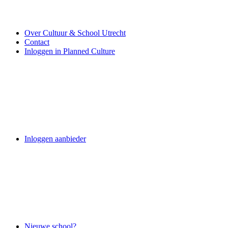
Over Cultuur & School Utrecht
Contact
Inloggen in Planned Culture
Inloggen aanbieder
Nieuwe school?