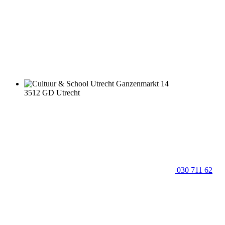
Ganzenmarkt 14
3512 GD Utrecht
030 711 62