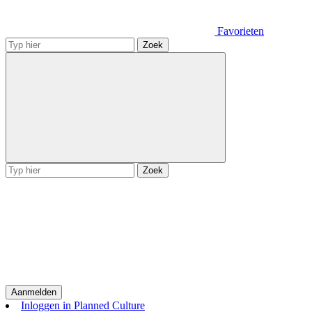
Favorieten
Zoek
Zoek
Aanmelden
Inloggen in Planned Culture