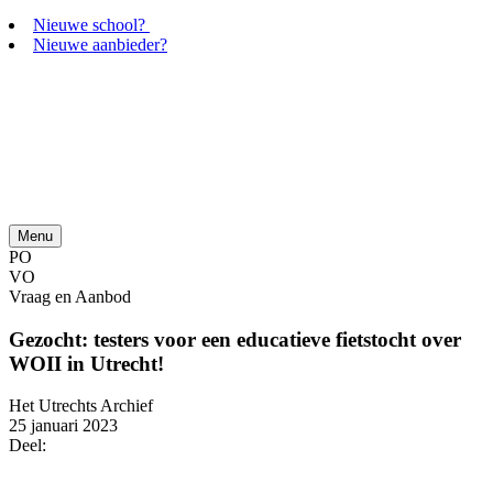
Nieuwe school?
Nieuwe aanbieder?
Menu
PO
VO
Vraag en Aanbod
Gezocht: testers voor een educatieve fietstocht over
WOII in Utrecht!
Het Utrechts Archief
25 januari 2023
Deel: