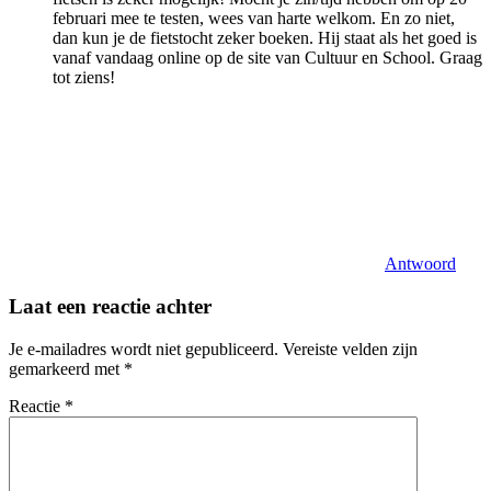
februari mee te testen, wees van harte welkom. En zo niet,
dan kun je de fietstocht zeker boeken. Hij staat als het goed is
vanaf vandaag online op de site van Cultuur en School. Graag
tot ziens!
Antwoord
Laat een reactie achter
Je e-mailadres wordt niet gepubliceerd.
Vereiste velden zijn
gemarkeerd met
*
Reactie
*