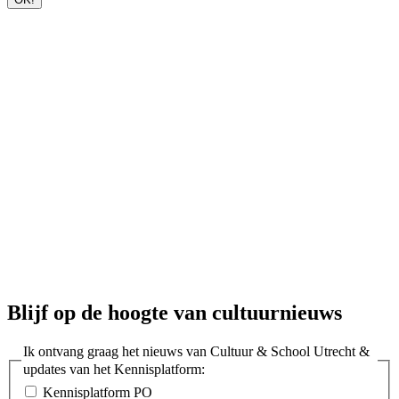
Blijf op de hoogte van cultuurnieuws
Ik ontvang graag het nieuws van Cultuur & School Utrecht &
updates van het Kennisplatform:
Kennisplatform PO