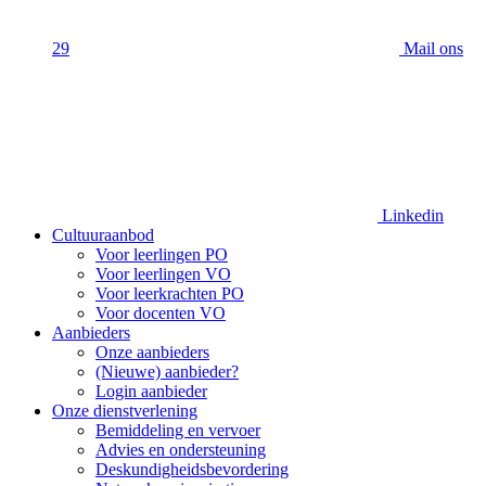
29
Mail ons
Linkedin
Cultuuraanbod
Voor leerlingen PO
Voor leerlingen VO
Voor leerkrachten PO
Voor docenten VO
Aanbieders
Onze aanbieders
(Nieuwe) aanbieder?
Login aanbieder
Onze dienstverlening
Bemiddeling en vervoer
Advies en ondersteuning
Deskundigheidsbevordering