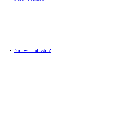
Nieuwe aanbieder?