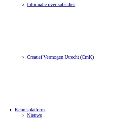
Informatie over subsidies
Creatief Vermogen Utrecht (CmK)
Kennisplatform
Nieuws