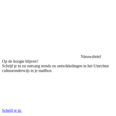
Nieuwsbrief
Op de hoogte blijven?
Schrijf je in en ontvang trends en ontwikkelingen in het Utrechtse
cultuuronderwijs in je mailbox
Schrijf je in