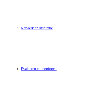
Netwerk en inspiratie
Evalueren en monitoren