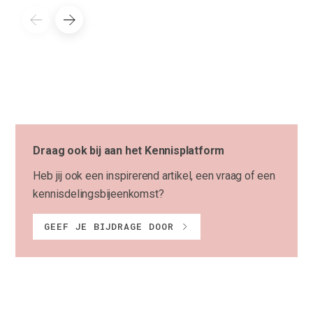
Draag ook bij aan het Kennisplatform
Heb jij ook een inspirerend artikel, een vraag of een
kennisdelingsbijeenkomst?
GEEF JE BIJDRAGE DOOR