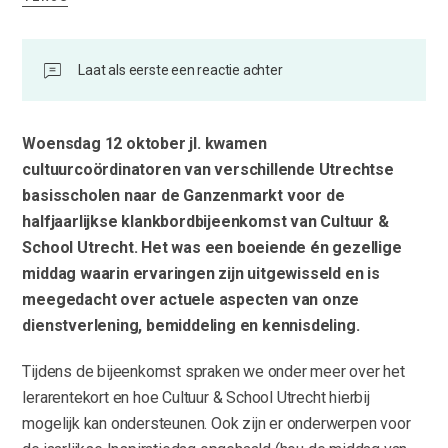
Laat als eerste een reactie achter
Woensdag 12 oktober jl. kwamen
cultuurcoördinatoren van verschillende Utrechtse
basisscholen naar de Ganzenmarkt voor de
halfjaarlijkse klankbordbijeenkomst van Cultuur &
School Utrecht. Het was een boeiende én gezellige
middag waarin ervaringen zijn uitgewisseld en is
meegedacht over actuele aspecten van onze
dienstverlening, bemiddeling en kennisdeling.
Tijdens de bijeenkomst spraken we onder meer over het
lerarentekort en hoe Cultuur & School Utrecht hierbij
mogelijk kan ondersteunen. Ook zijn er onderwerpen voor