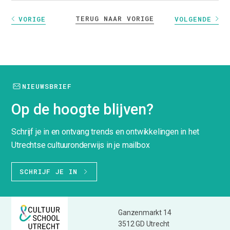
TERUG NAAR VORIGE
VORIGE
VOLGENDE
NIEUWSBRIEF
Op de hoogte blijven?
Schrijf je in en ontvang trends en ontwikkelingen in het
Utrechtse cultuuronderwijs in je mailbox
SCHRIJF JE IN
Ganzenmarkt 14
3512 GD Utrecht