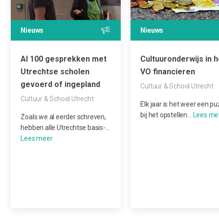
Nieuws
Nieuws
Al 100 gesprekken met
Cultuuronderwijs in h
Utrechtse scholen
VO financieren
gevoerd of ingepland
Cultuur & School Utrecht
Cultuur & School Utrecht
Elk jaar is het weer een pu
bij het opstellen…
Zoals we al eerder schreven,
hebben alle Utrechtse basis-…