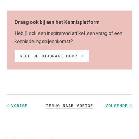
Draag ook bij aan het Kennisplatform
Heb jij ook een inspirerend artikel, een vraag of een
kennisdelingsbijeenkomst?
GEEF JE BIJDRAGE DOOR
TERUG NAAR VORIGE
VORIGE
VOLGENDE