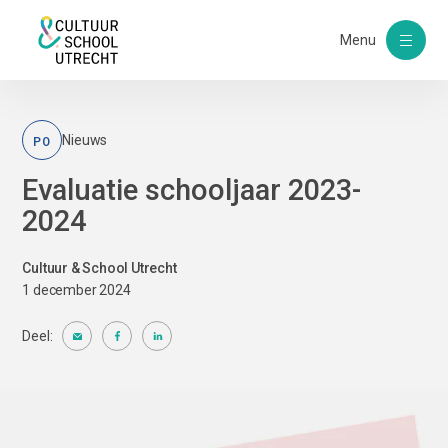
Menu
PO
Nieuws
Evaluatie schooljaar 2023-
2024
Cultuur & School Utrecht
1 december 2024
Deel: