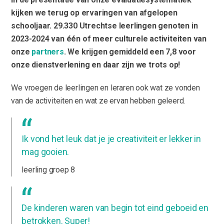
kijken we terug op ervaringen van afgelopen
schooljaar. 29.330 Utrechtse leerlingen genoten in
2023-2024 van één of meer culturele activiteiten van
onze
partners
. We krijgen gemiddeld een 7,8 voor
onze dienstverlening en daar zijn we trots op!
We vroegen de leerlingen en leraren ook wat ze vonden
van de activiteiten en wat ze ervan hebben geleerd.
Ik vond het leuk dat je je creativiteit er lekker in
mag gooien.
leerling groep 8
De kinderen waren van begin tot eind geboeid en
betrokken. Super!