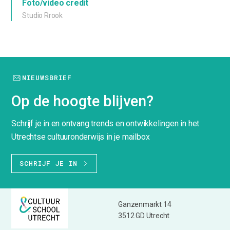
Foto/video credit
Studio Rrook
NIEUWSBRIEF
Op de hoogte blijven?
Schrijf je in en ontvang trends en ontwikkelingen in het
Utrechtse cultuuronderwijs in je mailbox
SCHRIJF JE IN
Ganzenmarkt 14
3512 GD Utrecht