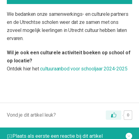
We bedanken onze samenwerkings- en culturele partners
en de Utrechtse scholen weer dat ze samen met ons
zoveel mogelijk leerlingen in Utrecht cultuur hebben laten
ervaren.
Wil je ook een culturele activiteit boeken op school of
op locatie?
Ontdek hier het
cultuuraanbod voor schooljaar 2024-2025
Vond je dit artikel leuk?
0
Plaats als eerste een reactie bij dit artikel