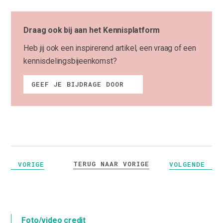
Draag ook bij aan het Kennisplatform
Heb jij ook een inspirerend artikel, een vraag of een
kennisdelingsbijeenkomst?
GEEF JE BIJDRAGE DOOR
TERUG NAAR VORIGE
VORIGE
VOLGENDE
Foto/video credit