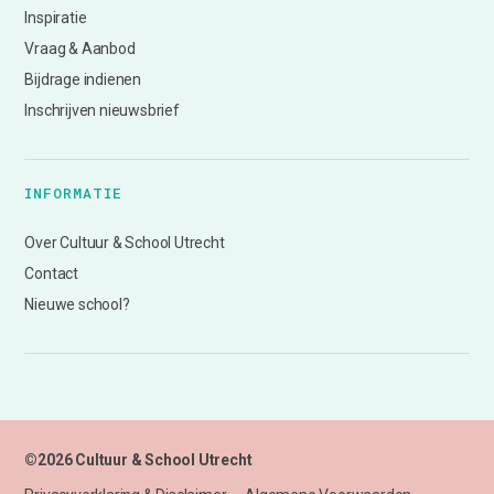
Inspiratie
Vraag & Aanbod
Bijdrage indienen
Inschrijven nieuwsbrief
INFORMATIE
Over Cultuur & School Utrecht
Contact
Nieuwe school?
©2026 Cultuur & School Utrecht