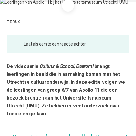
TERUG
Laat als eerste een reactie achter
De videoserie
Cultuur & School, Daarom!
brengt
leerlingen in beeld die in aanraking komen met het
Utrechtse cultuuronderwijs. In deze editie volgen we
de leerlingen van groep 6/7 van Apollo 11 die een
bezoek brengen aan het Universiteitsmuseum
Utrecht (UMU). Ze hebben er veel onderzoek naar
fossielen gedaan.