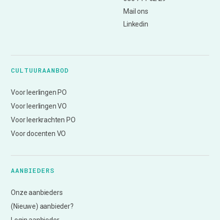
Mail ons
Linkedin
CULTUURAANBOD
Voor leerlingen PO
Voor leerlingen VO
Voor leerkrachten PO
Voor docenten VO
AANBIEDERS
Onze aanbieders
(Nieuwe) aanbieder?