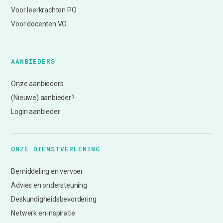
Voor leerkrachten PO
Voor docenten VO
AANBIEDERS
Onze aanbieders
(Nieuwe) aanbieder?
Login aanbieder
ONZE DIENSTVERLENING
Bemiddeling en vervoer
Advies en ondersteuning
Deskundigheidsbevordering
Netwerk en inspiratie