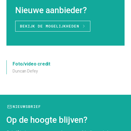
Nieuwe aanbieder?
BEKIJK DE MOGELIJKHEDEN
Foto/video credit
Duncan Defey
NIEUWSBRIEF
Op de hoogte blijven?