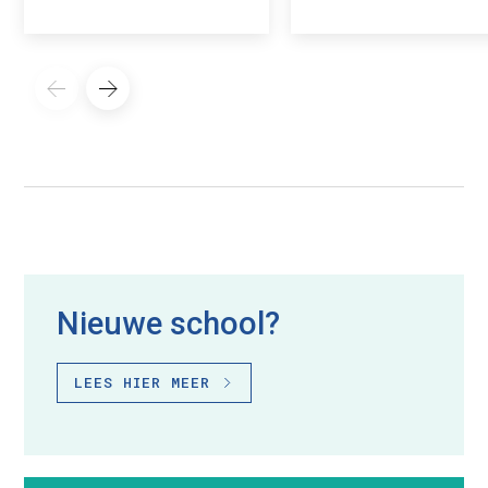
Nieuwe school?
LEES HIER MEER