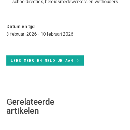
schooldirecties, beleidsmedewerkers en wethouders
Datum en tijd
3 februari 2026 - 10 februari 2026
LEES MEER EN MELD JE AAN
Gerelateerde
artikelen