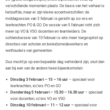
verschillende momenten plaats. De basis van het verhaal is
hetzelfde, maar er zijn kleine accentverschillen: de
middagsessie van 3 februari is gericht op icc-ers en
leerkrachten PO & GO. De sessie van 5 februari richt zich
meer op VO & VSO docenten en teamleiders. De
ochtendsessie van 10 februari is iets meer toegespitst op
directies van scholen en beleidsmedewerkers en
wethouders van gemeenten.
Dus mocht je op een bepaalde dag verhinderd zijn, sluit dan
aan bij een van de andere twee bijeenkomsten:
Dinsdag 3 februari – 15 – 16 uur
– speciaal voor
leerkrachten, icc’ers PO en GO
Donderdag 5 februari – 15.30 – 16.30 uur
– speciaal
voor docenten, cc’ers VO en VSO
Dinsdag 10 februari – 11 – 12 uur –
speciaal voor